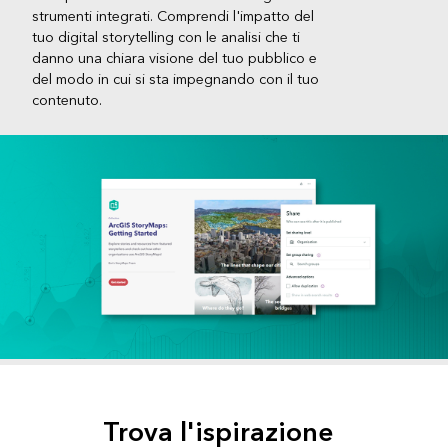
strumenti integrati. Comprendi l'impatto del
tuo digital storytelling con le analisi che ti
danno una chiara visione del tuo pubblico e
del modo in cui si sta impegnando con il tuo
contenuto.
Trova l'ispirazione