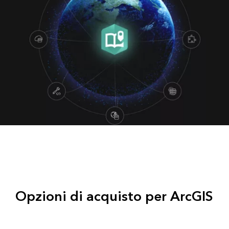
Opzioni di acquisto per ArcGIS