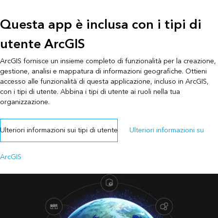
Questa app è inclusa con i tipi di
utente ArcGIS
ArcGIS fornisce un insieme completo di funzionalità per la creazione,
gestione, analisi e mappatura di informazioni geografiche. Ottieni
accesso alle funzionalità di questa applicazione, incluso in ArcGIS,
con i tipi di utente. Abbina i tipi di utente ai ruoli nella tua
organizzazione.
Ulteriori informazioni sui tipi di utente
Ulteriori informazioni su
ArcGIS