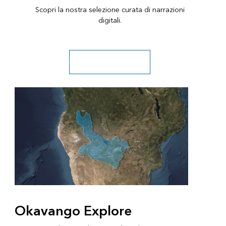
Scopri la nostra selezione curata di narrazioni
digitali.
Esplora la nostra galleria
Okavango Explore