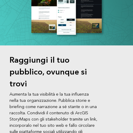
Raggiungi il tuo
pubblico, ovunque si
trovi
Aumenta la tua visibilità e la tua influenza
nella tua organizzazione. Pubblica storie e
briefing come narrazione a sé stante o in una
raccolta. Condividi il contenuto di ArcGIS
StoryMaps con gli stakeholder tramite un link,
incorporalo nel tuo sito web e fallo circolare
sulle piattaforme sociali utilizzando gli