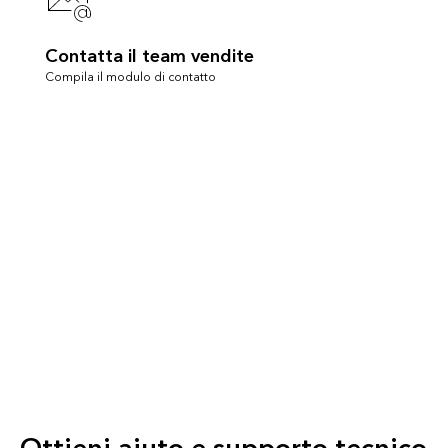
Contatta il team vendite
Compila il modulo di contatto