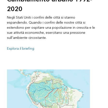
2020
Negli Stati Uniti i confini delle città si stanno
espandendo. Quando i confini delle nostre città si
estendono per ospitare una popolazione in crescita e le
sue attività economiche, esercitano una pressione
sull'ambiente circostante.
Esplora il briefing