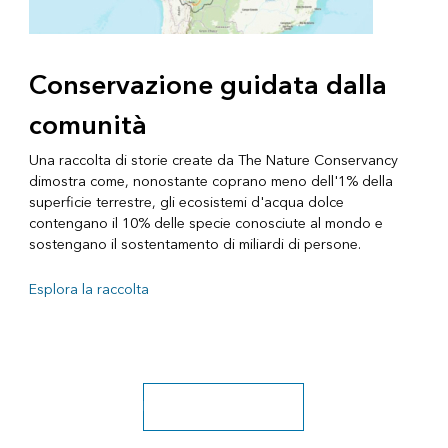
Conservazione guidata dalla
comunità
Una raccolta di storie create da The Nature Conservancy
dimostra come, nonostante coprano meno dell'1% della
superficie terrestre, gli ecosistemi d'acqua dolce
contengano il 10% delle specie conosciute al mondo e
sostengano il sostentamento di miliardi di persone.
Esplora la raccolta
Esplora la nostra galleria