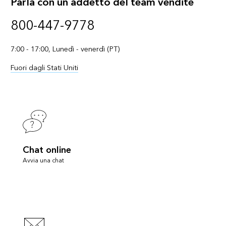
Parla con un addetto del team vendite
800-447-9778
7:00 - 17:00, Lunedì - venerdì (PT)
Fuori dagli Stati Uniti
Chat online
Avvia una chat