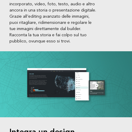
incorporato, video, foto, testo, audio e altro
ancora in una storia o presentazione digitale.
Grazie all'editing avanzato delle immagini,
puoi ritagliare, ridimensionare e regolare le
tue immagini direttamente dal builder.
Racconta la tua storia e fai colpo sul tuo
pubblico, ovunque esso si trovi.