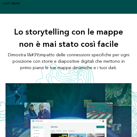
con temi.
Lo storytelling con le mappe
non è mai stato così facile
Dimostra l&#39;impatto delle connessioni specifiche per ogni
posizione con storie e diapositive digitali che mettono in
primo piano le tue mappe dinamiche e i tuoi dati.