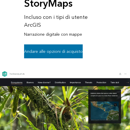
StoryMaps
Incluso con i tipi di utente
ArcGIS
Narrazione digitale con mappe
Andare alle opzioni di acquisto