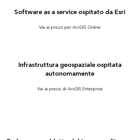
Software as a service ospitato da Esri
Vai ai prezzi per ArcGIS Online
Infrastruttura geospaziale ospitata
autonomamente
Vai ai prezzi di ArcGIS Enterprise