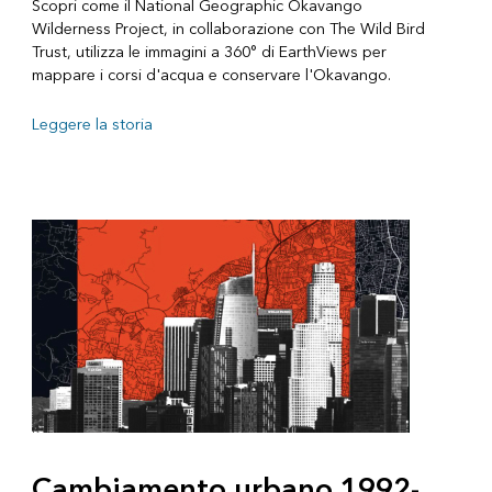
Scopri come il National Geographic Okavango
Wilderness Project, in collaborazione con The Wild Bird
Trust, utilizza le immagini a 360° di EarthViews per
mappare i corsi d'acqua e conservare l'Okavango.
Leggere la storia
Cambiamento urbano 1992-