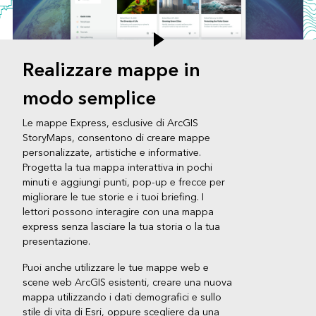
Realizzare mappe in
modo semplice
Le mappe Express, esclusive di ArcGIS
StoryMaps, consentono di creare mappe
personalizzate, artistiche e informative.
Progetta la tua mappa interattiva in pochi
minuti e aggiungi punti, pop-up e frecce per
migliorare le tue storie e i tuoi briefing. I
lettori possono interagire con una mappa
express senza lasciare la tua storia o la tua
presentazione.
Puoi anche utilizzare le tue mappe web e
scene web ArcGIS esistenti, creare una nuova
mappa utilizzando i dati demografici e sullo
stile di vita di Esri, oppure scegliere da una