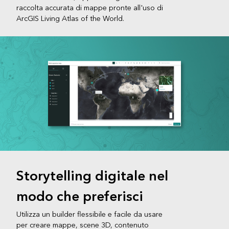
raccolta accurata di mappe pronte all'uso di
ArcGIS Living Atlas of the World.
Storytelling digitale nel
modo che preferisci
Utilizza un builder flessibile e facile da usare
per creare mappe, scene 3D, contenuto