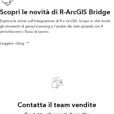
Scopri le novità di R-ArcGIS Bridge
Esplora le storie sull'integrazione di R e ArcGIS. Scopri in che modo
gli strumenti di geoprocessing e l'analisi dei dati spaziali con R
arricchiscono i flussi di lavoro.
Leggere i blog
Contatta il team vendite