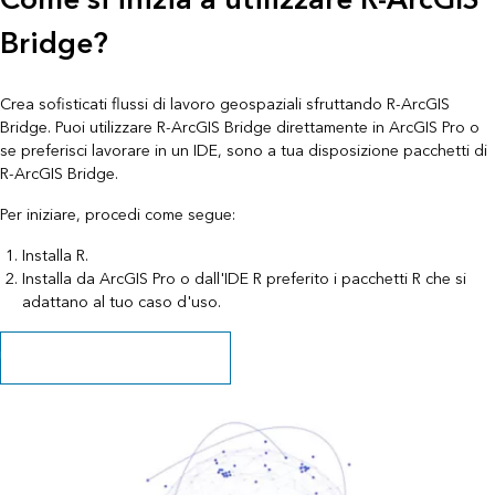
Bridge?
Crea sofisticati flussi di lavoro geospaziali sfruttando R-ArcGIS
Bridge. Puoi utilizzare R-ArcGIS Bridge direttamente in ArcGIS Pro o
se preferisci lavorare in un IDE, sono a tua disposizione pacchetti di
R-ArcGIS Bridge.
Per iniziare, procedi come segue:
Installa R.
Installa da ArcGIS Pro o dall'IDE R preferito i pacchetti R che si
adattano al tuo caso d'uso.
Ulteriori informazioni per iniziare