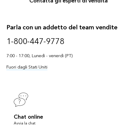
Contatta gli esperti di vendita
Parla con un addetto del team vendite
1-800-447-9778
7:00 - 17:00, Lunedì - venerdì (PT)
Fuori dagli Stati Uniti
Chat online
Avvia la chat