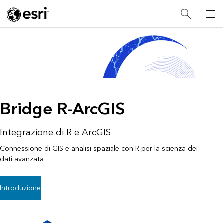
Bridge R-ArcGIS
Integrazione di R e ArcGIS
Connessione di GIS e analisi spaziale con R per la scienza dei
dati avanzata
Introduzione