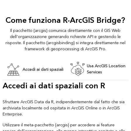
Come funziona R-ArcGIS Bridge?
Il pacchetto {arcgis} comunica direttamente con il GIS Web
dell'organizzazione generando richieste API e gestendo le
risposte. Il pacchetto {arcgisbinding} si integra direttamente nel
framework di geoprocessing di ArcGIS Pro.
Usa ArcGIS Location
Accedi ai dati spaziali
Services
Accedi ai dati spaziali con R
Sfruttare ArcGIS Data da R, indipendentemente dal fatto che sia
archiviata localmente od ospitata in ArcGIS Online o in ArcGIS
Enterprise.
Utilizzare il meta-pacchetto {arcgis} per accedere ai feature