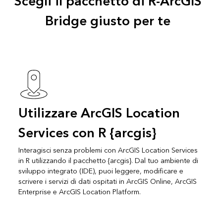
Scegli il pacchetto di R-ArcGIS
Bridge giusto per te
Utilizzare ArcGIS Location
Services con R {arcgis}
Interagisci senza problemi con ArcGIS Location Services
in R utilizzando il pacchetto {arcgis}. Dal tuo ambiente di
sviluppo integrato (IDE), puoi leggere, modificare e
scrivere i servizi di dati ospitati in ArcGIS Online, ArcGIS
Enterprise e ArcGIS Location Platform.