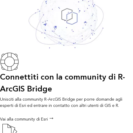
Connettiti con la community di R-
ArcGIS Bridge
Unisciti alla community R-ArcGIS Bridge per porre domande agli
esperti di Esri ed entrare in contatto con altri utenti di GIS e R.
Vai alla community di Esri