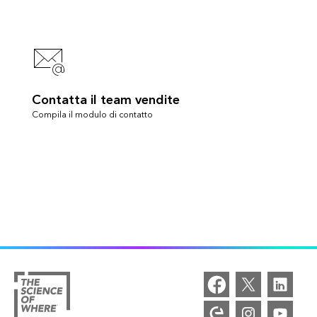
Contatta il team vendite
Compila il modulo di contatto