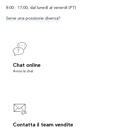
8:00 - 17:00, dal lunedì al venerdì (PT)
Serve una posizione diversa?
Chat online
Avvia la chat
Contatta il team vendite