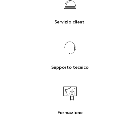
Servizio clienti
Supporto tecnico
Formazione