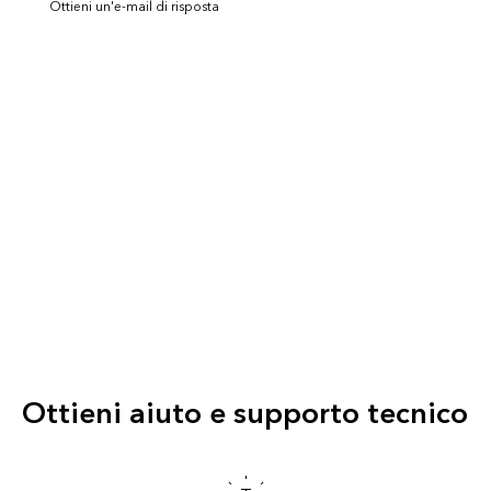
Ottieni un'e-mail di risposta
Ottieni aiuto e supporto tecnico