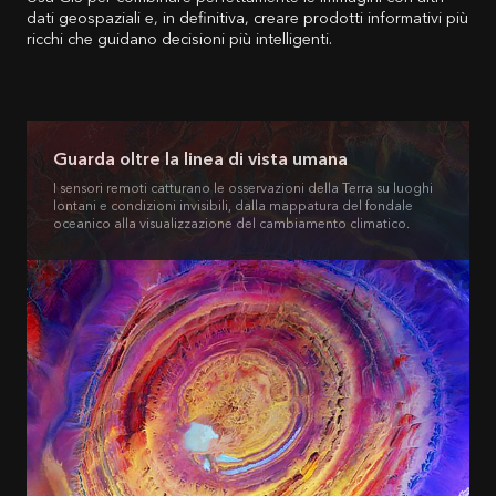
dati geospaziali e, in definitiva, creare prodotti informativi più
ricchi che guidano decisioni più intelligenti.
Guarda oltre la linea di vista umana
I sensori remoti catturano le osservazioni della Terra su luoghi
lontani e condizioni invisibili, dalla mappatura del fondale
oceanico alla visualizzazione del cambiamento climatico.