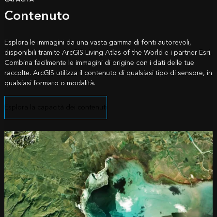
Contenuto
Esplora le immagini da una vasta gamma di fonti autorevoli,
disponibili tramite ArcGIS Living Atlas of the World e i partner Esri.
Combina facilmente le immagini di origine con i dati delle tue
raccolte. ArcGIS utilizza il contenuto di qualsiasi tipo di sensore, in
qualsiasi formato o modalità.
Esplora la capacità dei contenuti