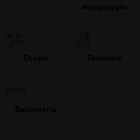
equipaggio
Drone
Terrestre
Batimetria