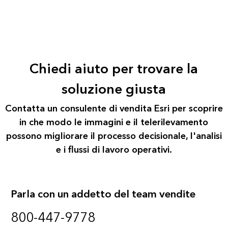
Chiedi aiuto per trovare la
soluzione giusta
Contatta un consulente di vendita Esri per scoprire
in che modo le immagini e il telerilevamento
possono migliorare il processo decisionale, l'analisi
e i flussi di lavoro operativi.
Parla con un addetto del team vendite
800-447-9778