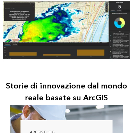
Storie di innovazione dal mondo
reale basate su ArcGIS
ARCGIS BLOG