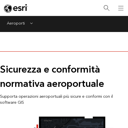
Aeroporti
Menu
Sicurezza e conformità
normativa aeroportuale
Supporta operazioni aeroportuali più sicure e conformi con il
software GIS