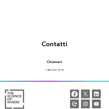
Contatti
Chiamaci
1-800-447-9778