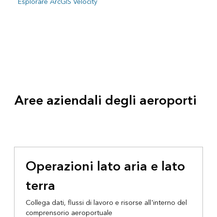
Esplorare ArcGIS Velocity
Aree aziendali degli aeroporti
Operazioni lato aria e lato
terra
Collega dati, flussi di lavoro e risorse all'interno del
comprensorio aeroportuale