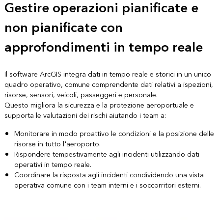
Gestire operazioni pianificate e
non pianificate con
approfondimenti in tempo reale
Il software ArcGIS integra dati in tempo reale e storici in un unico
quadro operativo, comune comprendente dati relativi a ispezioni,
risorse, sensori, veicoli, passeggeri e personale.
Questo migliora la sicurezza e la protezione aeroportuale e
supporta le valutazioni dei rischi aiutando i team a:
Monitorare in modo proattivo le condizioni e la posizione delle
risorse in tutto l'aeroporto.
Rispondere tempestivamente agli incidenti utilizzando dati
operativi in tempo reale.
Coordinare la risposta agli incidenti condividendo una vista
operativa comune con i team interni e i soccorritori esterni.