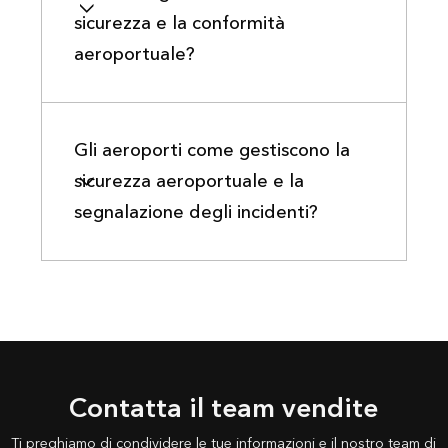
sicurezza e la conformità
aeroportuale?
Gli aeroporti come gestiscono la
sicurezza aeroportuale e la
segnalazione degli incidenti?
Contatta il team vendite
Ti preghiamo di condividere le tue informazioni e il nostro team di