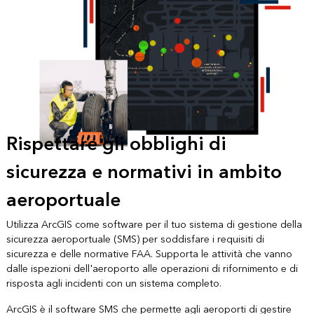
Rispettare gli obblighi di
sicurezza e normativi in ambito
aeroportuale
Utilizza ArcGIS come software per il tuo sistema di gestione della
sicurezza aeroportuale (SMS) per soddisfare i requisiti di
sicurezza e delle normative FAA. Supporta le attività che vanno
dalle ispezioni dell'aeroporto alle operazioni di rifornimento e di
risposta agli incidenti con un sistema completo.
ArcGIS è il software SMS che permette agli aeroporti di gestire