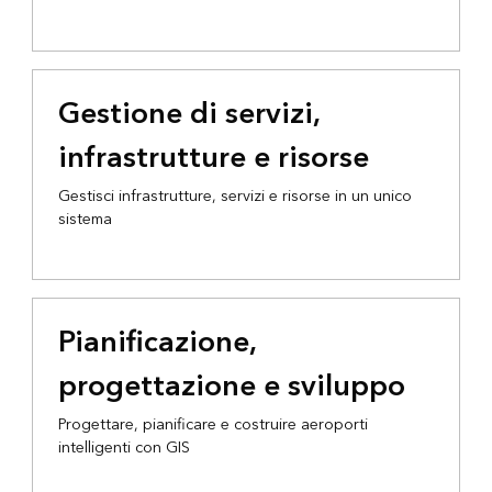
Gestione di servizi,
infrastrutture e risorse
Gestisci infrastrutture, servizi e risorse in un unico
sistema
Pianificazione,
progettazione e sviluppo
Progettare, pianificare e costruire aeroporti
intelligenti con GIS