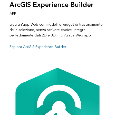
ArcGIS Experience Builder
APP
crea un'app Web con modelli e widget di trascinamento
della selezione, senza scrivere codice. Integra
perfettamente dati 2D e 3D in un'unica Web app.
Esplora ArcGIS Experience Builder