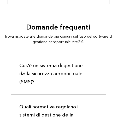
Domande frequenti
Trova risposte alle domande più comuni sull'uso del software di
gestione aeroportuale ArcGIS.
Cos'è un sistema di gestione
della sicurezza aeroportuale
(SMS)?
Quali normative regolano i
sistemi di gestione della