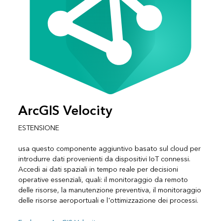
ArcGIS Velocity
ESTENSIONE
usa questo componente aggiuntivo basato sul cloud per
introdurre dati provenienti da dispositivi IoT connessi.
Accedi ai dati spaziali in tempo reale per decisioni
operative essenziali, quali: il monitoraggio da remoto
delle risorse, la manutenzione preventiva, il monitoraggio
delle risorse aeroportuali e l'ottimizzazione dei processi.