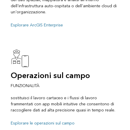
dell'infrastruttura auto-ospitata o dell'ambiente cloud di
un'organizzazione.
Esplorare ArcGIS Enterprise
Operazioni sul campo
FUNZIONALITÀ
sostituisci il lavoro cartaceo e i flussi di lavoro
frammentati con app mobili intuitive che consentono di
raccogliere dati ad alta precisione quasi in tempo reale.
Esplorare le operazioni sul campo