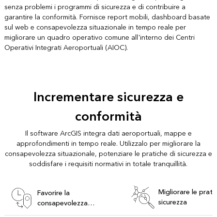
senza problemi i programmi di sicurezza e di contribuire a
garantire la conformità. Fornisce report mobili, dashboard basate
sul web e consapevolezza situazionale in tempo reale per
migliorare un quadro operativo comune all'interno dei Centri
Operativi Integrati Aeroportuali (AIOC).
Incrementare sicurezza e
conformità
Il software ArcGIS integra dati aeroportuali, mappe e
approfondimenti in tempo reale. Utilizzalo per migliorare la
consapevolezza situazionale, potenziare le pratiche di sicurezza e
soddisfare i requisiti normativi in totale tranquillità.
Migliorare le prati
Favorire la
sicurezza
consapevolezza
situazionale