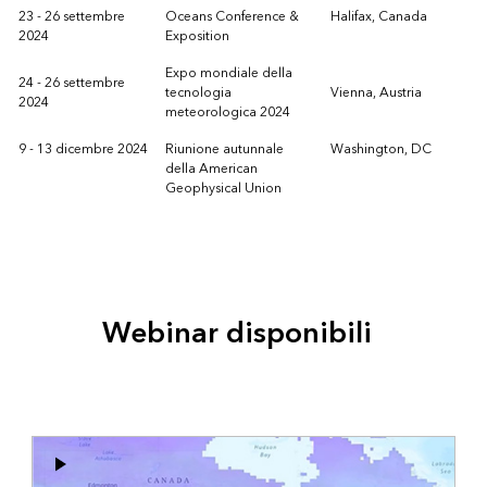
23 - 26 settembre
Oceans Conference &
Halifax, Canada
2024
Exposition
Expo mondiale della
24 - 26 settembre
tecnologia
Vienna, Austria
2024
meteorologica 2024
9 - 13 dicembre 2024
Riunione autunnale
Washington, DC
della American
Geophysical Union
Webinar disponibili