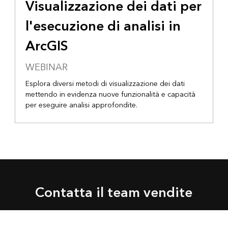
Visualizzazione dei dati per
l'esecuzione di analisi in
ArcGIS
WEBINAR
Esplora diversi metodi di visualizzazione dei dati
mettendo in evidenza nuove funzionalità e capacità
per eseguire analisi approfondite.
Contatta il team vendite