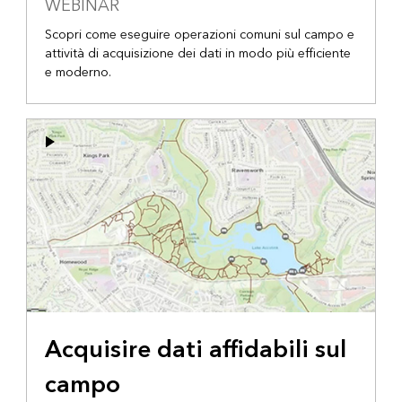
WEBINAR
Scopri come eseguire operazioni comuni sul campo e
attività di acquisizione dei dati in modo più efficiente
e moderno.
Acquisire dati affidabili sul
campo