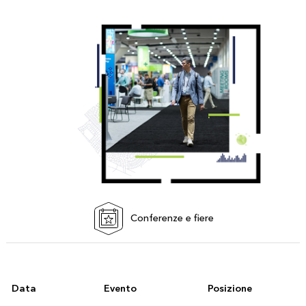
Conferenze e fiere
Data
Evento
Posizione