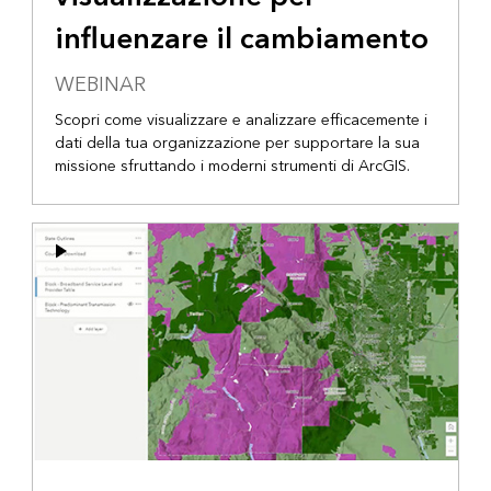
influenzare il cambiamento
WEBINAR
Scopri come visualizzare e analizzare efficacemente i
dati della tua organizzazione per supportare la sua
missione sfruttando i moderni strumenti di ArcGIS.