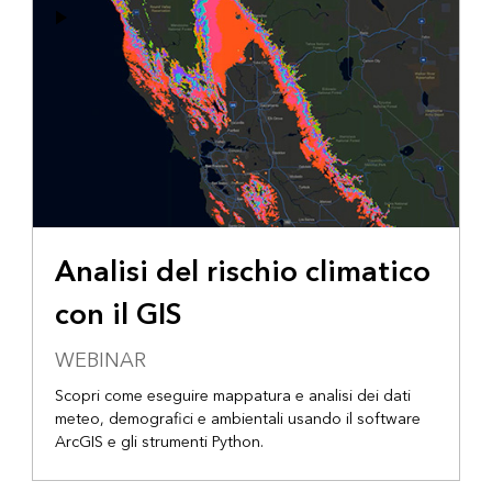
Analisi del rischio climatico
con il GIS
WEBINAR
Scopri come eseguire mappatura e analisi dei dati
meteo, demografici e ambientali usando il software
ArcGIS e gli strumenti Python.