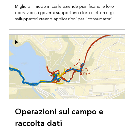
Migliora il modo in cui le aziende pianificano le loro
operazioni, i governi supportano i loro elettori e gli
sviluppatori creano applicazioni per i consumatori.
Operazioni sul campo e
raccolta dati