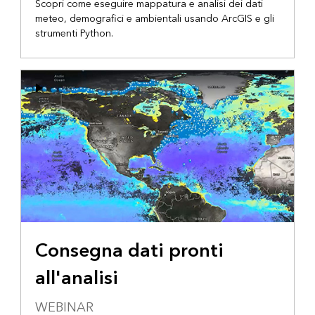
Scopri come eseguire mappatura e analisi dei dati
meteo, demografici e ambientali usando ArcGIS e gli
strumenti Python.
Consegna dati pronti
all'analisi
WEBINAR