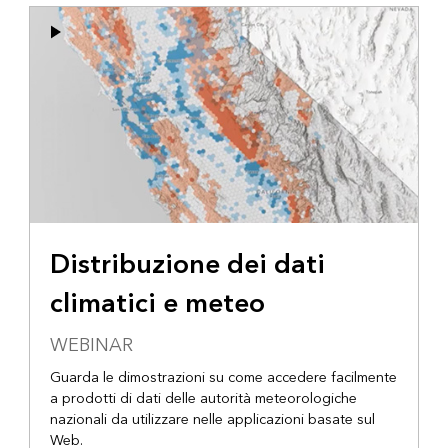
Distribuzione dei dati
climatici e meteo
WEBINAR
Guarda le dimostrazioni su come accedere facilmente
a prodotti di dati delle autorità meteorologiche
nazionali da utilizzare nelle applicazioni basate sul
Web.