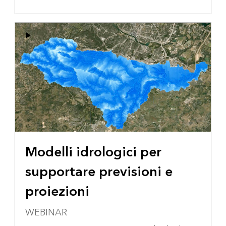
Modelli idrologici per
supportare previsioni e
proiezioni
WEBINAR