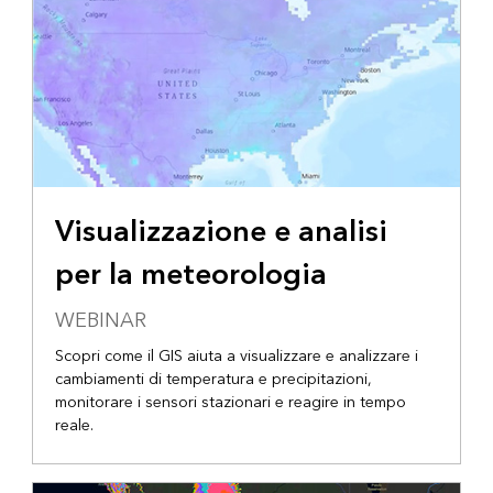
Visualizzazione e analisi
per la meteorologia
WEBINAR
Scopri come il GIS aiuta a visualizzare e analizzare i
cambiamenti di temperatura e precipitazioni,
monitorare i sensori stazionari e reagire in tempo
reale.