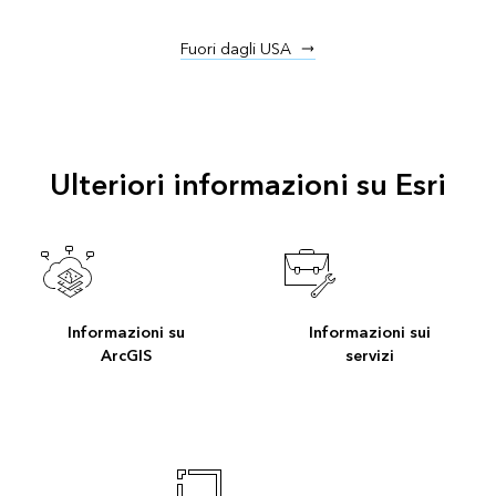
Fuori dagli USA
Ulteriori informazioni su Esri
Informazioni su
Informazioni sui
ArcGIS
servizi