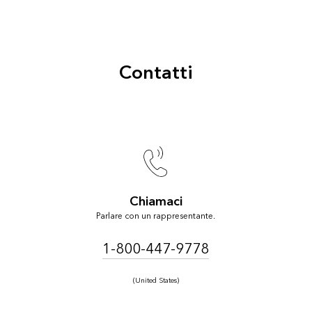
Contatti
Chiamaci
Parlare con un rappresentante.
1-800-447-9778
(United States)