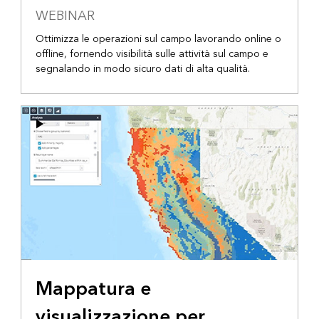
WEBINAR
Ottimizza le operazioni sul campo lavorando online o
offline, fornendo visibilità sulle attività sul campo e
segnalando in modo sicuro dati di alta qualità.
Mappatura e
visualizzazione per