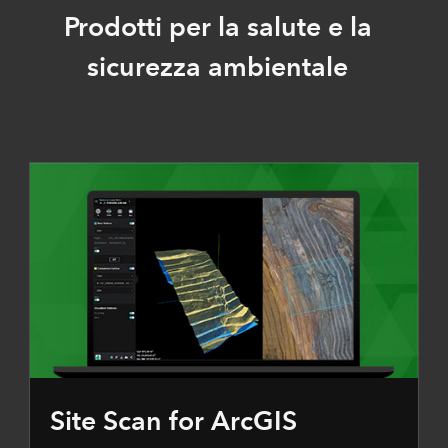
Prodotti per la salute e la
sicurezza ambientale
Site Scan for ArcGIS