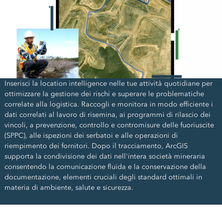
Inserisci la location intelligence nelle tue attività quotidiane per
ottimizzare la gestione dei rischi e superare le problematiche
correlate alla logistica. Raccogli e monitora in modo efficiente i
dati correlati al lavoro di risemina, ai programmi di rilascio dei
vincoli, a prevenzione, controllo e contromisure delle fuoriuscite
(SPPC), alle ispezioni dei serbatoi e alle operazioni di
riempimento dei fornitori. Dopo il tracciamento, ArcGIS
supporta la condivisione dei dati nell'intera società mineraria
consentendo la comunicazione fluida e la conservazione della
documentazione, elementi cruciali degli standard ottimali in
materia di ambiente, salute e sicurezza.