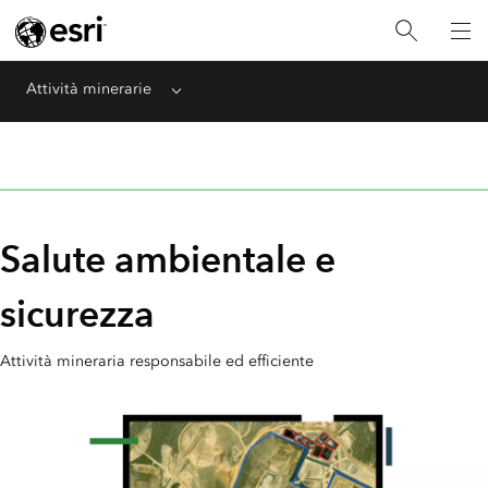
Attività minerarie
Menu
Salute ambientale e
sicurezza
Attività mineraria responsabile ed efficiente