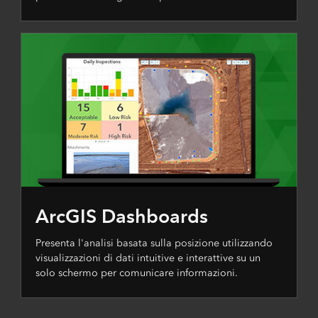
ArcGIS Dashboards
Presenta l'analisi basata sulla posizione utilizzando
visualizzazioni di dati intuitive e interattive su un
solo schermo per comunicare informazioni.