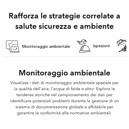
Rafforza le strategie correlate a
salute sicurezza e ambiente
Ispezioni
Monitoraggio ambientale
Monitoraggio ambientale
Visualizza i dati di monitoraggio ambientale spaziale per
la qualità dell'aria, l'acqua di falda e altro. Esplora le
tendenze storiche nel campionamento dei dati per
identificare potenziali problemi durante la gestione di un
sistema di documentazione globale e affidabile per
garantire la conformità alle normative ambientali.