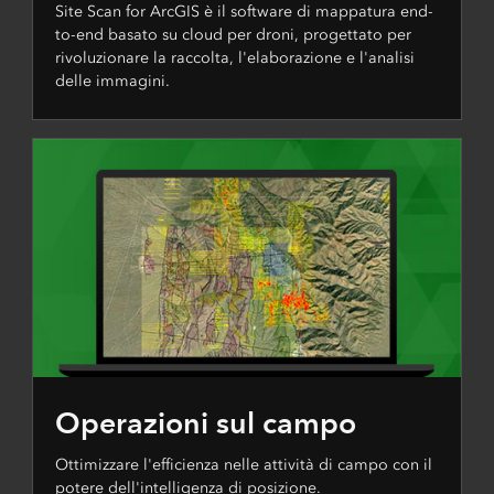
Site Scan for ArcGIS è il software di mappatura end-
to-end basato su cloud per droni, progettato per
rivoluzionare la raccolta, l'elaborazione e l'analisi
delle immagini.
Operazioni sul campo
Ottimizzare l'efficienza nelle attività di campo con il
potere dell'intelligenza di posizione.