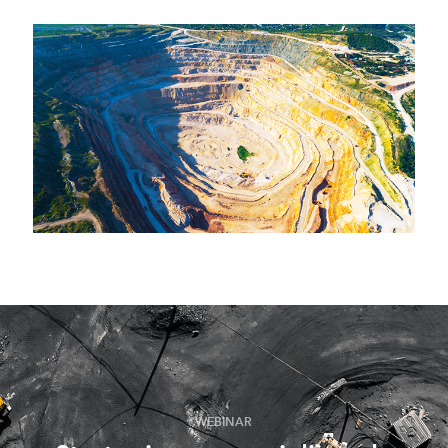
WEBINAR