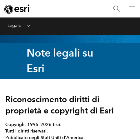
Legale
Menu
Note legali su
Esri
Riconoscimento diritti di
proprietà e copyright di Esri
Copyright 1995–2026 Esri.
Tutti i diritti riservati.
Pubblicato negli Stati Uniti d'America.