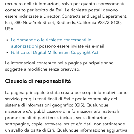
recupero delle informazioni, salvo per quanto espressamente
consentito per iscritto da Esri. Le richieste postali devono
essere indirizzate a Director, Contracts and Legal Department,
Esri, 380 New York Street, Redlands, California 92373-8100,
USA.
Le domande o le richieste concernenti le
autorizzazioni
possono essere inviate via e-mail.
Politica sul Digital Millennium Copyright Act
Le informazioni contenute nella pagina principale sono
soggette a modifiche senza preavviso.
Clausola di responsabilità
La pagina principale è stata creata per scopi informativi come
servizio per gli utenti finali di Esri e per la community del
sistema di informazioni geografico (GIS). Qualunque
inserzione e/o pubblicazione di informazioni e/o materiali
promozionali di parti terze, incluse, senza limitazioni,
sottopagine, copie, software, script e/o dati, non sottintende
un avallo da parte di Esri. Qualunque informazione aggiuntiva