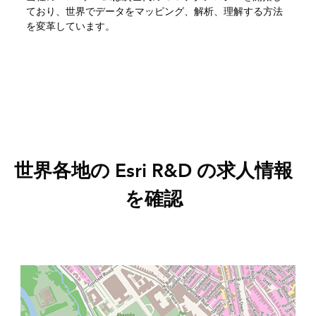
ており、世界でデータをマッピング、解析、理解する方法
を変革しています。
世界各地の Esri R&D の求人情報
を確認