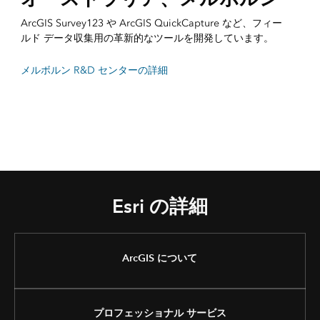
ArcGIS Survey123 や ArcGIS QuickCapture など、フィー
ルド データ収集用の革新的なツールを開発しています。
メルボルン R&D センターの詳細
Esri の詳細
ArcGIS について
プロフェッショナル サービス