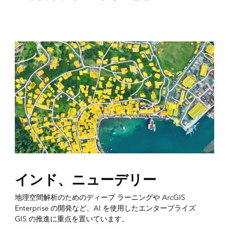
インド、ニューデリー
地理空間解析のためのディープ ラーニングや ArcGIS
Enterprise の開発など、AI を使用したエンタープライズ
GIS の推進に重点を置いています。