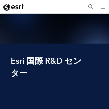
Esri 国際 R&D セン
ター