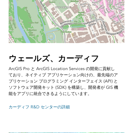
ウェールズ、カーディフ
ArcGIS Pro と ArcGIS Location Services の開発に貢献し
ており、ネイティブ アプリケーション向けの、最先端のア
プリケーション プログラミング インターフェイス (API) と
ソフトウェア開発キット (SDK) を構築し、開発者が GIS 機
能をアプリに統合できるようにしています。
カーディフ R&D センターの詳細