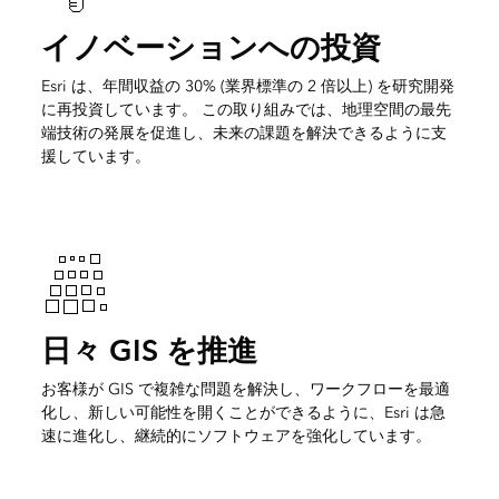
イノベーションへの投資
Esri は、年間収益の 30% (業界標準の 2 倍以上) を研究開発
に再投資しています。 この取り組みでは、地理空間の最先
端技術の発展を促進し、未来の課題を解決できるように支
援しています。
日々 GIS を推進
お客様が GIS で複雑な問題を解決し、ワークフローを最適
化し、新しい可能性を開くことができるように、Esri は急
速に進化し、継続的にソフトウェアを強化しています。