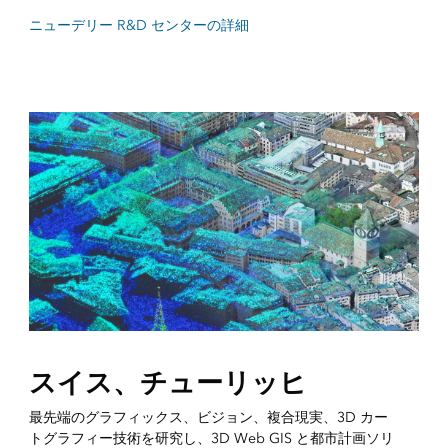
ニューデリー R&D センターの詳細
スイス、チューリッヒ
最先端のグラフィックス、ビジョン、複合現実、3D カー
トグラフィー技術を研究し、3D Web GIS と都市計画ソリ