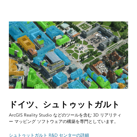
ドイツ、シュトゥットガルト
ArcGIS Reality Studio などのツールを含む 3D リアリティ
ー マッピング ソフトウェアの構築を専門としています。
シュトゥットガルト R&D センターの詳細