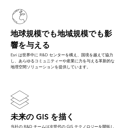
地球規模でも地域規模でも影
響を与える
Esri は世界中に R&D センターを構え、国境を越えて協力
し、あらゆるコミュニティーや産業に力を与える革新的な
地理空間ソリューションを提供しています。
未来の GIS を描く
当社の R&D チームは次世代の GIS テクノロジーを開拓し