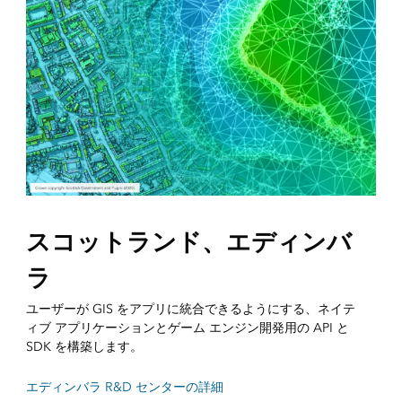
スコットランド、エディンバ
ラ
ユーザーが GIS をアプリに統合できるようにする、ネイテ
ィブ アプリケーションとゲーム エンジン開発用の API と
SDK を構築します。
エディンバラ R&D センターの詳細