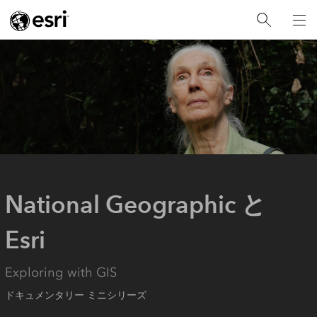
National Geographic と
Esri
Exploring with GIS
ドキュメンタリー ミニシリーズ