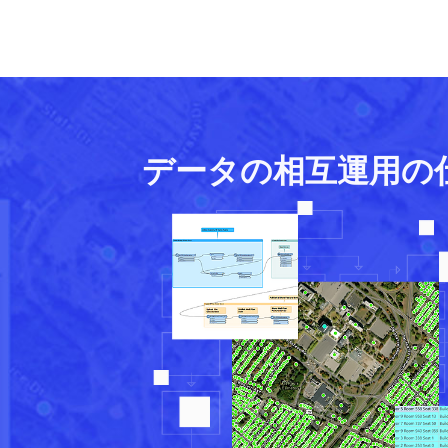
データの相互運用の