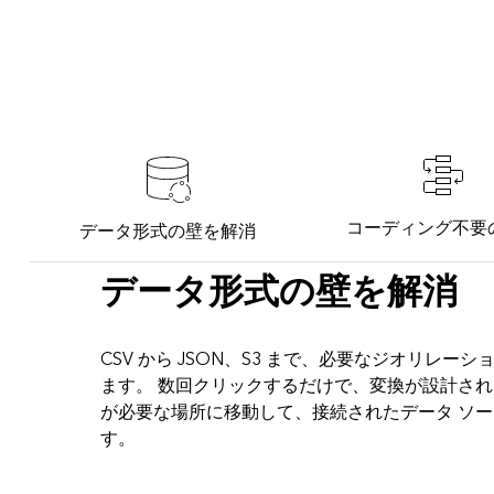
コーディング不要
データ形式の壁を解消
データ形式の壁を解消
CSV から JSON、S3 まで、必要なジオリレー
ます。 数回クリックするだけで、変換が設計さ
が必要な場所に移動して、接続されたデータ ソ
す。