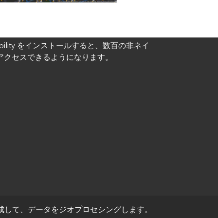
roperability をインストールすると、数百の非ネイ
アクセスできるようになります。
ールを作成して、データをジオプロセシングします。