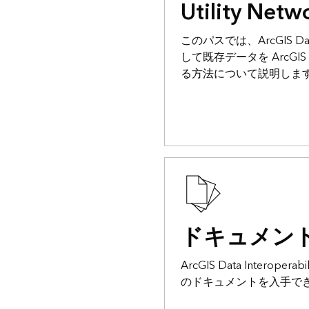
Utility Ne
このパスでは、ArcGIS Data 
して既存データを ArcGIS Ut
る方法について説明しま
ドキュメン
ArcGIS Data Interop
のドキュメントを入手で