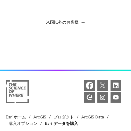
米国以外のお客様
/
/
/
/
Esri ホーム
ArcGIS
プロダクト
ArcGIS Data
/
購入オプション
Esri データを購入