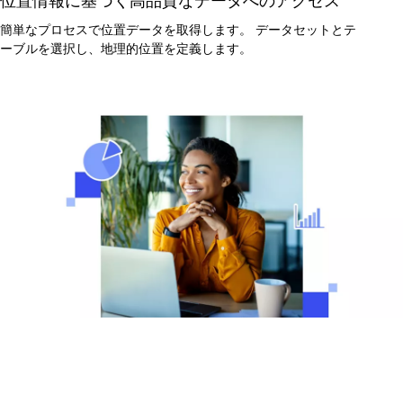
位置情報に基づく高品質なデータへのアクセス
簡単なプロセスで位置データを取得します。 データセットとテ
ーブルを選択し、地理的位置を定義します。