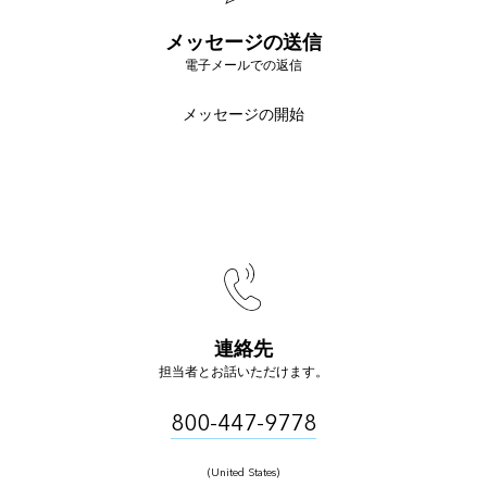
メッセージの送信
電子メールでの返信
メッセージの開始
連絡先
担当者とお話いただけます。
800-447-9778
(United States)