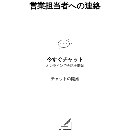
営業担当者への連絡
今すぐチャット
オンラインで会話を開始
チャットの開始