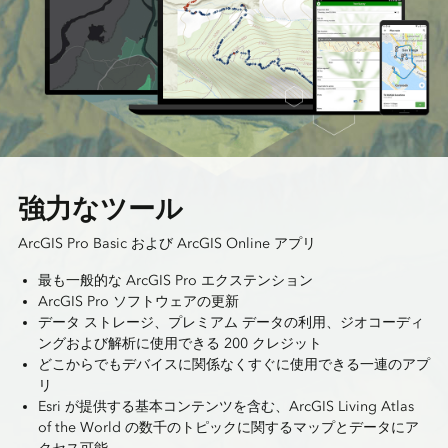
強力なツール
ArcGIS Pro Basic および ArcGIS Online アプリ
最も一般的な ArcGIS Pro エクステンション
ArcGIS Pro ソフトウェアの更新
データ ストレージ、プレミアム データの利用、ジオコーディ
ングおよび解析に使用できる 200 クレジット
どこからでもデバイスに関係なくすぐに使用できる一連のアプ
リ
Esri が提供する基本コンテンツを含む、ArcGIS Living Atlas
of the World の数千のトピックに関するマップとデータにア