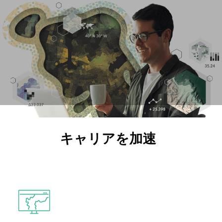
キャリアを加速