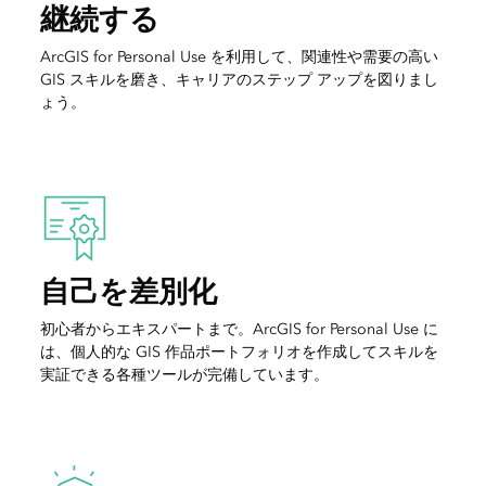
継続する
ArcGIS for Personal Use を利用して、関連性や需要の高い
GIS スキルを磨き、キャリアのステップ アップを図りまし
ょう。
自己を差別化
初心者からエキスパートまで。ArcGIS for Personal Use に
は、個人的な GIS 作品ポートフォリオを作成してスキルを
実証できる各種ツールが完備しています。