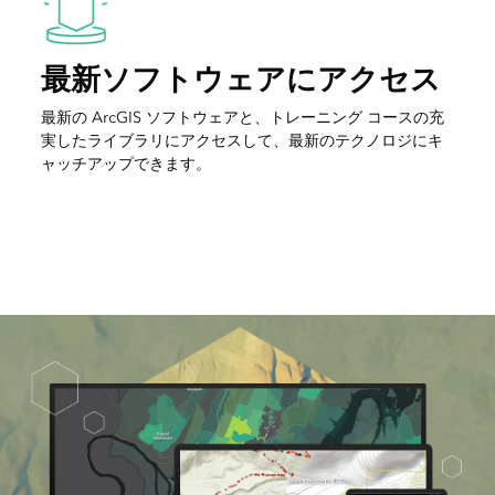
最新ソフトウェアにアクセス
最新の ArcGIS ソフトウェアと、トレーニング コースの充
実したライブラリにアクセスして、最新のテクノロジにキ
ャッチアップできます。