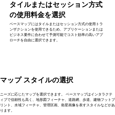
タイルまたはセッション方式
の使用料金を選択
ベースマップにはタイルまたはセッション方式の使用トラ
ンザクションを使用できるため、アプリケーションまたは
ビジネス要件に合わせて予測可能でコスト効率の高いアプ
ローチを自由に選択できます。
マップ スタイルの選択
ニーズに応じたマップを選択できます。 ベースマップはインタラクテ
ィブで信頼性も高く、地形図フィーチャ、道路網、歩道、建物フットプ
リント、水域フィーチャ、管理区画、衛星画像を表すスタイルなどがあ
ります。