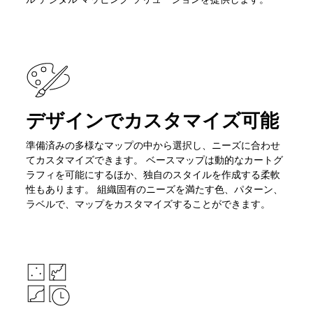
デザインでカスタマイズ可能
準備済みの多様なマップの中から選択し、ニーズに合わせ
てカスタマイズできます。 ベースマップは動的なカートグ
ラフィを可能にするほか、独自のスタイルを作成する柔軟
性もあります。 組織固有のニーズを満たす色、パターン、
ラベルで、マップをカスタマイズすることができます。