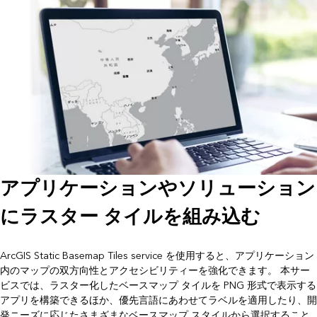
アプリケーションやソリューション
にラスター タイルを組み込む
ArcGIS Static Basemap Tiles service を使用すると、アプリケーション
内のマップの双方向性とアクセシビリティーを強化できます。 本サー
ビスでは、ラスター化したベースマップ タイルを PNG 形式で表示する
アプリを構築できるほか、優先言語にあわせてラベルを適用したり、開
発ニーズに応じたさまざまなベースマップ スタイルから選択すること