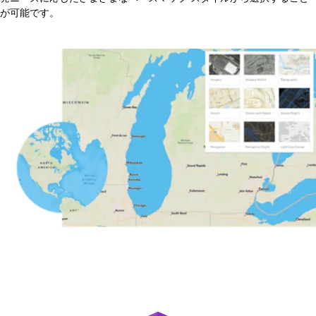
が可能です。