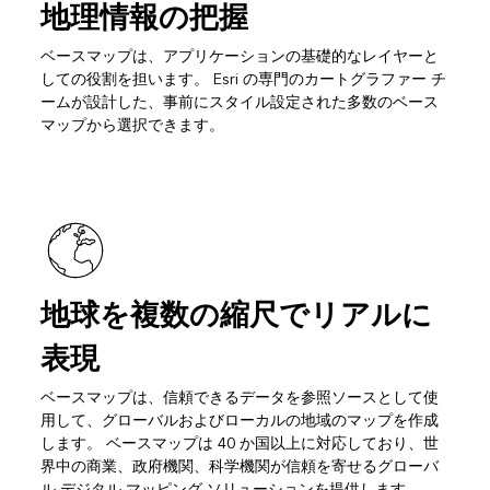
地理情報の把握
ベースマップは、アプリケーションの基礎的なレイヤーと
しての役割を担います。 Esri の専門のカートグラファー チ
ームが設計した、事前にスタイル設定された多数のベース
マップから選択できます。
地球を複数の縮尺でリアルに
表現
ベースマップは、信頼できるデータを参照ソースとして使
用して、グローバルおよびローカルの地域のマップを作成
します。 ベースマップは 40 か国以上に対応しており、世
界中の商業、政府機関、科学機関が信頼を寄せるグローバ
ル デジタル マッピング ソリューションを提供します。