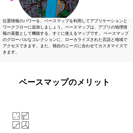
位置情報のパワーを、ベースマップを利用してアプリケーションと
ワークフローに追加しましょう。ベースマップは、アプリの地理情
報の基盤として機能する、すぐに使えるマップです。 ベースマップ
のグローバルなコレクションに、ローカライズされた言語と地域で
アクセスできます。また、独自のニーズに合わせてカスタマイズで
きます。
ベースマップのメリット