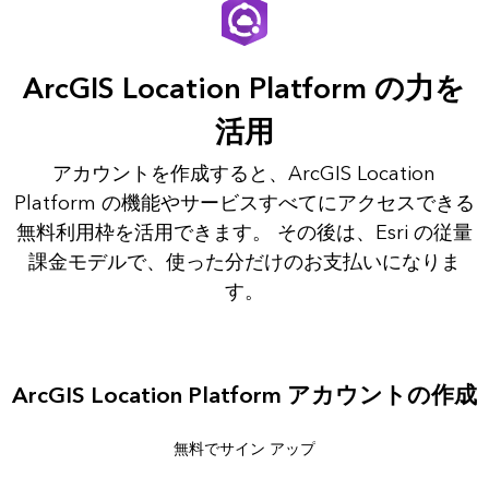
ArcGIS Location Platform の力を
活用
アカウントを作成すると、ArcGIS Location
Platform の機能やサービスすべてにアクセスできる
無料利用枠を活用できます。 その後は、Esri の従量
課金モデルで、使った分だけのお支払いになりま
す。
ArcGIS Location Platform アカウントの作成
無料でサイン アップ