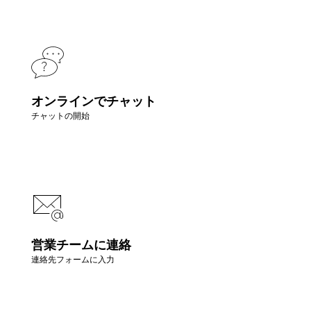
オンラインでチャット
チャットの開始
営業チームに連絡
連絡先フォームに入力