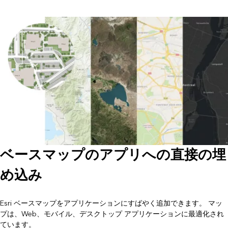
ベースマップのアプリへの直接の埋
め込み
Esri ベースマップをアプリケーションにすばやく追加できます。 マッ
プは、Web、モバイル、デスクトップ アプリケーションに最適化され
ています。