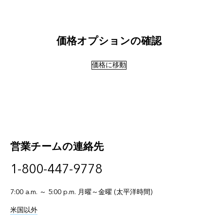
価格オプションの確認
価格に移動
営業チームの連絡先
1-800-447-9778
7:00 a.m. ～ 5:00 p.m. 月曜～金曜 (太平洋時間)
米国以外