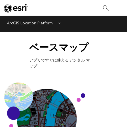
ArcGIS Location Platform
Menu
ベースマップ
アプリですぐに使えるデジタル マ
ップ