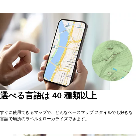
選べる言語は 40 種類以上
すぐに使用できるマップで、どんなベースマップ スタイルでも好きな
言語で場所のラベルをローカライズできます。