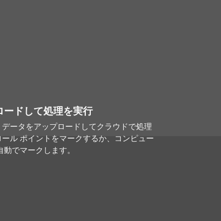
ロードして処理を実行
、データをアップロードしてクラウドで処理
ール ポイントをマークするか、コンピュー
自動でマークします。