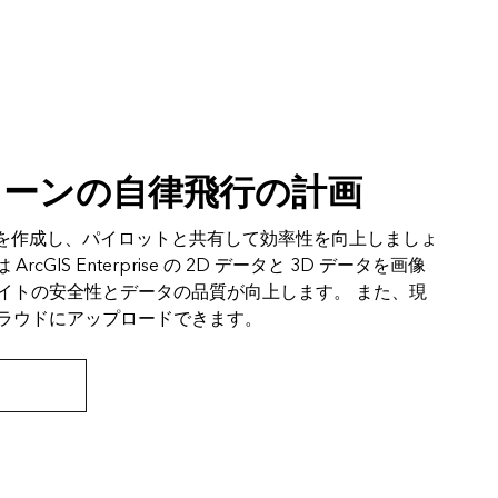
ローンの自律飛行の計画
計画を作成し、パイロットと共有して効率性を向上しましょ
たは ArcGIS Enterprise の 2D データと 3D データを画像
イトの安全性とデータの品質が向上します。 また、現
ラウドにアップロードできます。
リをダウンロード