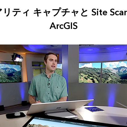
リティ キャプチャと Site Scan 
ArcGIS