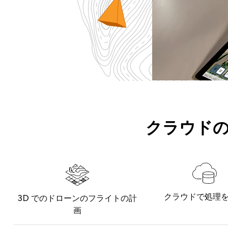
クラウドの
クラウドで処理
3D でのドローンのフライトの計
画