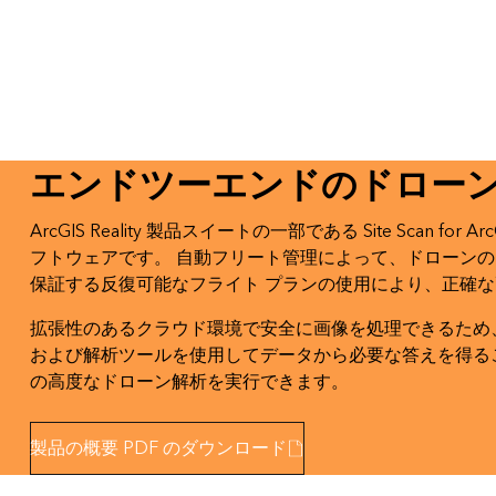
エンドツーエンドのドローン
ArcGIS Reality 製品スイートの一部である Site 
フトウェアです。 自動フリート管理によって、ドローン
保証する反復可能なフライト プランの使用により、正確
拡張性のあるクラウド環境で安全に画像を処理できるため、
および解析ツールを使用してデータから必要な答えを得ることで
の高度なドローン解析を実行できます。
製品の概要 PDF のダウンロード