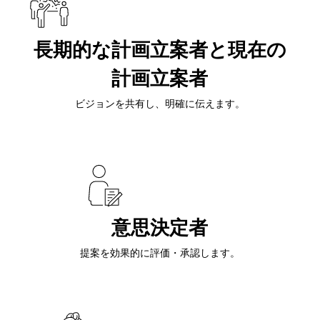
長期的な計画立案者と現在の
計画立案者
ビジョンを共有し、明確に伝えます。
意思決定者
提案を効果的に評価・承認します。