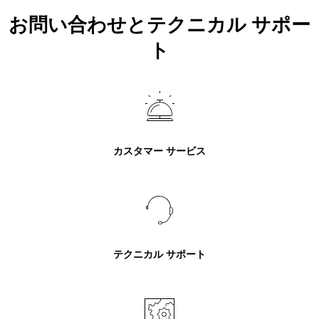
お問い合わせとテクニカル サポー
ト
カスタマー サービス
テクニカル サポート