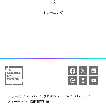
トレーニング
/
/
/
/
Esri ホーム
ArcGIS
プロダクト
ArcGIS Urban
/
フィーチャ
協働都市計画