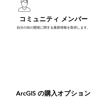
コミュニティ メンバー
自分の街の開発に関する最新情報を取得します。
ArcGIS の購入オプション