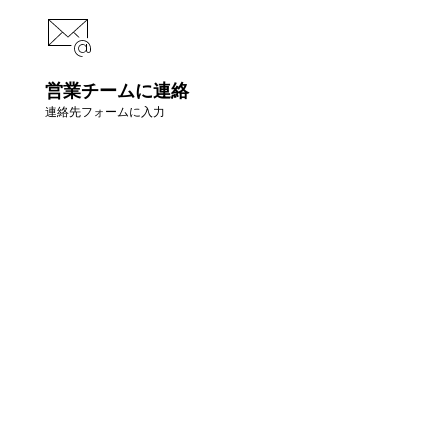
営業チームに連絡
連絡先フォームに入力