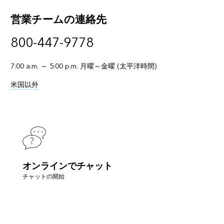
営業チームの連絡先
800-447-9778
7:00 a.m. ～ 5:00 p.m. 月曜～金曜 (太平洋時間)
米国以外
オンラインでチャット
チャットの開始