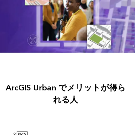
ArcGIS Urban でメリットが得ら
れる人