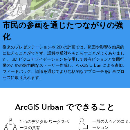
市民の参画を通じたつながりの強
化
従来のプレゼンテーションや 2D の計画では、範囲や影響を効果的
に伝えることができず、誤解や反対をもたらすことがよくありまし
た。 3D ビジュアライゼーションを使用して共有ビジョンと集団行
動のための魅力的なストーリー作成し、ArcGIS Urban による参加、
フィードバック、認識を通じてより包括的なアプローチを計画プロ
セスに取り入れます。
ArcGIS Urban でできること
一般の人々とのコミ
1 つのデジタル ワークスペ
ーション
ースの共有