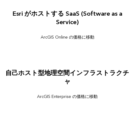
Esri がホストする SaaS (Software as a
Service)
ArcGIS Online の価格に移動
自己ホスト型地理空間インフラストラクチ
ャ
ArcGIS Enterprise の価格に移動