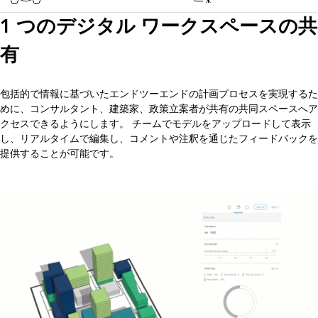
1 つのデジタル ワークスペースの共
有
包括的で情報に基づいたエンドツーエンドの計画プロセスを実現するた
めに、コンサルタント、建築家、政策立案者が共有の共同スペースへア
クセスできるようにします。 チームでモデルをアップロードして表示
し、リアルタイムで編集し、コメントや注釈を通じたフィードバックを
提供することが可能です。