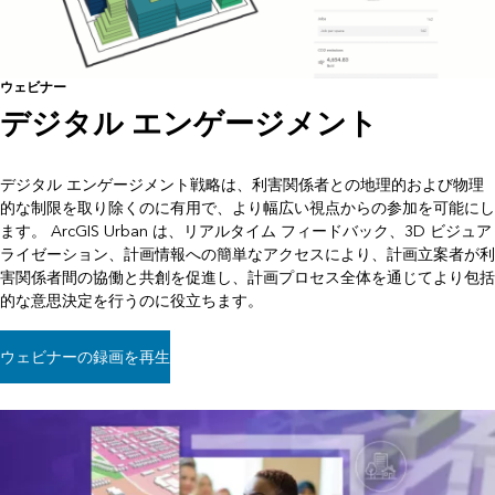
ウェビナー
デジタル エンゲージメント
デジタル エンゲージメント戦略は、利害関係者との地理的および物理
的な制限を取り除くのに有用で、より幅広い視点からの参加を可能にし
ます。 ArcGIS Urban は、リアルタイム フィードバック、3D ビジュア
ライゼーション、計画情報への簡単なアクセスにより、計画立案者が利
害関係者間の協働と共創を促進し、計画プロセス全体を通じてより包括
的な意思決定を行うのに役立ちます。
ウェビナーの録画を再生