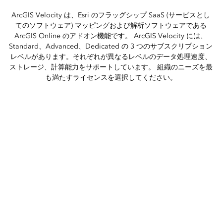
ArcGIS Velocity は、Esri のフラッグシップ SaaS (サービスとし
てのソフトウェア) マッピングおよび解析ソフトウェアである
ArcGIS Online のアドオン機能です。 ArcGIS Velocity には、
Standard、Advanced、Dedicated の 3 つのサブスクリプション
レベルがあります。それぞれが異なるレベルのデータ処理速度、
ストレージ、計算能力をサポートしています。 組織のニーズを最
も満たすライセンスを選択してください。