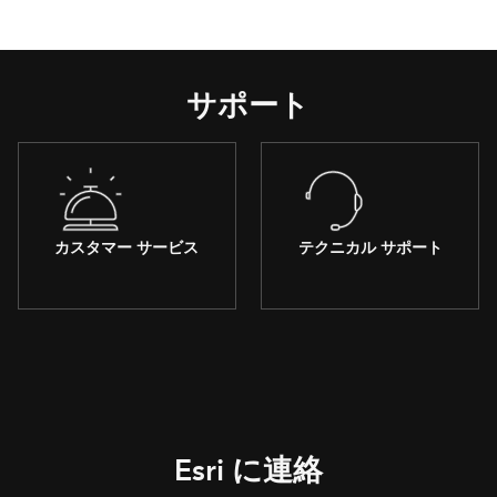
サポート
カスタマー サービス
テクニカル サポート
Esri に連絡