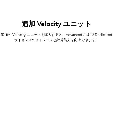
追加 Velocity ユニット
追加の Velocity ユニットを購入すると、Advanced および Dedicated
ライセンスのストレージと計算能力を向上できます。