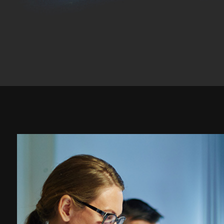
すべての業種
すべてのプロダクト