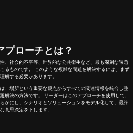
アプローチとは？
性、社会的不平等、世界的な公共衛生など、最も深刻な課題
こるものです。 このような複雑な問題を解決するには、まず
理解する必要があります。
は、場所という重要な観点からすべての関連情報を統合し整
題解決の方法です。 リーダーはこのアプローチを使用して、
らかにし、シナリオとソリューションをモデル化して、最終
な意思決定を下します。