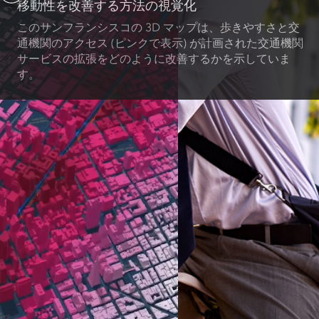
移動性を改善する方法の視覚化
このサンフランシスコの 3D マップは、歩きやすさと交
通機関のアクセス (ピンクで表示) が計画された交通機関
サービスの拡張をどのように改善するかを示していま
す。