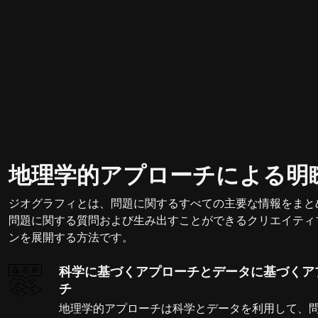
地理学的アプローチによる明
ジオグラフィとは、問題に関するすべての主要な情報をまと
問題に関する質問および生み出すことができるクリエイティ
ンを展開する方法です。
科学に基づくアプローチとデータに基づくア
チ
地理学的アプローチは科学とデータを利用して、