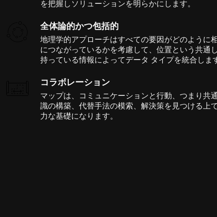
を把握しソリューションを明らかにします。
全体論的かつ包括的
地理学的アプローチはすべての要因がどのように
につながっているかを考慮して、位置という共通
持っている情報によってデータ タイプを統合しま
コラボレーション
マップは、コミュニケーションと行動、つまり共
識の構築、代替手法の模索、解決策を見つける上
力な基礎になります。