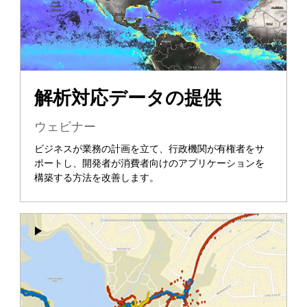
解析対応データの提供
ウェビナー
ビジネスが業務の計画を立て、行政機関が有権者をサ
ポートし、開発者が消費者向けのアプリケーションを
構築する方法を改善します。