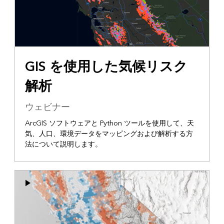
GIS を使用した気候リスク
解析
ウェビナー
ArcGIS ソフトウェアと Python ツールを使用して、天
気、人口、環境データをマッピングおよび解析する方
法について説明します。