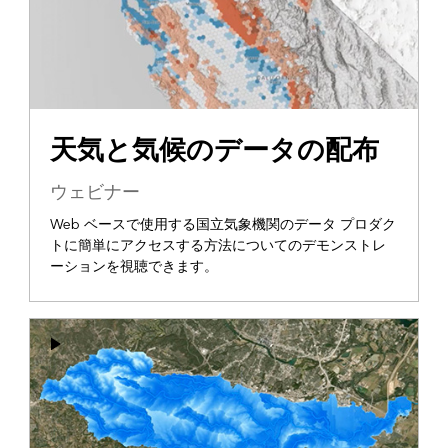
天気と気候のデータの配布
ウェビナー
Web ベースで使用する国立気象機関のデータ プロダク
トに簡単にアクセスする方法についてのデモンストレ
ーションを視聴できます。