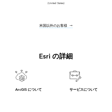
(United States)
米国以外のお客様
Esri の詳細
ArcGIS について
サービスについて