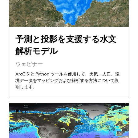
予測と投影を支援する水文
解析モデル
ウェビナー
ArcGIS と Python ツールを使用して、天気、人口、環
境データをマッピングおよび解析する方法について説
明します。