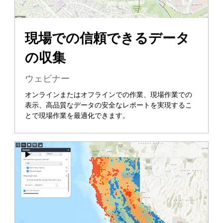
現場での信頼できるデータ
の収集
ウェビナー
オンラインまたはオフラインでの作業、現場作業での
表示、高品質なデータの安全なレポートを実現するこ
とで現場作業を最適化できます。