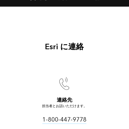
Esri に連絡
連絡先
担当者とお話いただけます。
1-800-447-9778