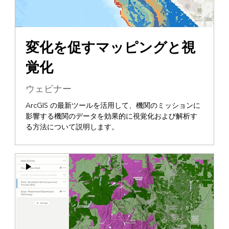
変化を促すマッピングと視
覚化
ウェビナー
ArcGIS の最新ツールを活用して、機関のミッションに
影響する機関のデータを効果的に視覚化および解析す
る方法について説明します。