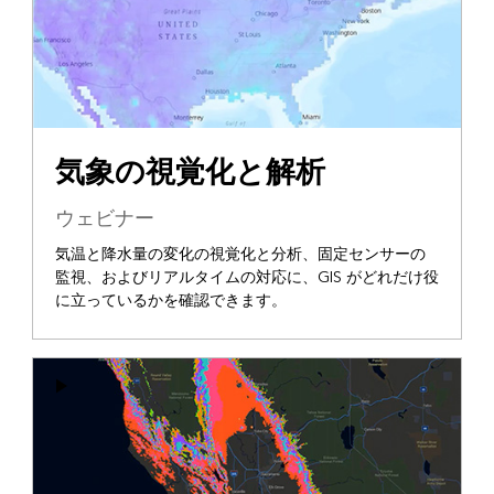
気象の視覚化と解析
ウェビナー
気温と降水量の変化の視覚化と分析、固定センサーの
監視、およびリアルタイムの対応に、GIS がどれだけ役
に立っているかを確認できます。