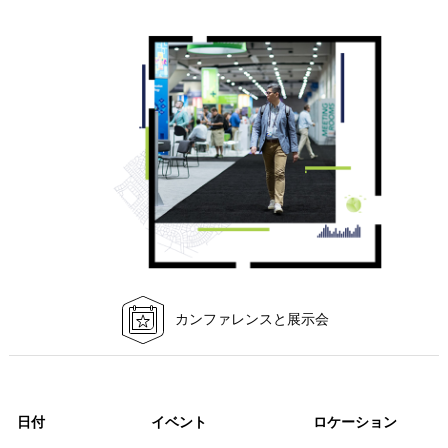
カンファレンスと展示会
日付
イベント
ロケーション