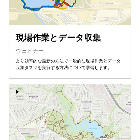
現場作業とデータ収集
ウェビナー
より効率的な最新の方法で一般的な現場作業とデータ
収集タスクを実行する方法について学習します。