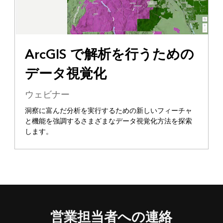
ArcGIS で解析を行うための
データ視覚化
ウェビナー
洞察に富んだ分析を実行するための新しいフィーチャ
と機能を強調するさまざまなデータ視覚化方法を探索
します。
営業担当者への連絡