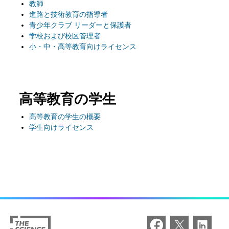
教師
進路と技術教育の指導者
青少年クラブ リーダーと保護者
学校および校区管理者
小・中・高等教育向けライセンス
高等教育の学生
高等教育の学生の概要
学生向けライセンス