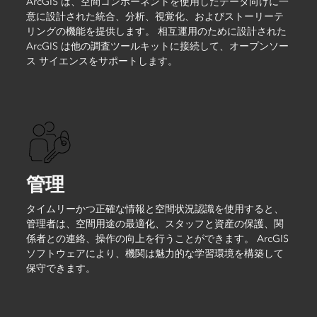
ArcGIS は、空間コンポーネントを使用したデータ向けに一
意に設計された統合、分析、視覚化、およびストーリーテ
リングの機能を提供します。 相互運用のために設計された
ArcGIS は他の調査ツールキットに接続して、オープンソー
ス サイエンスをサポートします。
管理
タイムリーかつ正確な情報と空間状況認識を使用すると、
管理者は、空間用途の最適化、スタッフと資産の保護、関
係者との連絡、操作の向上を行うことができます。 ArcGIS
ソフトウェアにより、機関は魅力的な学習環境を構築して
保守できます。