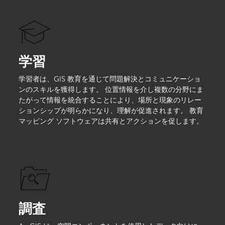
学習
学習者は、GIS 教育を通じて問題解決とコミュニケーショ
ンのスキルを獲得します。 位置情報を介し複数の分野にま
たがって情報を統合することにより、場所と現象のリレー
ションシップが明らかになり、理解が促進されます。 教育
マッピング ソフトウェアは共有とアクションを促します。
調査