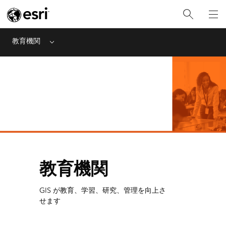
教育機関
Menu
教育機関
GIS が教育、学習、研究、管理を向上さ
せます