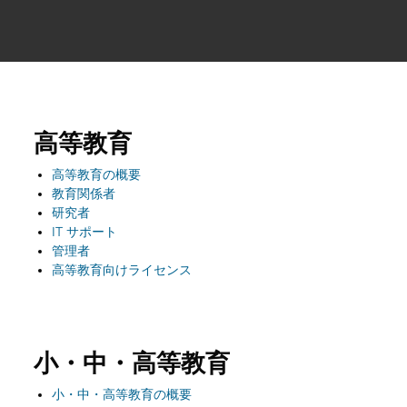
高等教育
高等教育の概要
教育関係者
研究者
IT サポート
管理者
高等教育向けライセンス
小・中・高等教育
小・中・高等教育の概要