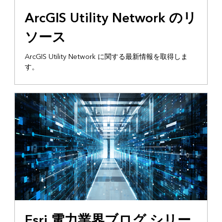
ArcGIS Utility Network のリ
ソース
ArcGIS Utility Network に関する最新情報を取得しま
す。
Esri 電力業界ブログ シリー