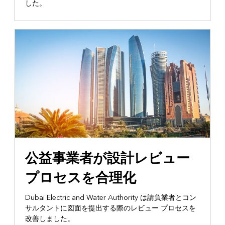
した。
公益事業者が設計レビュー
プロセスを合理化
Dubai Electric and Water Authority は請負業者とコン
サルタントに図面を提出する際のレビュー プロセスを
改善しました。