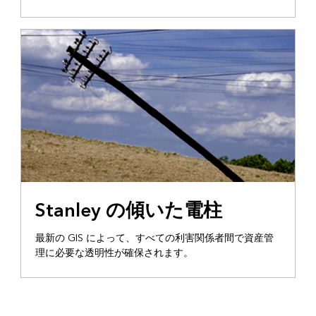
Stanley の傾いた電柱
最新の GIS によって、すべての利害関係者間で資産管
理に必要な透明性が確保されます。