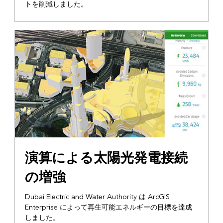
トを削減しました。
演算による太陽光発電接続
の増強
Dubai Electric and Water Authority は ArcGIS
Enterprise によって再生可能エネルギーの目標を達成
しました。