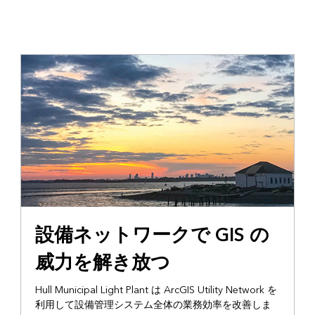
設備ネットワークで GIS の
威力を解き放つ
Hull Municipal Light Plant は ArcGIS Utility Network を
利用して設備管理システム全体の業務効率を改善しま