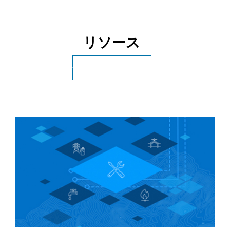
リソース
全アーカイブにアクセス