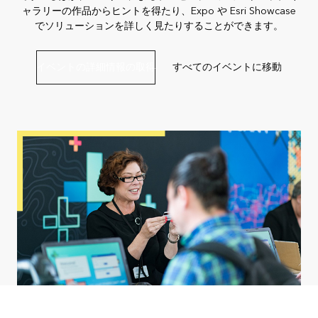
ャラリーの作品からヒントを得たり、Expo や Esri Showcase
でソリューションを詳しく見たりすることができます。
イベントの詳細情報の取得
すべてのイベントに移動