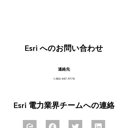
Esri へのお問い合わせ
連絡先
1-800-447-9778
Esri 電力業界チームへの連絡