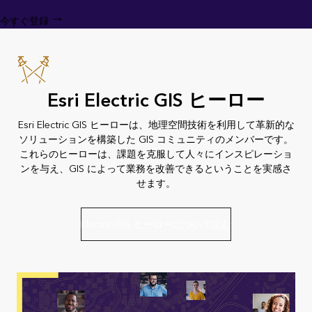
今すぐ登録
Esri Electric GIS ヒーロー
Esri Electric GIS ヒーローは、地理空間技術を利用して革新的な
ソリューションを構築した GIS コミュニティのメンバーです。
これらのヒーローは、課題を克服して人々にインスピレーショ
ンを与え、GIS によって業務を改善できるということを実感さ
せます。
Electric GIS ヒーローについて読む