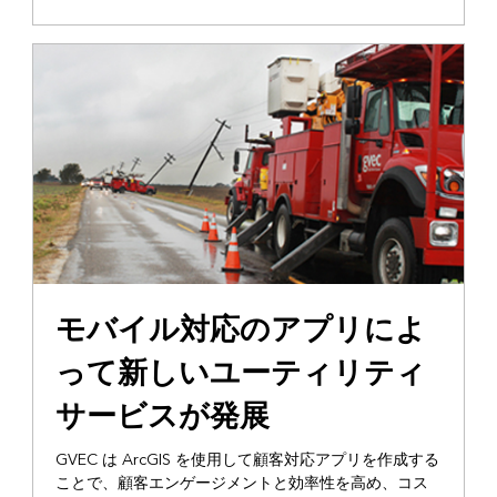
モバイル対応のアプリによ
って新しいユーティリティ
サービスが発展
GVEC は ArcGIS を使用して顧客対応アプリを作成する
ことで、顧客エンゲージメントと効率性を高め、コス