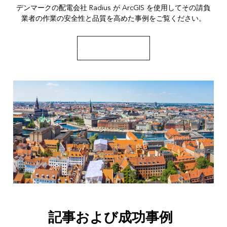
デンマークの配電会社 Radius が ArcGIS を使用してその請負
業者の作業の安全性と品質を高めた事例をご覧ください。
ケース スタディを読む
記事および成功事例