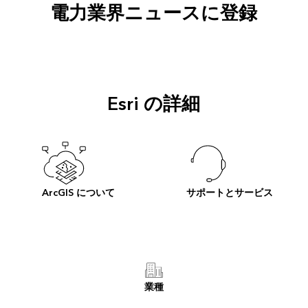
電力業界ニュースに登録
Esri の詳細
ArcGIS について
サポートとサービス
業種