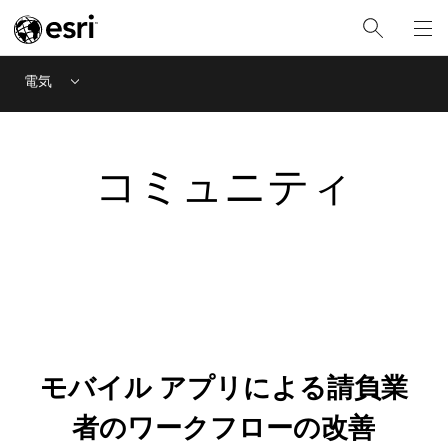
電気
Menu
コミュニティ
モバイル アプリによる請負業
者のワークフローの改善