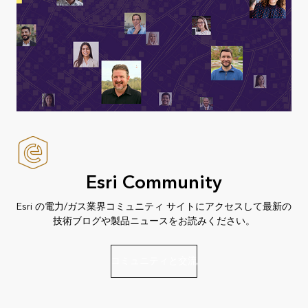
Esri Community
Esri の電力/ガス業界コミュニティ サイトにアクセスして最新の
技術ブログや製品ニュースをお読みください。
コミュニティと交流