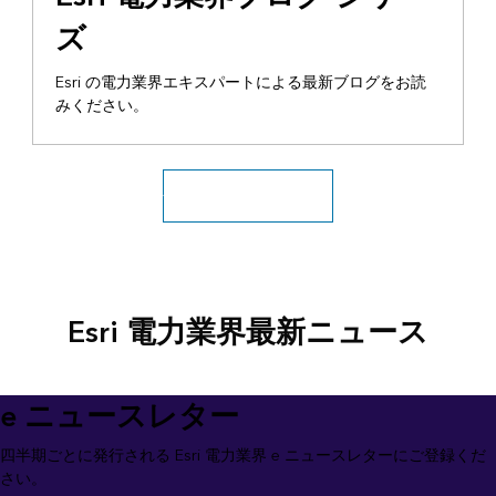
ズ
Esri の電力業界エキスパートによる最新ブログをお読
みください。
全アーカイブにアクセス
Esri 電力業界最新ニュース
e ニュースレター
四半期ごとに発行される Esri 電力業界 e ニュースレターにご登録くだ
さい。