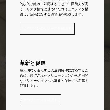
的な取り組みに対応することで、回復力が高
く、リスク情報に基づいたコミュニティを構
築し、危険に対する脆弱性を軽減します。
ジオデザインのリソースを確認する
革新と促進
絶え間なく進化する人道的要件に対応するた
めに、熱望されたソリューションから運用的
なソリューションへの革新的な技術の変革を
促進します。
革新のリソースを確認する