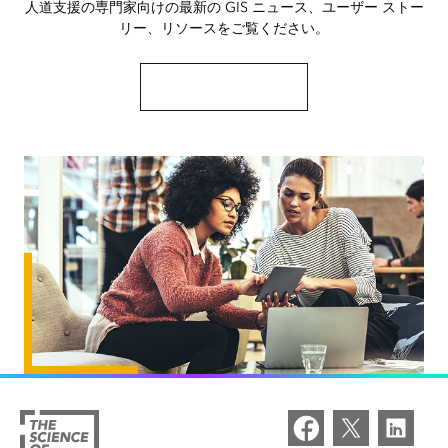
人道支援の専門家向けの最新の GIS ニュース、ユーザー ストー
リー、リソースをご覧ください。
ニュースとリソースを見る