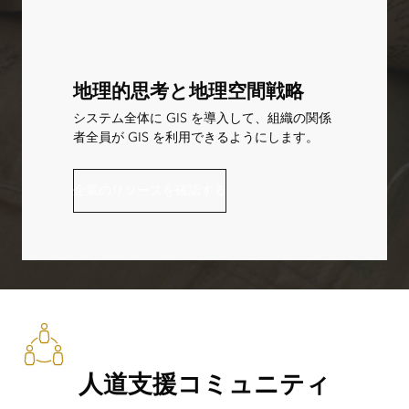
地理的思考と地理空間戦略
システム全体に GIS を導入して、組織の関係
者全員が GIS を利用できるようにします。
企業のリソースを確認する
人道支援コミュニティ