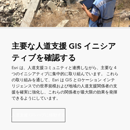
主要な人道支援 GIS イニシア
ティブを確認する
Esri は、人道支援コミュニティと連携しながら、主要な 4
つのイニシアティブに集中的に取り組んでいます。 これら
の取り組みを通して、Esri は GIS とロケーション インテ
リジェンスでの世界規模および地域の人道支援関係者の支
援を確実に強化し、これらの関係者が最大限の効果を発揮
できるようにしています。
人道支援 GIS ハブに移動する