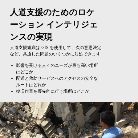
人道支援のためのロケ
ーション インテリジェ
ンスの実現
人道支援組織は GIS を使用して、次の意思決定
など、共通した問題のいくつかに対処できます
影響を受ける人々のニーズが最も高い場所
はどこか
配送と救助サービスへのアクセスの安全な
ルートはどれか
復旧作業を優先的に行う場所はどこか