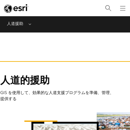
人道援助
Menu
人道的援助
GIS を使用して、効果的な人道支援プログラムを準備、管理、
提供する