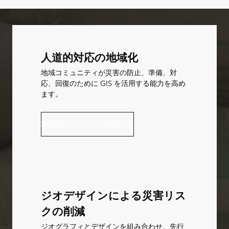
人道的対応の地域化
地域コミュニティが災害の防止、準備、対
応、回復のために GIS を活用する能力を高め
ます。
地域化のリソースを確認する
ジオデザインによる災害リス
クの削減
ジオグラフィとデザインを組み合わせ、先行