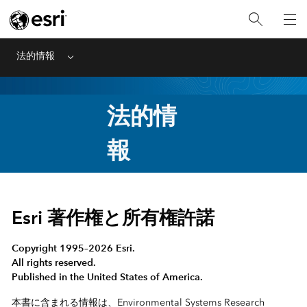
法的情報
Menu
法的情
報
Esri 著作権と所有権許諾
Copyright 1995–2026 Esri.
All rights reserved.
Published in the United States of America.
本書に含まれる情報は、Environmental Systems Research