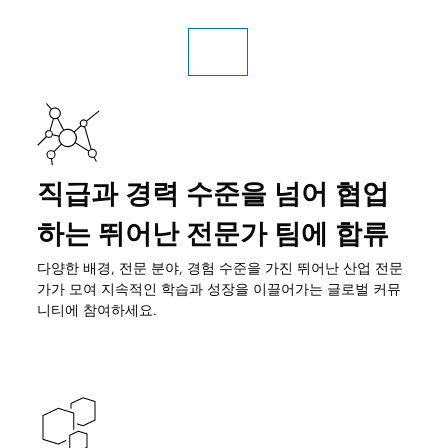
직무 검색
직급과 경력 수준을 넘어 협업
하는 뛰어난 전문가 팀에 합류
다양한 배경, 전문 분야, 경험 수준을 가진 뛰어난 산업 전문
가가 모여 지속적인 학습과 성장을 이끌어가는 글로벌 커뮤
니티에 참여하세요.