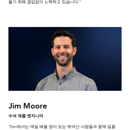
들기 위해 끊임없이 노력하고 있습니다."
Jim Moore
수석 제품 엔지니어
"Esri에서는 매일 배울 점이 있는 뛰어난 사람들과 함께 일할