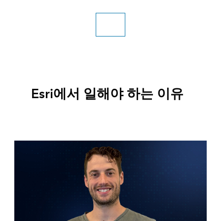
직무 검색
Esri에서 일해야 하는 이유