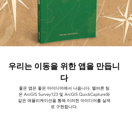
우리는 이동을 위한 앱을 만듭니
다
좋은 앱은 좋은 아이디어에서 나옵니다. 멜버른 팀
은 ArcGIS Survey123 및 ArcGIS QuickCapture와
같은 애플리케이션을 통해 이러한 아이디어를 실제
로 구현합니다.