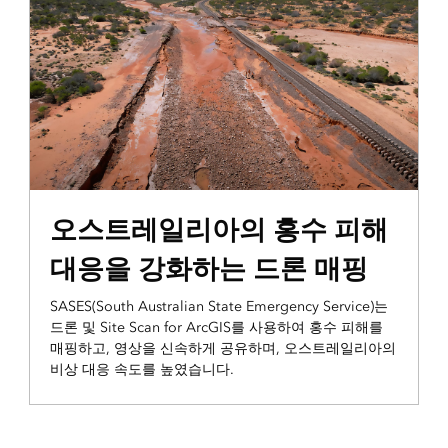
ESRI 블로그
오스트레일리아의 홍수 피해
대응을 강화하는 드론 매핑
SASES(South Australian State Emergency Service)는
드론 및 Site Scan for ArcGIS를 사용하여 홍수 피해를
매핑하고, 영상을 신속하게 공유하며, 오스트레일리아의
비상 대응 속도를 높였습니다.