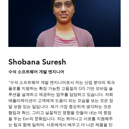
Shobana Suresh
수석 소프트웨어 개발 엔지니어
"수석 소프트웨어 개발 엔지니어로서 저는 산업 분야의 워크
플로를 지원하는 확장 가능한 고품질의 GIS 기반 모바일 솔
루션을 설계하고 제공하는 업무를 담당하고 있습니다. 저희
애플리케이션이 고객에게 도움이 되는 모습을 보는 것은 정
말 보람 있는 일입니다. 제가 가장 중요하게 생각하는 것은
협업과 혁신, 그리고 실질적인 영향을 만들어 내는 데 중점
을 두는 Esri의 문화입니다. 저는 뛰어나고 서로를 지원해주
는 팀과 함께 일하며, 서로에게서 배우고 더 나은 제품을 만