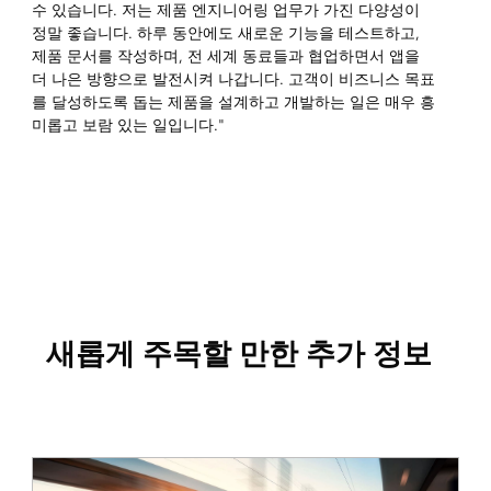
수 있습니다. 저는 제품 엔지니어링 업무가 가진 다양성이
정말 좋습니다. 하루 동안에도 새로운 기능을 테스트하고,
제품 문서를 작성하며, 전 세계 동료들과 협업하면서 앱을
더 나은 방향으로 발전시켜 나갑니다. 고객이 비즈니스 목표
를 달성하도록 돕는 제품을 설계하고 개발하는 일은 매우 흥
미롭고 보람 있는 일입니다."
새롭게 주목할 만한 추가 정보