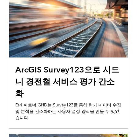
ARCNEWS
ArcGIS Survey123으로 시드
니 경전철 서비스 평가 간소
화
Esri 파트너 GHD는 Survey123을 통해 평가 데이터 수집
및 분석을 간소화하는 사용자 설정 양식을 만들 수 있었
습니다.