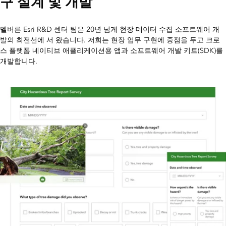
구 설계 및 개발
멜버른 Esri R&D 센터 팀은 20년 넘게 현장 데이터 수집 소프트웨어 개
발의 최전선에 서 왔습니다. 저희는 현장 업무 구현에 중점을 두고 크로
스 플랫폼 네이티브 애플리케이션용 앱과 소프트웨어 개발 키트(SDK)를
개발합니다.