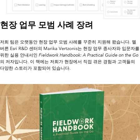
현장 업무 모범 사례 장려
저희 팀은 오랫동안 현장 업무 모범 사례를 꾸준히 지원해 왔습니다. 멜
버른 Esri R&D 센터의 Marika Vertzonis는 현장 업무 종사자와 입문자를
Fieldwork Handbook: A Practical Guide on the Go
위한 실용 안내서인
의 저자입니다. 이 책에는 저희가 현장에서 직접 겪은 경험과 고객들의
다양한 스토리가 포함되어 있습니다.