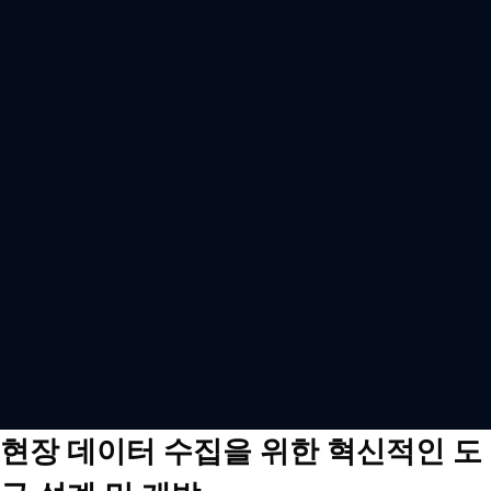
현장 데이터 수집을 위한 혁신적인 도