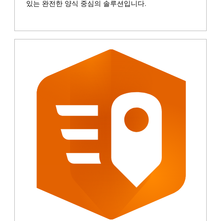
있는 완전한 양식 중심의 솔루션입니다.