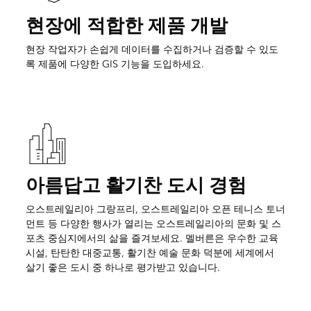
현장에 적합한 제품 개발
현장 작업자가 손쉽게 데이터를 수집하거나 검증할 수 있도
록 제품에 다양한 GIS 기능을 도입하세요.
아름답고 활기찬 도시 경험
오스트레일리아 그랑프리, 오스트레일리아 오픈 테니스 토너
먼트 등 다양한 행사가 열리는 오스트레일리아의 문화 및 스
포츠 중심지에서의 삶을 즐겨보세요. 멜버른은 우수한 교육
시설, 탄탄한 대중교통, 활기찬 예술 문화 덕분에 세계에서
살기 좋은 도시 중 하나로 평가받고 있습니다.