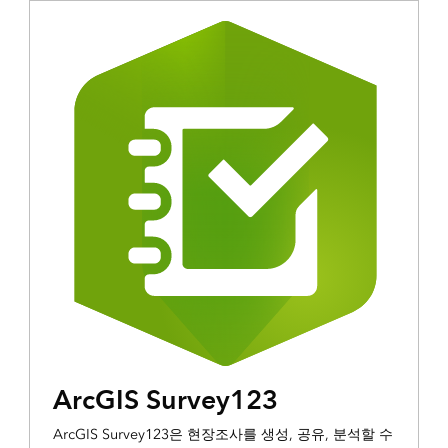
ArcGIS Survey123
ArcGIS Survey123은 현장조사를 생성, 공유, 분석할 수