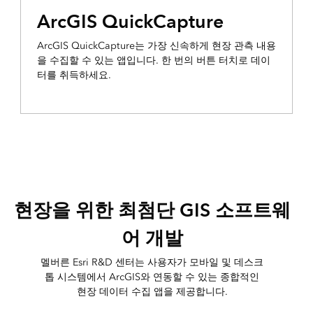
ArcGIS QuickCapture
ArcGIS QuickCapture는 가장 신속하게 현장 관측 내용
을 수집할 수 있는 앱입니다. 한 번의 버튼 터치로 데이
터를 취득하세요.
현장을 위한 최첨단 GIS 소프트웨
어 개발
멜버른 Esri R&D 센터는 사용자가 모바일 및 데스크
톱 시스템에서 ArcGIS와 연동할 수 있는 종합적인
현장 데이터 수집 앱을 제공합니다.