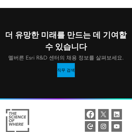
더 유망한 미래를 만드는 데 기여할
수 있습니다
멜버른 Esri R&D 센터의 채용 정보를 살펴보세요.
직무 검색