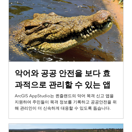
ARCNEWS
악어와 공공 안전을 보다 효
과적으로 관리할 수 있는 앱
ArcGIS AppStudio는 퀸즐랜드의 악어 목격 신고 앱을
지원하여 주민들이 목격 정보를 기록하고 공공안전을 위
해 관리인이 더 신속하게 대응할 수 있도록 돕습니다.