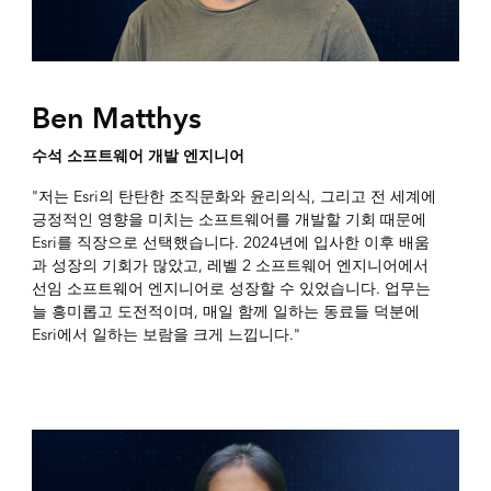
Ben Matthys
수석 소프트웨어 개발 엔지니어
"저는 Esri의 탄탄한 조직문화와 윤리의식, 그리고 전 세계에
긍정적인 영향을 미치는 소프트웨어를 개발할 기회 때문에
Esri를 직장으로 선택했습니다. 2024년에 입사한 이후 배움
과 성장의 기회가 많았고, 레벨 2 소프트웨어 엔지니어에서
선임 소프트웨어 엔지니어로 성장할 수 있었습니다. 업무는
늘 흥미롭고 도전적이며, 매일 함께 일하는 동료들 덕분에
Esri에서 일하는 보람을 크게 느낍니다."