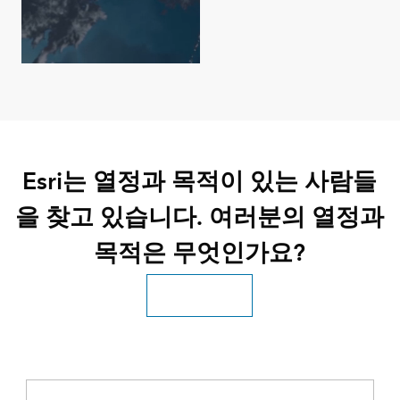
Esri는 열정과 목적이 있는 사람들
을 찾고 있습니다. 여러분의 열정과
목적은 무엇인가요?
모든 Esri 직무 검색