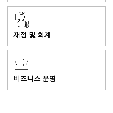
재정 및 회계
비즈니스 운영