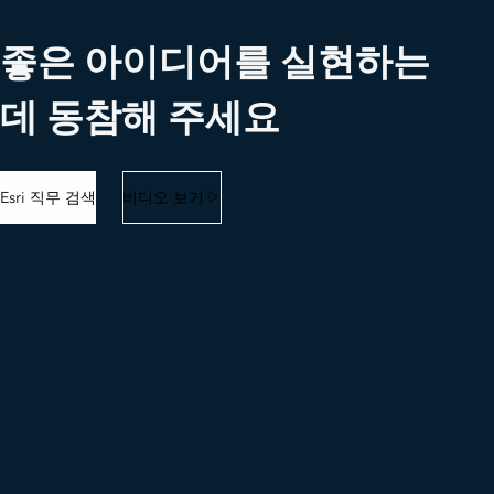
좋은 아이디어를 실현하는
데 동참해 주세요
Esri 직무 검색
비디오 보기