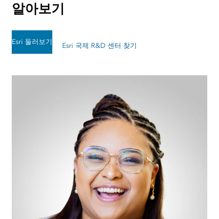
알아보기
Esri 둘러보기
Esri 국제 R&D 센터 찾기