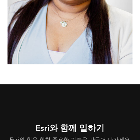
Esri와 함께 일하기
Esri와 힘을 합쳐 중요한 기술을 만들어 나가세요