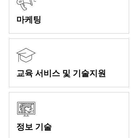
마케팅
교육 서비스 및 기술지원
정보 기술