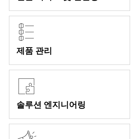
제품 관리
솔루션 엔지니어링