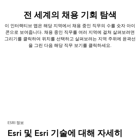
전 세계의 채용 기회 탐색
이 인터랙티브 맵은 해당 지역에서 채용 중인 직무의 수를 숫자 아이
콘으로 보여줍니다. 채용 중인 직무를 여러 지역에 걸쳐 살펴보려면
그리기를 클릭하여 위치를 선택하고 살펴보려는 지역 주위에 윤곽선
을 그린 다음 해당 직무 보기를 클릭하세요.
ESRI 정보
Esri 및 Esri 기술에 대해 자세히