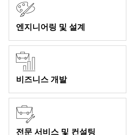
엔지니어링 및 설계
비즈니스 개발
전문 서비스 및 컨설팅