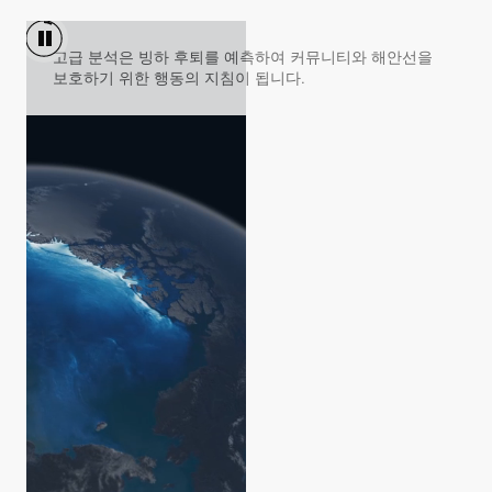
고급 분석은 빙하 후퇴를 예측하여 커뮤니티와 해안선을
보호하기 위한 행동의 지침이 됩니다.