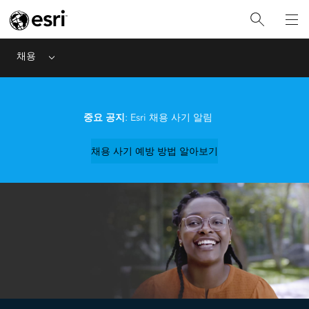
채용
Menu
중요 공지
: Esri 채용 사기 알림
채용 사기 예방 방법 알아보기