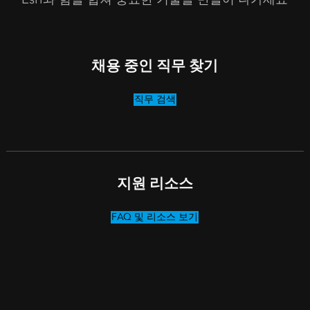
채용 중인 직무 찾기
직무 검색
지원 리소스
FAQ 및 리소스 보기