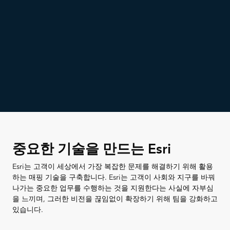
중요한 기술을 만드는 Esri
Esri는 고객이 세상에서 가장 복잡한 문제를 해결하기 위해 활용
하는 매핑 기술을 구축합니다. Esri는 고객이 사회와 지구를 바꿔
나가는 중요한 업무를 수행하는 것을 지원한다는 사실에 자부심
을 느끼며, 그러한 비전을 끊임없이 확장하기 위해 팀을 강화하고
있습니다.