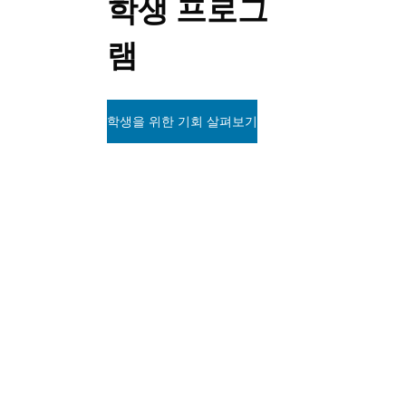
학생 프로그
램
학생을 위한 기회 살펴보기