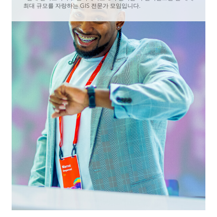
최대 규모를 자랑하는 GIS 전문가 모임입니다.