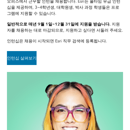
오피스에서 근무할 인턴을 채용합니다. Esri는 풀타임 유급 인턴
십을 제공하며, 3~4학년생, 대학원생, 박사 과정 학생들은 프로
그램에 지원할 수 있습니다.
일반적으로 매년 9월 1일~12월 31일에 지원을 받습니다.
지원
자를 채용하는 대로 마감되므로, 지원하고 싶다면 서둘러 주세요.
인턴십은 채용이 시작되면 Esri 직무 검색에 등록됩니다.
인턴십 살펴보기