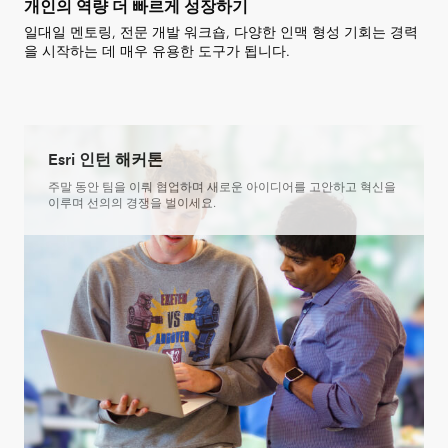
개인의 역량 더 빠르게 성장하기
일대일 멘토링, 전문 개발 워크숍, 다양한 인맥 형성 기회는 경력
을 시작하는 데 매우 유용한 도구가 됩니다.
Esri 인턴 해커톤
주말 동안 팀을 이뤄 협업하며 새로운 아이디어를 고안하고 혁신을
이루며 선의의 경쟁을 벌이세요.