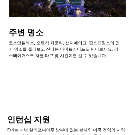
주변 명소
로스앤젤레스, 오렌지 카운티, 샌디에이고, 팜스프링스의 인
기 명소를 둘러보고 신나는 나이트라이프도 만나보세요. 라
스베이거스도 차를 타고 몇 시간이면 갈 수 있습니다.
인턴십 지원
Esri는 매년 캘리포니아주 남부에 있는 본사와 미국 전역의 지역