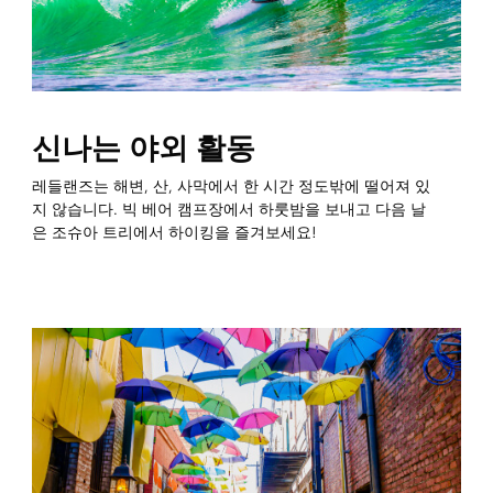
신나는 야외 활동
레들랜즈는 해변, 산, 사막에서 한 시간 정도밖에 떨어져 있
지 않습니다. 빅 베어 캠프장에서 하룻밤을 보내고 다음 날
은 조슈아 트리에서 하이킹을 즐겨보세요!