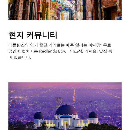
현지 커뮤니티
레들랜즈의 인기 즐길 거리로는 매주 열리는 야시장, 무료
공연이 펼쳐지는 Redlands Bowl, 양조장, 커피숍, 맛집 등
이 있습니다.