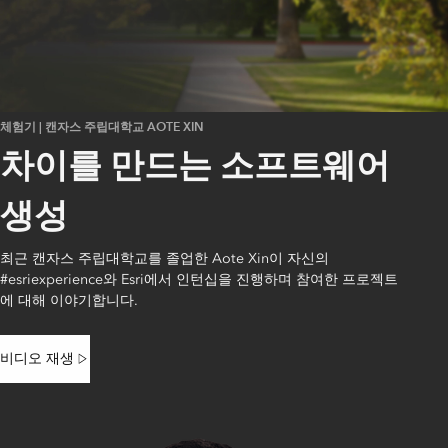
체험기 | 캔자스 주립대학교 AOTE XIN
차이를 만드는 소프트웨어
생성
최근 캔자스 주립대학교를 졸업한 Aote Xin이 자신의
#esriexperience와 Esri에서 인턴십을 진행하며 참여한 프로젝트
에 대해 이야기합니다.
비디오 재생