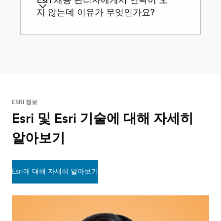
지 않는데 이유가 무엇인가요?
ESRI 정보
Esri 및 Esri 기술에 대해 자세히
알아보기
Esri에 대해 자세히 알아보기