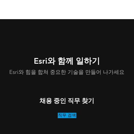
Esri와 함께 일하기
Esri와 힘을 합쳐 중요한 기술을 만들어 나가세요
채용 중인 직무 찾기
직무 검색