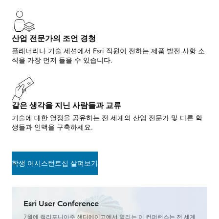
산업 전문가의 조언 경청
플래너리나 기술 세션에서 Esri 직원이 전하는 제품 발전 사항 소
식을 가장 먼저 들을 수 있습니다.
같은 생각을 지닌 사람들과 교류
기술에 대한 열정을 공유하는 전 세계의 산업 전문가 및 다른 학
생들과 인맥을 구축하세요.
학생 어시스턴트십 살펴보기
Esri User Conference
7월에 캘리포니아주 샌디에이고에서 열리는 이 컨퍼런스는 전 세계