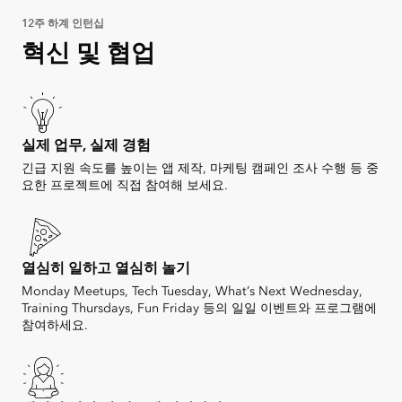
12주 하계 인턴십
혁신 및 협업
실제 업무, 실제 경험
긴급 지원 속도를 높이는 앱 제작, 마케팅 캠페인 조사 수행 등 중
요한 프로젝트에 직접 참여해 보세요.
열심히 일하고 열심히 놀기
Monday Meetups, Tech Tuesday, What’s Next Wednesday,
Training Thursdays, Fun Friday 등의 일일 이벤트와 프로그램에
참여하세요.