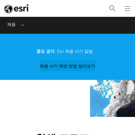
채용
Menu
중요 공지
: Esri 채용 사기 알림
채용 사기 예방 방법 알아보기