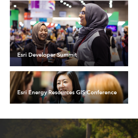
Esri Developer Summit
Esri Energy Resources GIS Conference