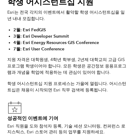
학생 어시스턴트십 지원
Esri는 전국 각지의 이벤트에서 활약할 학생 어시스턴트십을 일
년 내내 모집합니다.
2월: Esri FedGIS
3월: Esri Developer Summit
4월: Esri Energy Resources GIS Conference
7월: Esri User Conference
지원 자격은 대학원생, 4학년 학부생, 2년제 대학교의 고급 GIS
프로그램 학생이어야 합니다. 모든 학생은 공간정보 응용프로그
램과 개념을 학업에 적용하는 데 관심이 있어야 합니다.
학생 어시스턴트십 지원 프로세스는 가을에 열립니다.
어시스턴
트십은 채용이 시작되면 Esri 직무 검색에 등록됩니다.
성공적인 이벤트에 기여
Esri 직원을 도와 참석자 등록, 기술 세션 모니터링, 컨퍼런스 로
지스틱스, Esri 스토어 관리 등의 업무를 지원하세요.