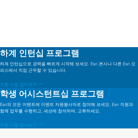
하계 인턴십 프로그램
하계 인턴십으로 경력을 빠르게 시작해 보세요. Esri 본사나 다른 Esri 오
피스에서 직접 근무할 수 있습니다.
포함 사항 알아보기
학생 어시스턴트십 프로그램
Esri의 모든 이벤트에 이벤트 자원봉사자로 참여해 보세요. Esri 직원과
함께 업무를 수행하고, 세션에 참석하며, 교류하세요.
포함 사항 알아보기