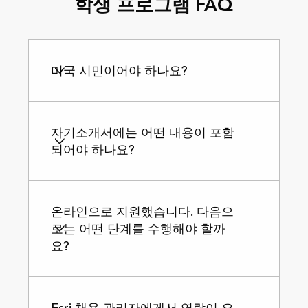
학생 프로그램 FAQ
미국 시민이어야 하나요?
자기소개서에는 어떤 내용이 포함
되어야 하나요?
온라인으로 지원했습니다. 다음으
로는 어떤 단계를 수행해야 할까
요?
Esri 채용 관리자에게서 연락이 오