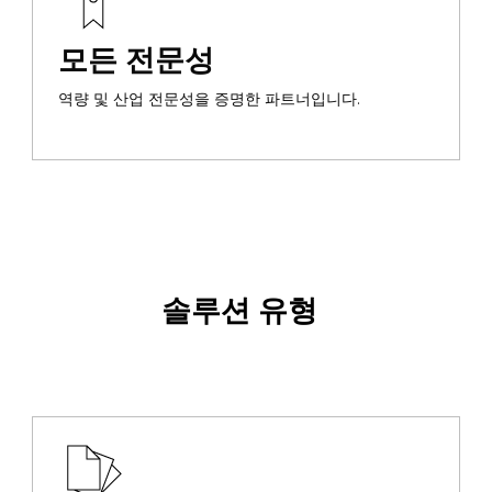
모든 전문성
역량 및 산업 전문성을 증명한 파트너입니다.
솔루션 유형