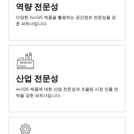
역량 전문성
다양한 ArcGIS 제품을 활용하는 공간정보 전문성을 갖
춘 파트너입니다.
산업 전문성
ArcGIS 제품에 대한 산업 전문성과 조율된 시장 진출 전
략을 갖춘 파트너입니다.