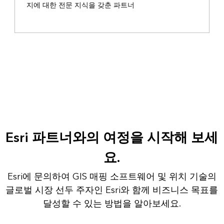
지에 대한 전문 지식을 갖춘 파트너
Esri 파트너와의 여정을 시작해 보세
요.
Esri에 문의하여 GIS 매핑 소프트웨어 및 위치 기술의
글로벌 시장 선두 주자인 Esri와 함께 비즈니스 목표를
달성할 수 있는 방법을 알아보세요.