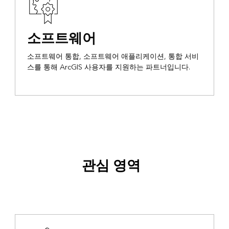
소프트웨어
소프트웨어 통합, 소프트웨어 애플리케이션, 통합 서비
스를 통해 ArcGIS 사용자를 지원하는 파트너입니다.
관심 영역