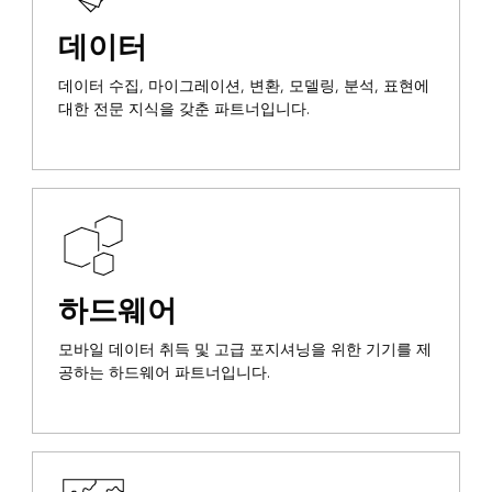
데이터
데이터 수집, 마이그레이션, 변환, 모델링, 분석, 표현에
대한 전문 지식을 갖춘 파트너입니다.
하드웨어
모바일 데이터 취득 및 고급 포지셔닝을 위한 기기를 제
공하는 하드웨어 파트너입니다.