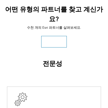
어떤 유형의 파트너를 찾고 계신가
요?
수천 개의 Esri 파트너를 살펴보세요.
모든 파트너 검색
전문성