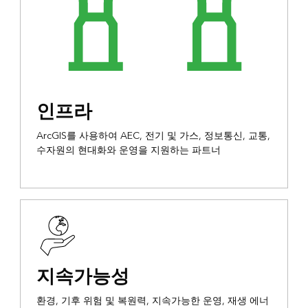
인프라
ArcGIS를 사용하여 AEC, 전기 및 가스, 정보통신, 교통,
수자원의 현대화와 운영을 지원하는 파트너
지속가능성
환경, 기후 위험 및 복원력, 지속가능한 운영, 재생 에너