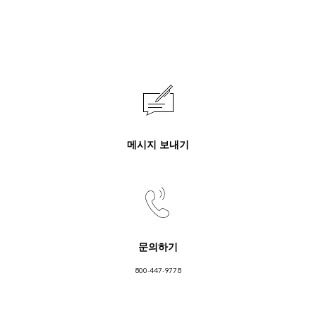
메시지 보내기
문의하기
800-447-9778