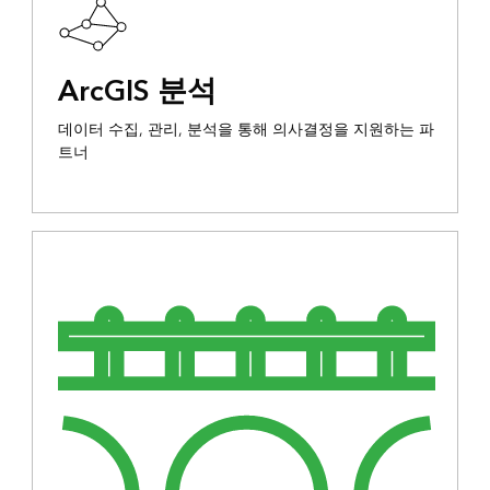
ArcGIS 분석
데이터 수집, 관리, 분석을 통해 의사결정을 지원하는 파
트너