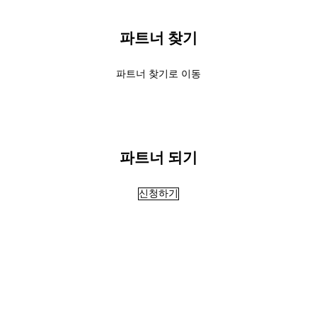
파트너 찾기
파트너 찾기로 이동
파트너 되기
신청하기