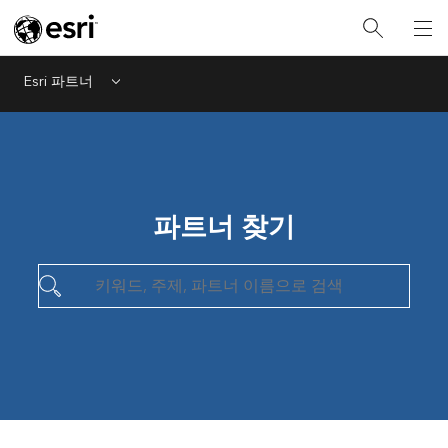
Esri 파트너
Menu
파트너 찾기