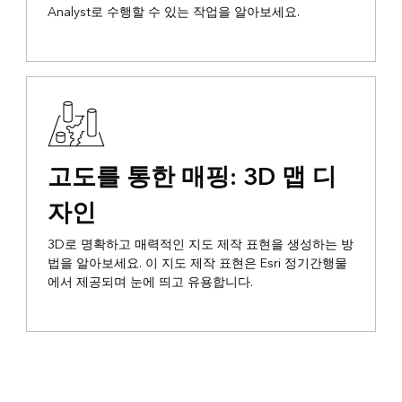
Analyst로 수행할 수 있는 작업을 알아보세요.
고도를 통한 매핑: 3D 맵 디
자인
3D로 명확하고 매력적인 지도 제작 표현을 생성하는 방
법을 알아보세요. 이 지도 제작 표현은 Esri 정기간행물
에서 제공되며 눈에 띄고 유용합니다.