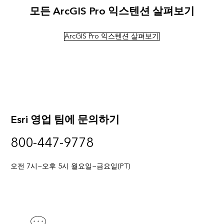
모든 ArcGIS Pro 익스텐션 살펴보기
ArcGIS Pro 익스텐션 살펴보기
Esri 영업 팀에 문의하기
800-447-9778
오전 7시~오후 5시 월요일~금요일(PT)