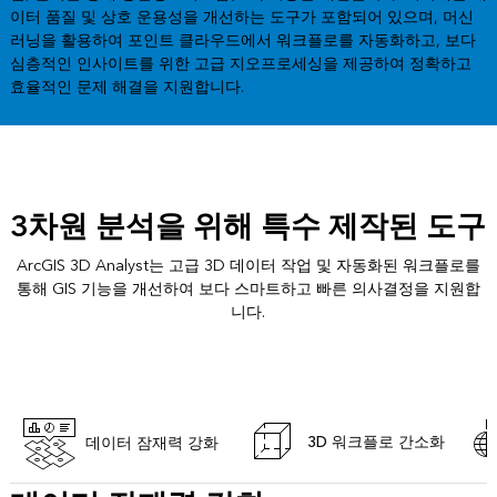
이터 품질 및 상호 운용성을 개선하는 도구가 포함되어 있으며, 머신
러닝을 활용하여 포인트 클라우드에서 워크플로를 자동화하고, 보다
심층적인 인사이트를 위한 고급 지오프로세싱을 제공하여 정확하고
효율적인 문제 해결을 지원합니다.
3차원 분석을 위해 특수 제작된 도구
ArcGIS 3D Analyst는 고급 3D 데이터 작업 및 자동화된 워크플로를
통해 GIS 기능을 개선하여 보다 스마트하고 빠른 의사결정을 지원합
니다.
3D 워크플로 간소화
데이터 잠재력 강화