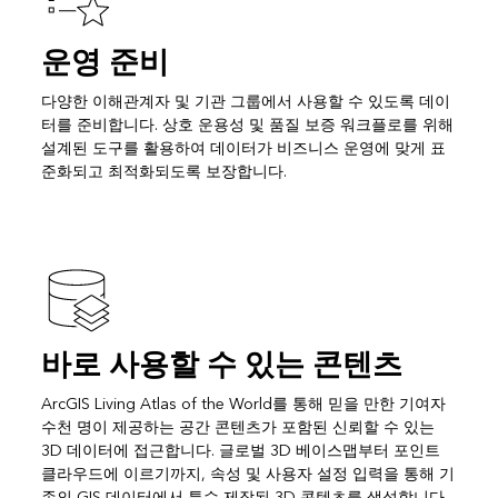
운영 준비
다양한 이해관계자 및 기관 그룹에서 사용할 수 있도록 데이
터를 준비합니다. 상호 운용성 및 품질 보증 워크플로를 위해
설계된 도구를 활용하여 데이터가 비즈니스 운영에 맞게 표
준화되고 최적화되도록 보장합니다.
바로 사용할 수 있는 콘텐츠
ArcGIS Living Atlas of the World를 통해 믿을 만한 기여자
수천 명이 제공하는 공간 콘텐츠가 포함된 신뢰할 수 있는
3D 데이터에 접근합니다. 글로벌 3D 베이스맵부터 포인트
클라우드에 이르기까지, 속성 및 사용자 설정 입력을 통해 기
존의 GIS 데이터에서 특수 제작된 3D 콘텐츠를 생성합니다.