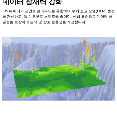
데이터 잠재력 강화
GIS 데이터와 포인트 클라우드를 통합하여 수치 표고 모델(DEM) 생성
을 개선하고, 특수 도구로 노이즈를 줄이며, 산업 표준으로 데이터 균
일성을 보장하여 분석 및 상호 운용성을 개선합니다.