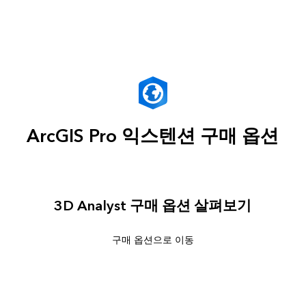
ArcGIS Pro 익스텐션 구매 옵션
3D Analyst 구매 옵션 살펴보기
구매 옵션으로 이동