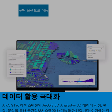
구매 옵션으로 이동
데이터 활용 극대화
ArcGIS Pro의 익스텐션인 ArcGIS 3D Analyst는 3D 데이터 생성, 편
집, 분석을 통해 공간정보시스템(GIS) 기능을 개선합니다. 여기에는 데