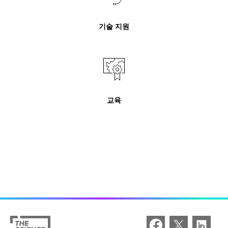
기술 지원
교육