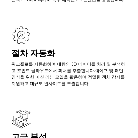
절차 자동화
워크플로를 자동화하여 대량의 3D 데이터를 처리 및 분석하
고 포인트 클라우드에서 피처를 추출합니다.쉐이프 및 패턴
인식을 위한 머신 러닝 모델을 활용하여 정밀한 객체 감지를
지원하고 대규모 인사이트를 도출합니다.
고급 분석