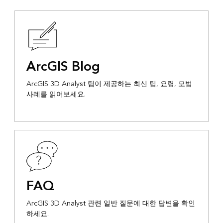
ArcGIS Blog
ArcGIS 3D Analyst 팀이 제공하는 최신 팁, 요령, 모범
사례를 읽어보세요.
FAQ
ArcGIS 3D Analyst 관련 일반 질문에 대한 답변을 확인
하세요.