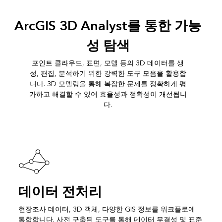
ArcGIS 3D Analyst를 통한 가능
성 탐색
포인트 클라우드, 표면, 모델 등의 3D 데이터를 생
성, 편집, 분석하기 위한 강력한 도구 모음을 활용합
니다. 3D 모델링을 통해 복잡한 문제를 정확하게 평
가하고 해결할 수 있어 효율성과 정확성이 개선됩니
다.
데이터 전처리
현장조사 데이터, 3D 객체, 다양한 GIS 정보를 워크플로에
통합합니다. 사전 구축된 도구를 통해 데이터 무결성 및 표준