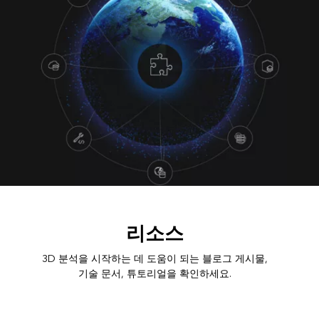
리소스
3D 분석을 시작하는 데 도움이 되는 블로그 게시물,
기술 문서, 튜토리얼을 확인하세요.