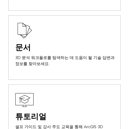
문서
3D 분석 워크플로를 탐색하는 데 도움이 될 기술 답변과
정보를 찾아보세요.
튜토리얼
셀프 가이드 및 강사 주도 교육을 통해 ArcGIS 3D