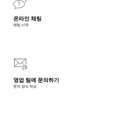
온라인 채팅
채팅 시작
영업 팀에 문의하기
문의 양식 작성