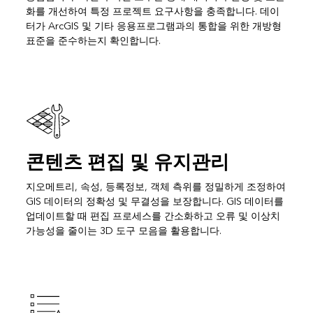
화를 개선하여 특정 프로젝트 요구사항을 충족합니다. 데이
터가 ArcGIS 및 기타 응용프로그램과의 통합을 위한 개방형
표준을 준수하는지 확인합니다.
콘텐츠 편집 및 유지관리
지오메트리, 속성, 등록정보, 객체 측위를 정밀하게 조정하여
GIS 데이터의 정확성 및 무결성을 보장합니다. GIS 데이터를
업데이트할 때 편집 프로세스를 간소화하고 오류 및 이상치
가능성을 줄이는 3D 도구 모음을 활용합니다.