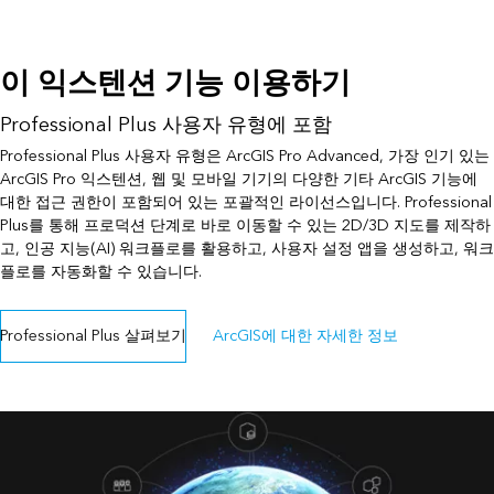
이 익스텐션 기능 이용하기
Professional Plus 사용자 유형에 포함
Professional Plus 사용자 유형은 ArcGIS Pro Advanced, 가장 인기 있는
ArcGIS Pro 익스텐션, 웹 및 모바일 기기의 다양한 기타 ArcGIS 기능에
대한 접근 권한이 포함되어 있는 포괄적인 라이선스입니다. Professional
Plus를 통해 프로덕션 단계로 바로 이동할 수 있는 2D/3D 지도를 제작하
고, 인공 지능(AI) 워크플로를 활용하고, 사용자 설정 앱을 생성하고, 워크
플로를 자동화할 수 있습니다.
Professional Plus 살펴보기
ArcGIS에 대한 자세한 정보