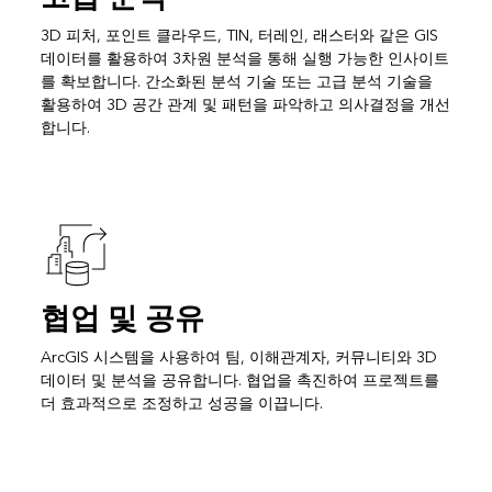
3D 피처, 포인트 클라우드, TIN, 터레인, 래스터와 같은 GIS
데이터를 활용하여 3차원 분석을 통해 실행 가능한 인사이트
를 확보합니다. 간소화된 분석 기술 또는 고급 분석 기술을
활용하여 3D 공간 관계 및 패턴을 파악하고 의사결정을 개선
합니다.
협업 및 공유
ArcGIS 시스템을 사용하여 팀, 이해관계자, 커뮤니티와 3D
데이터 및 분석을 공유합니다. 협업을 촉진하여 프로젝트를
더 효과적으로 조정하고 성공을 이끕니다.