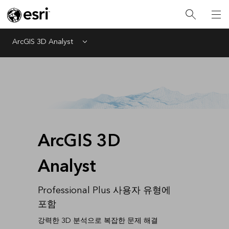
ArcGIS 3D Analyst
Menu
ArcGIS 3D
Analyst
Professional Plus 사용자 유형에
포함
강력한 3D 분석으로 복잡한 문제 해결