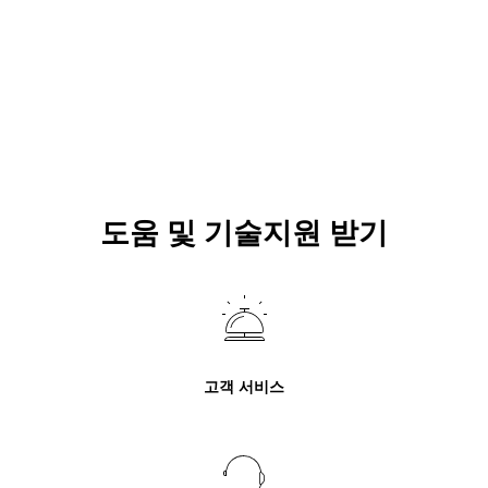
도움 및 기술지원 받기
고객 서비스