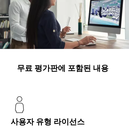
무료 평가판에 포함된 내용
사용자 유형 라이선스