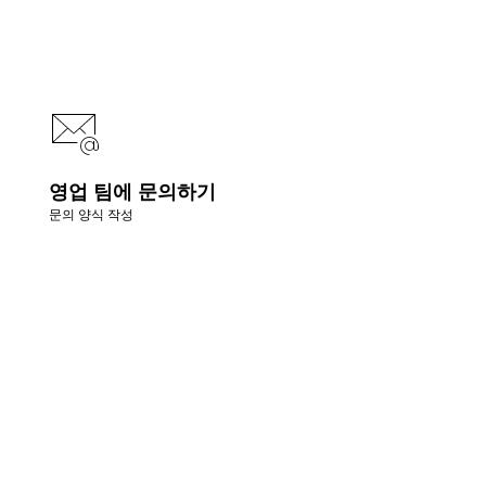
영업 팀에 문의하기
문의 양식 작성