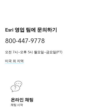
Esri 영업 팀에 문의하기
800-447-9778
오전 7시~오후 5시 월요일~금요일(PT)
미국 외 지역
온라인 채팅
채팅 시작