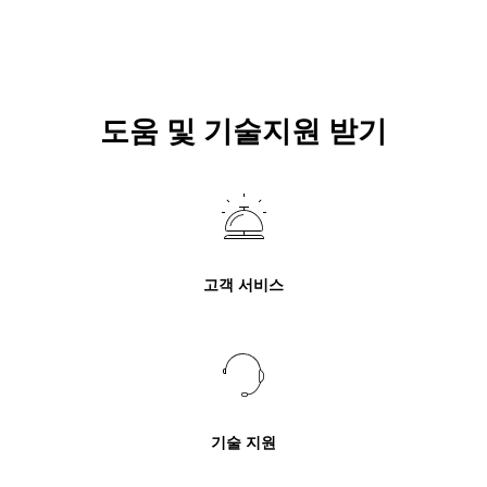
도움 및 기술지원 받기
고객 서비스
기술 지원