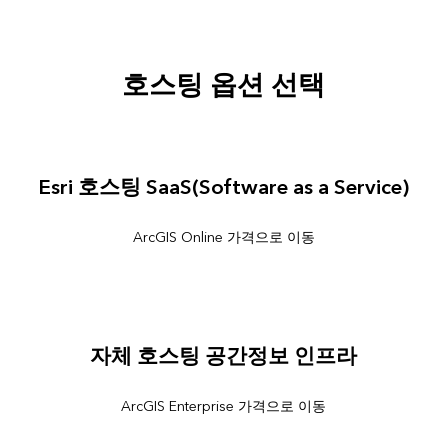
호스팅 옵션 선택
Esri 호스팅 SaaS(Software as a Service)
ArcGIS Online 가격으로 이동
자체 호스팅 공간정보 인프라
ArcGIS Enterprise 가격으로 이동