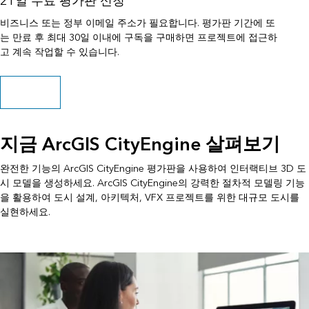
21일 무료 평가판 신청
비즈니스 또는 정부 이메일 주소가 필요합니다. 평가판 기간에 또
는 만료 후 최대 30일 이내에 구독을 구매하면 프로젝트에 접근하
고 계속 작업할 수 있습니다.
지금 등록하기
지금 ArcGIS CityEngine 살펴보기
완전한 기능의 ArcGIS CityEngine 평가판을 사용하여 인터랙티브 3D 도
시 모델을 생성하세요. ArcGIS CityEngine의 강력한 절차적 모델링 기능
을 활용하여 도시 설계, 아키텍처, VFX 프로젝트를 위한 대규모 도시를
실현하세요.