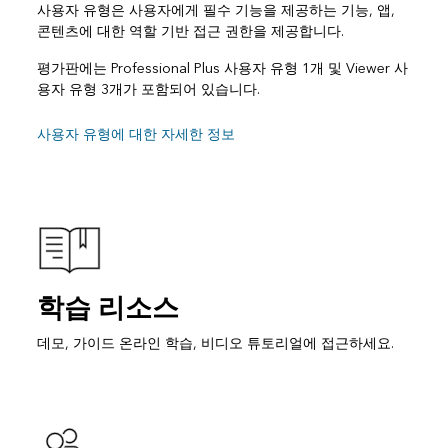
사용자 유형은 사용자에게 필수 기능을 제공하는 기능, 앱,
콘텐츠에 대한 역할 기반 접근 권한을 제공합니다.
평가판에는 Professional Plus 사용자 유형 1개 및 Viewer 사
용자 유형 3개가 포함되어 있습니다.
사용자 유형에 대한 자세한 정보
학습 리소스
데모, 가이드 온라인 학습, 비디오 튜토리얼에 접근하세요.