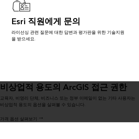
Esri 직원에게 문의
라이선싱 관련 질문에 대한 답변과 평가판을 위한 기술지원
을 받으세요.
비상업적 용도의 ArcGIS 접근 권한
교육자, 비영리 단체, 비즈니스 또는 정부 이메일이 없는 기타 사용자는
비상업적 용도의 옵션을 살펴볼 수 있습니다.
가격 옵션 살펴보기