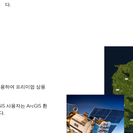
다.
 앱을 사용하여 프리미엄 상용
 사용자는 ArcGIS 환
다.