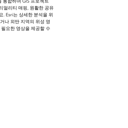
상을 통합하여 GIS 프로젝트
 리얼리티 매핑, 원활한 공유
 Esri는 상세한 분석을 위
거나 외딴 지역의 위성 영
 필요한 영상을 제공할 수