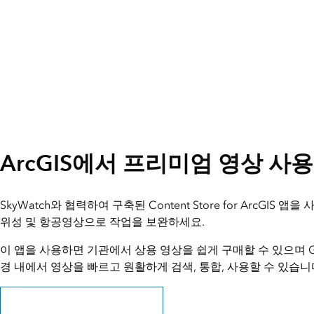
ArcGIS에서 프리미엄 영상 사용
SkyWatch와 협력하여 구축된 Content Store for ArcGIS
위성 및 항공영상으로 작업을 보완하세요.
이 앱을 사용하면 기관에서 상용 영상을 쉽게 구매할 수 있으며 GIS
경 내에서 영상을 빠르고 원활하게 검색, 통합, 사용할 수 있습니
Content Store for ArcGIS로 이동