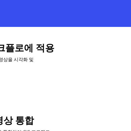
워크플로에 적용
 영상을 시각화 및
영상 통합