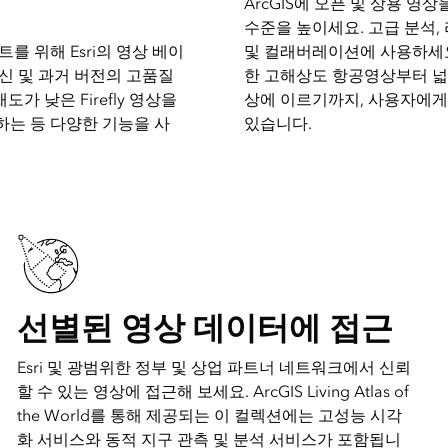
ArcGIS에 오픈 및 상용 영
수준을 높이세요. 고급 분석,
를 위해 Esri의 영상 베이
및 컬래버레이션에 사용하세요.
신 및 과거 버전의 고품질
한 고해상도 항공영상부터 넓
채도가 낮은 Firefly 영상을
상에 이르기까지, 사용자에게
는 등 다양한 기능을 사
있습니다.
선별된 영상 데이터에 접근
Esri 및 광범위한 정부 및 상업 파트너 네트워크에서 신뢰
할 수 있는 영상에 접근해 보세요. ArcGIS Living Atlas of
the World를 통해 제공되는 이 컬렉션에는 고성능 시각
화 서비스와 동적 지구 관측 및 분석 서비스가 포함됩니