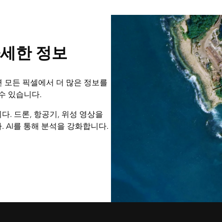
자세한 정보
면 모든 픽셀에서 더 많은 정보를
수 있습니다.
다. 드론, 항공기, 위성 영상을
 AI를 통해 분석을 강화합니다.