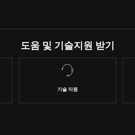
도움 및 기술지원 받기
기술 지원