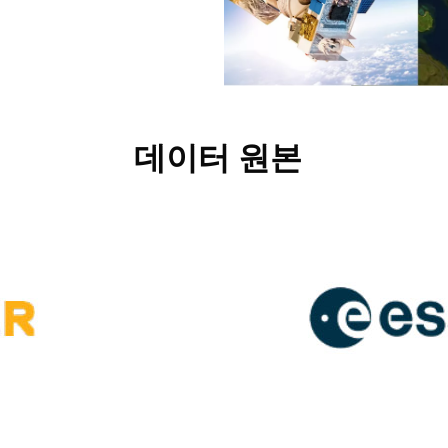
데이터 원본