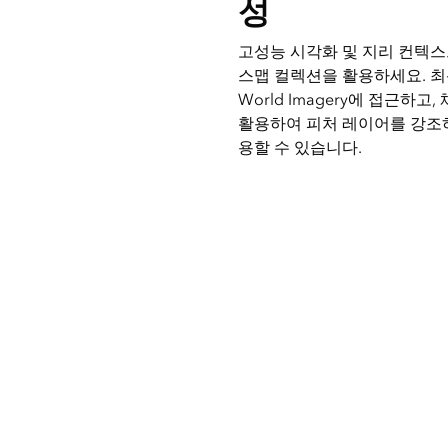
성
고성능 시각화 및 지리 컨텍스트
스맵 컬렉션을 활용하세요. 최
World Imagery에 접근하고, 
활용하여 피처 레이어를 강조하
용할 수 있습니다.