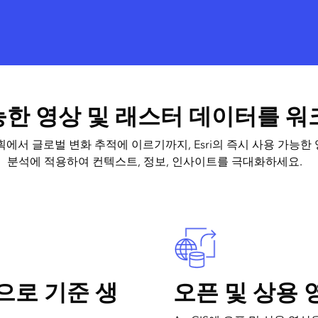
능한 영상 및 래스터 데이터를 
에서 글로벌 변화 추적에 이르기까지, Esri의 즉시 사용 가능한
분석에 적용하여 컨텍스트, 정보, 인사이트를 극대화하세요.
으로 기준 생
오픈 및 상용 