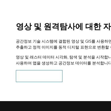
영상 및 원격탐사에 대한 
공간정보 기술 시스템에 결합된 영상 및 GIS를 사용하
추출하고 정적 이미지를 동적 디지털 표현으로 변환할 
영상 및 래스터 데이터 시각화, 탐색 및 분석을 시작합니
사용하여 맵을 생성하고 공간정보 데이터를 분석합니다.
영상 및 원격탐사 살펴보기