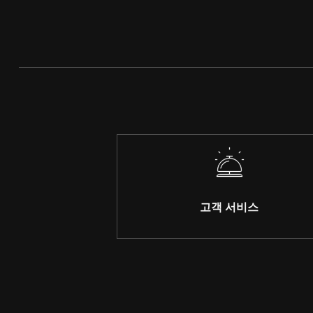
고객 서비스