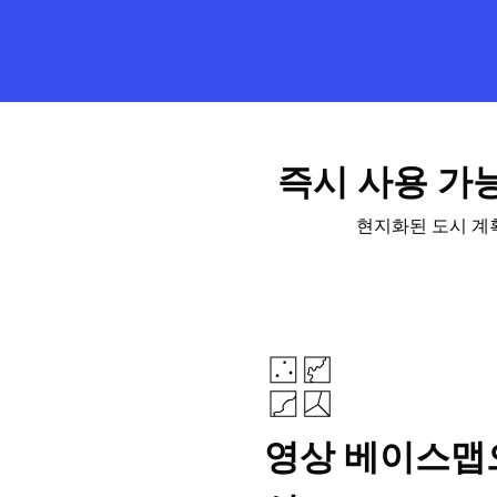
모든 산업
즉시 사용 가
현지화된 도시 계획
영상 베이스맵