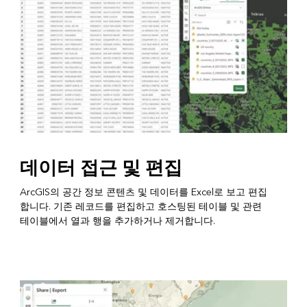
데이터 접근 및 편집
ArcGIS의 공간 정보 콘텐츠 및 데이터를 Excel로 보고 편집
합니다. 기존 레코드를 편집하고 호스팅된 테이블 및 관련
테이블에서 열과 행을 추가하거나 제거합니다.