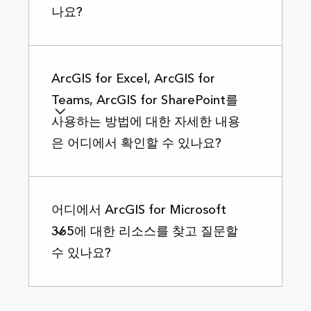
나요?
ArcGIS for Excel, ArcGIS for
Teams, ArcGIS for SharePoint를
사용하는 방법에 대한 자세한 내용
은 어디에서 확인할 수 있나요?
어디에서 ArcGIS for Microsoft
365에 대한 리소스를 찾고 질문할
수 있나요?