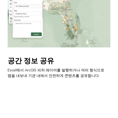
공간 정보 공유
Excel에서 ArcGIS 피처 레이어를 발행하거나 여러 형식으로
맵을 내보내 기관 내에서 안전하게 콘텐츠를 공유합니다.