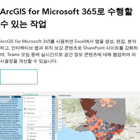
ArcGIS for Microsoft 365로 수행할
수 있는 작업
ArcGIS for Microsoft 365를 사용하면 Excel에서 맵을 생성, 편집, 분석
하고, 인터랙티브 맵과 위치 보강 콘텐츠로 SharePoint 사이트를 강화하
며, Teams 모임 중에 실시간으로 공간 정보 콘텐츠에 대해 협업하여 의
사결정을 개선할 수 있습니다.
시작 방법 알아보기