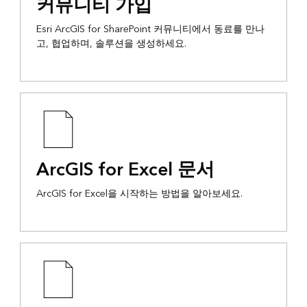
커뮤니티 가입
Esri ArcGIS for SharePoint 커뮤니티에서 동료를 만나
고, 협업하며, 솔루션을 생성하세요.
ArcGIS for Excel 문서
ArcGIS for Excel을 시작하는 방법을 알아보세요.