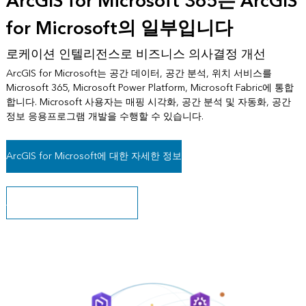
ArcGIS for Microsoft 365는 ArcGIS
for Microsoft의 일부입니다
로케이션 인텔리전스로 비즈니스 의사결정 개선
ArcGIS for Microsoft는 공간 데이터, 공간 분석, 위치 서비스를
Microsoft 365, Microsoft Power Platform, Microsoft Fabric에 통합
합니다. Microsoft 사용자는 매핑 시각화, 공간 분석 및 자동화, 공간
정보 응용프로그램 개발을 수행할 수 있습니다.
ArcGIS for Microsoft에 대한 자세한 정보
ArcGIS for Microsoft 시작하기