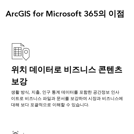
ArcGIS for Microsoft 365의 이점
위치 데이터로 비즈니스 콘텐츠
보강
생활 방식, 지출, 인구 통계 데이터를 포함한 공간정보 인사
이트로 비즈니스 파일과 문서를 보강하여 시장과 비즈니스에
대해 보다 포괄적으로 이해할 수 있습니다.