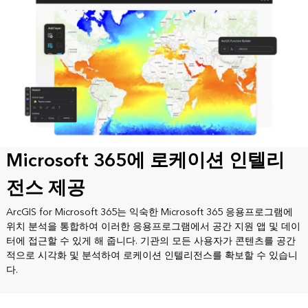
Microsoft 365에 로케이션 인텔리
전스 제공
ArcGIS for Microsoft 365는 익숙한 Microsoft 365 응용프로그램에
위치 분석을 통합하여 이러한 응용프로그램에서 공간 지원 앱 및 데이
터에 접근할 수 있게 해 줍니다. 기관의 모든 사용자가 콘텐츠를 공간
적으로 시각화 및 분석하여 로케이션 인텔리전스를 확보할 수 있습니
다.