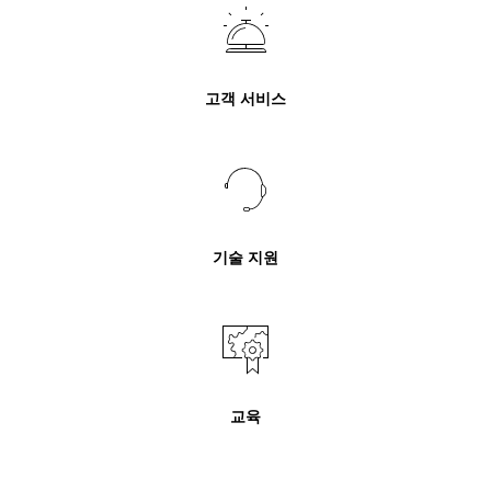
고객 서비스
기술 지원
교육