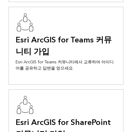
Esri ArcGIS for Teams 커뮤
니티 가입
Esri ArcGIS for Teams 커뮤니티에서 교류하여 아이디
어를 공유하고 답변을 얻으세요.
Esri ArcGIS for SharePoint