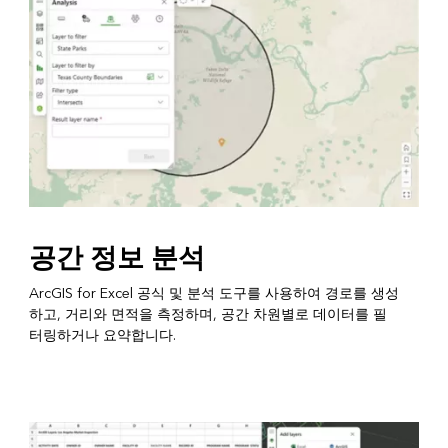
공간 정보 분석
ArcGIS for Excel 공식 및 분석 도구를 사용하여 경로를 생성
하고, 거리와 면적을 측정하며, 공간 차원별로 데이터를 필
터링하거나 요약합니다.