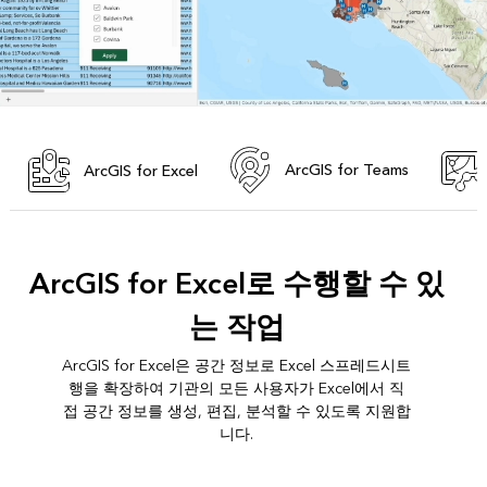
ArcGIS for Teams
ArcGIS for Excel
ArcGIS for Excel로 수행할 수 있
는 작업
ArcGIS for Excel은 공간 정보로 Excel 스프레드시트
행을 확장하여 기관의 모든 사용자가 Excel에서 직
접 공간 정보를 생성, 편집, 분석할 수 있도록 지원합
니다.