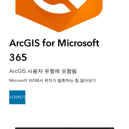
ArcGIS for Microsoft
365
ArcGIS 사용자 유형에 포함됨
Microsoft 365에서 위치가 발휘하는 힘 알아보기
시작하기