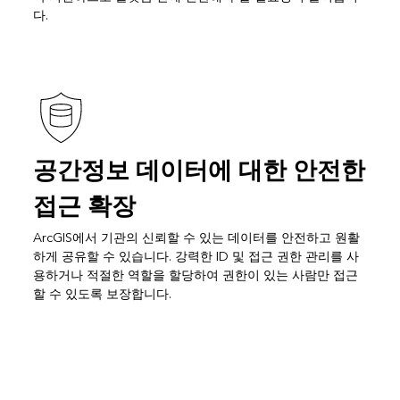
다.
공간정보 데이터에 대한 안전한
접근 확장
ArcGIS에서 기관의 신뢰할 수 있는 데이터를 안전하고 원활
하게 공유할 수 있습니다. 강력한 ID 및 접근 권한 관리를 사
용하거나 적절한 역할을 할당하여 권한이 있는 사람만 접근
할 수 있도록 보장합니다.