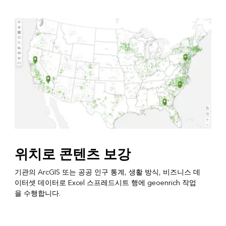
위치로 콘텐츠 보강
기관의 ArcGIS 또는 공공 인구 통계, 생활 방식, 비즈니스 데
이터셋 데이터로 Excel 스프레드시트 행에 geoenrich 작업
을 수행합니다.