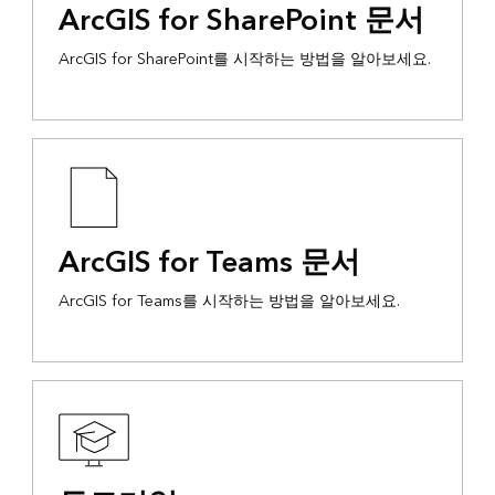
ArcGIS for SharePoint 문서
ArcGIS for SharePoint를 시작하는 방법을 알아보세요.
ArcGIS for Teams 문서
ArcGIS for Teams를 시작하는 방법을 알아보세요.