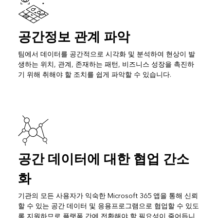
공간정보 관계 파악
팀에서 데이터를 공간적으로 시각화 및 분석하여 현상이 발
생하는 위치, 관계, 존재하는 패턴, 비즈니스 성장을 촉진하
기 위해 취해야 할 조치를 쉽게 파악할 수 있습니다.
공간 데이터에 대한 협업 간소
화
기관의 모든 사용자가 익숙한 Microsoft 365 앱을 통해 신뢰
할 수 있는 공간 데이터 및 응용프로그램으로 협업할 수 있도
록 지원하므로 플랫폼 간에 전환해야 할 필요성이 줄어듭니