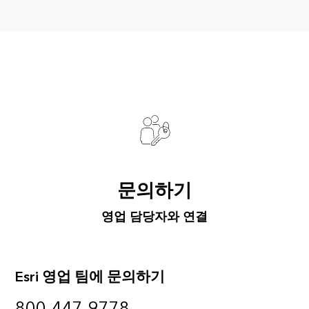
문의하기
영업 담당자와 연결
Esri 영업 팀에 문의하기