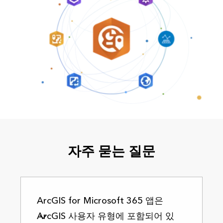
자주 묻는 질문
ArcGIS for Microsoft 365 앱은
ArcGIS 사용자 유형에 포함되어 있