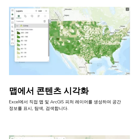
맵에서 콘텐츠 시각화
Excel에서 직접 맵 및 ArcGIS 피처 레이어를 생성하여 공간
정보를 표시, 탐색, 검색합니다.