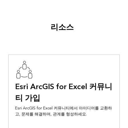
리소스
Esri ArcGIS for Excel 커뮤니
티 가입
Esri ArcGIS for Excel 커뮤니티에서 아이디어를 교환하
고, 문제를 해결하며, 관계를 형성하세요.