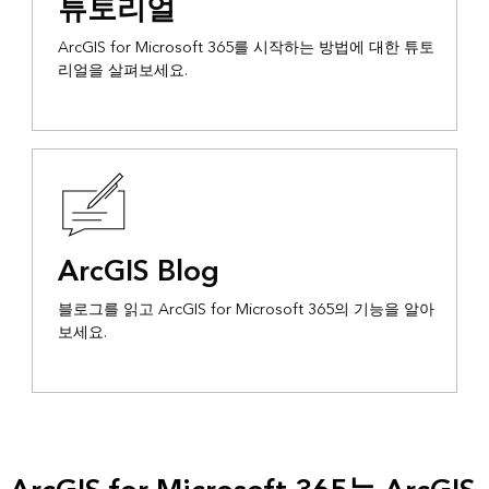
튜토리얼
ArcGIS for Microsoft 365를 시작하는 방법에 대한 튜토
리얼을 살펴보세요.
ArcGIS Blog
블로그를 읽고 ArcGIS for Microsoft 365의 기능을 알아
보세요.