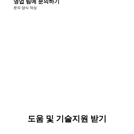
영업 팀에 문의하기
문의 양식 작성
도움 및 기술지원 받기