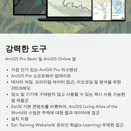
강력한 도구
ArcGIS Pro Basic 및 ArcGIS Online 앱
가장 인기 있는 ArcGIS Pro 익스텐션
ArcGIS Pro 소프트웨어 업데이트
데이터 저장, 프리미엄 데이터 접근, 지오코딩 및 분석을 위한
200크레딧
장소 및 기기에 구애받지 않고 사용할 수 있는 즉시 사용 가능한
앱 제품군
Esri의 기본 콘텐츠를 비롯하여, ArcGIS Living Atlas of the
World의 수많은 주제에 대한 맵과 데이터에 접근
설치 지원
Esri Training Website의 온라인 학습(e-Learning) 무제한 접근