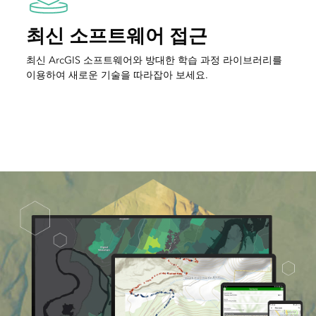
최신 소프트웨어 접근
최신 ArcGIS 소프트웨어와 방대한 학습 과정 라이브러리를
이용하여 새로운 기술을 따라잡아 보세요.