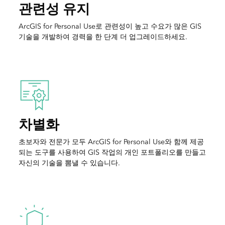
관련성 유지
ArcGIS for Personal Use로 관련성이 높고 수요가 많은 GIS
기술을 개발하여 경력을 한 단계 더 업그레이드하세요.
차별화
초보자와 전문가 모두 ArcGIS for Personal Use와 함께 제공
되는 도구를 사용하여 GIS 작업의 개인 포트폴리오를 만들고
자신의 기술을 뽐낼 수 있습니다.