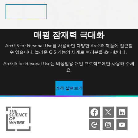
포함된 기능 알아보기
매핑 잠재력 극대화
ArcGIS for Personal Use를 사용하면 다양한 ArcGIS 제품에 접근할
수 있습니다. 놀라운 GIS 기능의 세계로 여러분을 초대합니다.
ArcGIS for Personal Use는 비상업용 개인 프로젝트에만 사용해 주세
요.
가격 살펴보기