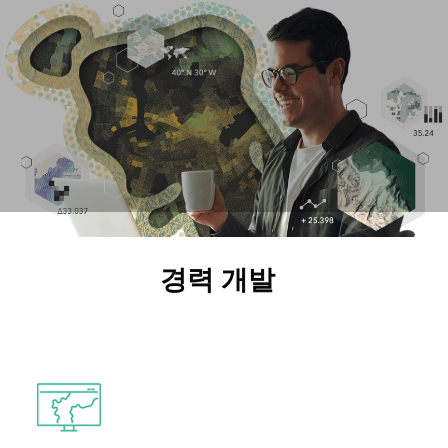
경력 개발