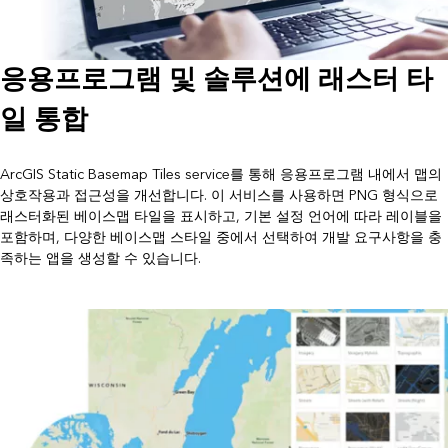
응용프로그램 및 솔루션에 래스터 타
일 통합
ArcGIS Static Basemap Tiles service를 통해 응용프로그램 내에서 맵의
상호작용과 접근성을 개선합니다. 이 서비스를 사용하면 PNG 형식으로
래스터화된 베이스맵 타일을 표시하고, 기본 설정 언어에 따라 레이블을
포함하며, 다양한 베이스맵 스타일 중에서 선택하여 개발 요구사항을 충
족하는 앱을 생성할 수 있습니다.