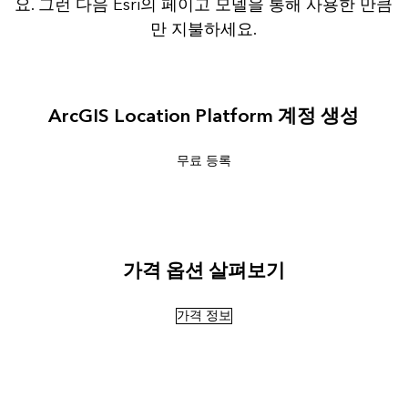
요. 그런 다음 Esri의 페이고 모델을 통해 사용한 만큼
만 지불하세요.
ArcGIS Location Platform 계정 생성
무료 등록
가격 옵션 살펴보기
가격 정보