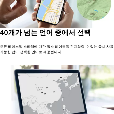
40개가 넘는 언어 중에서 선택
모든 베이스맵 스타일에 대한 장소 레이블을 현지화할 수 있는 즉시 사용
가능한 맵이 선택한 언어로 제공됩니다.