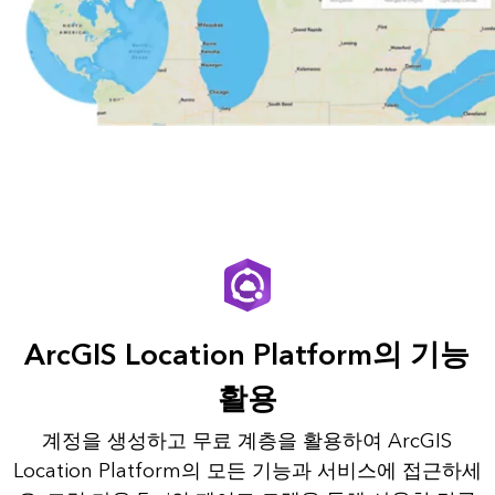
ArcGIS Location Platform의 기능
활용
계정을 생성하고 무료 계층을 활용하여 ArcGIS
Location Platform의 모든 기능과 서비스에 접근하세