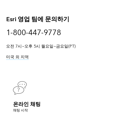
Esri 영업 팀에 문의하기
1-800-447-9778
오전 7시~오후 5시 월요일~금요일(PT)
미국 외 지역
온라인 채팅
채팅 시작