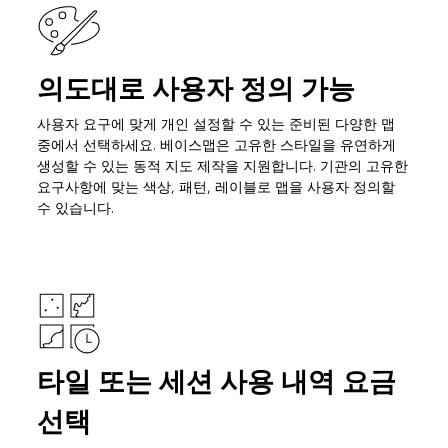
의도대로 사용자 정의 가능
사용자 요구에 맞게 개인 설정할 수 있는 준비된 다양한 맵
중에서 선택하세요. 베이스맵은 고유한 스타일을 유연하게
생성할 수 있는 동적 지도 제작을 지원합니다. 기관의 고유한
요구사항에 맞는 색상, 패턴, 레이블로 맵을 사용자 정의할
수 있습니다.
타일 또는 세션 사용 내역 요금
선택