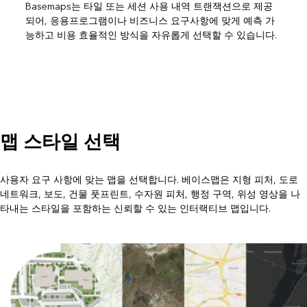
Basemaps는 타일 또는 세션 사용 내역 트랜잭션으로 제공
되어, 응용프로그램이나 비즈니스 요구사항에 맞게 예측 가
능하고 비용 효율적인 방식을 자유롭게 선택할 수 있습니다.
맵 스타일 선택
사용자 요구 사항에 맞는 맵을 선택합니다. 베이스맵은 지형 피처, 도로
네트워크, 보도, 건물 풋프린트, 수자원 피처, 행정 구역, 위성 영상을 나
타내는 스타일을 포함하는 신뢰할 수 있는 인터랙티브 맵입니다.