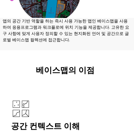
앱의 공간 기반 역할을 하는 즉시 사용 가능한 맵인 베이스맵을 사용
하여 응용프로그램과 워크플로에 위치 기능을 제공합니다. 고유한 요
구 사항에 맞게 사용자 정의할 수 있는 현지화된 언어 및 공간으로 글
로벌 베이스맵 컬렉션에 접근합니다.
베이스맵의 이점
공간 컨텍스트 이해