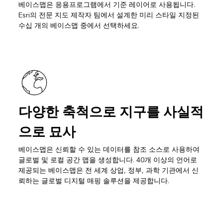
베이스맵은 응용프로그램에서 기준 레이어로 사용됩니다.
Esri의 전문 지도 제작자 팀에서 설계한 미리 스타일 지정된
수십 개의 베이스맵 중에서 선택하세요.
다양한 축척으로 지구를 사실적
으로 묘사
베이스맵은 신뢰할 수 있는 데이터를 참조 소스로 사용하여
글로벌 및 로컬 공간 맵을 생성합니다. 40개 이상의 언어로
제공되는 베이스맵은 전 세계 상업, 정부, 과학 기관에서 신
뢰하는 글로벌 디지털 매핑 솔루션을 제공합니다.