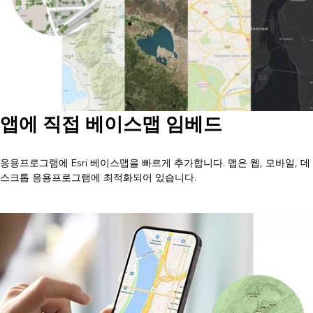
앱에 직접 베이스맵 임베드
응용프로그램에 Esri 베이스맵을 빠르게 추가합니다. 맵은 웹, 모바일, 데
스크톱 응용프로그램에 최적화되어 있습니다.