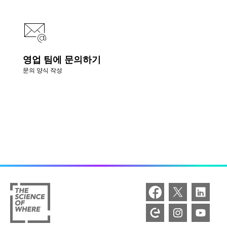
영업 팀에 문의하기
문의 양식 작성