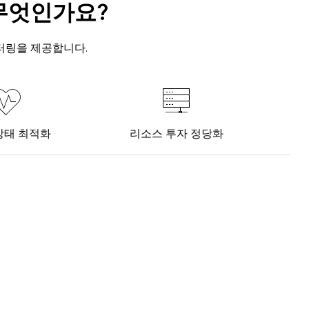
은 무엇인가요?
니터링을 제공합니다.
상태 최적화
리소스 투자 정당화