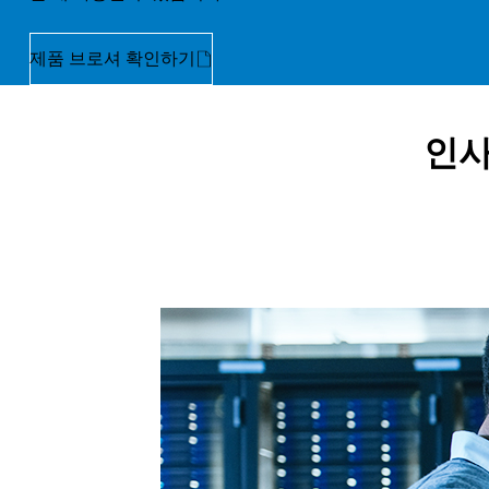
제품 브로셔 확인하기
인사