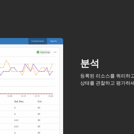
분석
등록된 리소스를 쿼리하고
상태를 관찰하고 평가하세