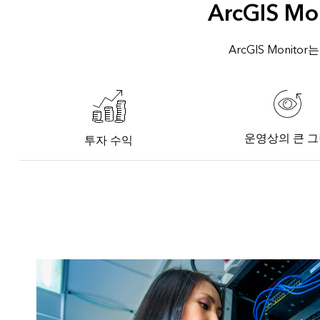
ArcGIS 
ArcGIS Mon
운영상의 큰 
투자 수익