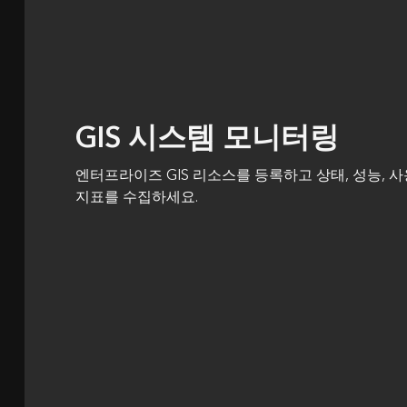
GIS 시스템 모니터링
엔터프라이즈 GIS 리소스를 등록하고 상태, 성능, 
지표를 수집하세요.