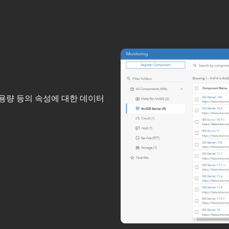
사용량 등의 속성에 대한 데이터