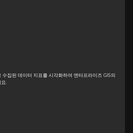
 수집된 데이터 지표를 시각화하여 엔터프라이즈 GIS의
요.