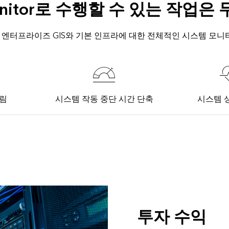
Monitor로 수행할 수 있는 작업
itor는 엔터프라이즈 GIS와 기본 인프라에 대한 전체적인 시스템 모
그림
시스템 작동 중단 시간 단축
시스템 
투자 수익