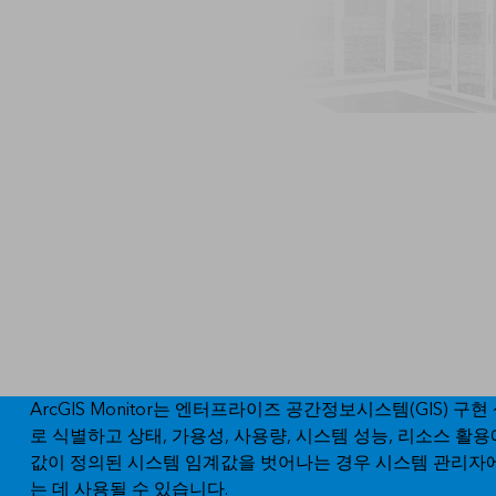
모든 산업
ArcGIS Monitor는 엔터프라이즈 공간정보시스템(GIS
로 식별하고 상태, 가용성, 사용량, 시스템 성능, 리소스 
값이 정의된 시스템 임계값을 벗어나는 경우 시스템 관리자
는 데 사용될 수 있습니다.