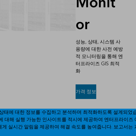
Monit
or
성능, 상태, 시스템 사
용량에 대한 사전 예방
적 모니터링을 통해 엔
터프라이즈 GIS 최적
화
가격 정보
) 구현 상태에 대한 정보를 수집하고 분석하며 최적화하도록 설계되
활용에 대해 실행 가능한 인사이트를 적시에 제공하여 엔터프라이즈 G
에게 실시간 알림을 제공하여 해결 속도를 높여줍니다. 보고서는