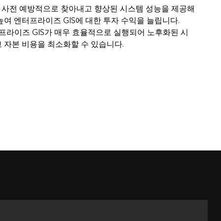
 문제를 사전 예방적으로 찾아내고 향상된 시스템 성능을 제공해
여 엔터프라이즈 GIS에 대한 투자 수익을 늘립니다.
엔터프라이즈 GIS가 매우 효율적으로 실행되어 노후화된 시
 자본 비용을 최소화할 수 있습니다.