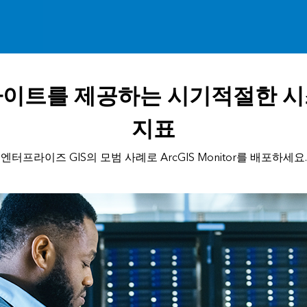
이트를 제공하는 시기적절한 
지표
엔터프라이즈 GIS의 모범 사례로 ArcGIS Monitor를 배포하세요.