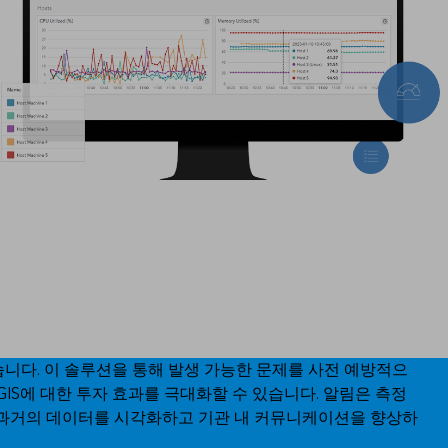
었습니다. 이 솔루션을 통해 발생 가능한 문제를 사전 예방적으
IS에 대한 투자 효과를 극대화할 수 있습니다. 알림은 측정
 과거의 데이터를 시각화하고 기관 내 커뮤니케이션을 향상하