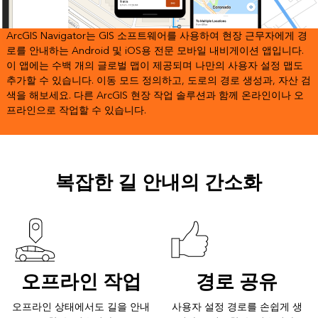
ArcGIS Navigator는 GIS 소프트웨어를 사용하여 현장 근무자에게 경
로를 안내하는 Android 및 iOS용 전문 모바일 내비게이션 앱입니다.
이 앱에는 수백 개의 글로벌 맵이 제공되며 나만의 사용자 설정 맵도
추가할 수 있습니다. 이동 모드 정의하고, 도로의 경로 생성과, 자산 검
색을 해보세요. 다른 ArcGIS 현장 작업 솔루션과 함께 온라인이나 오
프라인으로 작업할 수 있습니다.
복잡한 길 안내의 간소화
오프라인 작업
경로 공유
오프라인 상태에서도 길을 안내
사용자 설정 경로를 손쉽게 생