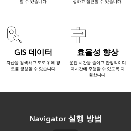
할 수 있습니다.
성하고 접근할 수 있습니다.
GIS 데이터
효율성 향상
자산을 검색하고 도로 위에 경
운전 시간을 줄이고 안정적이며
로를 생성할 수 있습니다.
제시간에 주행할 수 있도록 지
원합니다.
Navigator 실행 방법