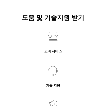
도움 및 기술지원 받기
고객 서비스
기술 지원