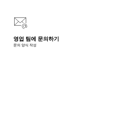
영업 팀에 문의하기
문의 양식 작성