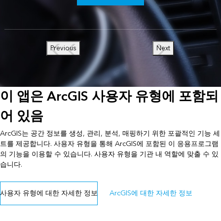
Previous
Next
이 앱은 ArcGIS 사용자 유형에 포함되
어 있음
ArcGIS는 공간 정보를 생성, 관리, 분석, 매핑하기 위한 포괄적인 기능 세
트를 제공합니다. 사용자 유형을 통해 ArcGIS에 포함된 이 응용프로그램
의 기능을 이용할 수 있습니다. 사용자 유형을 기관 내 역할에 맞출 수 있
습니다.
사용자 유형에 대한 자세한 정보
ArcGIS에 대한 자세한 정보