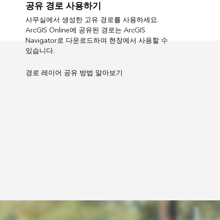
공유 경로 사용하기
사무실에서 생성한 고유 경로를 사용하세요.
ArcGIS Online에 공유된 경로는 ArcGIS
Navigator로 다운로드하여 현장에서 사용할 수
있습니다.
경로 레이어 공유 방법 알아보기