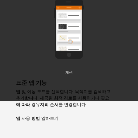
재생
표준 앱 기능
맵 및 이동 모드를 선택합니다. 목적지를 검색하고
추가합니다. 제공된 최적 경로를 사용하거나 필요
에 따라 경유지의 순서를 변경합니다.
앱 사용 방법 알아보기