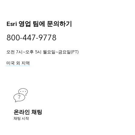
Esri 영업 팀에 문의하기
800-447-9778
오전 7시~오후 5시 월요일~금요일(PT)
미국 외 지역
온라인 채팅
채팅 시작