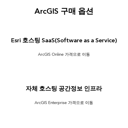
ArcGIS 구매 옵션
Esri 호스팅 SaaS(Software as a Service)
ArcGIS Online 가격으로 이동
자체 호스팅 공간정보 인프라
ArcGIS Enterprise 가격으로 이동