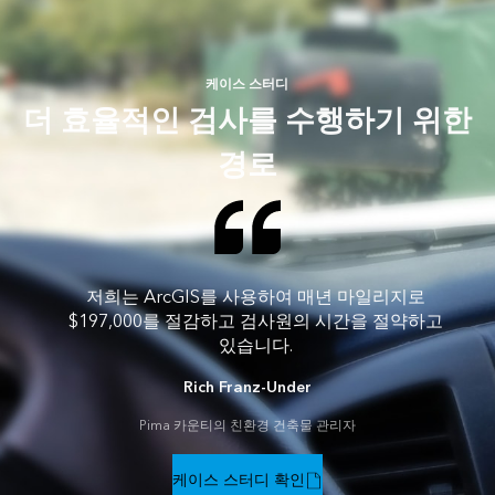
케이스 스터디
더 효율적인 검사를 수행하기 위한
경로
저희는 ArcGIS를 사용하여 매년 마일리지로
$197,000를 절감하고 검사원의 시간을 절약하고
있습니다.
Rich Franz-Under
Pima 카운티의 친환경 건축물 관리자
케이스 스터디 확인