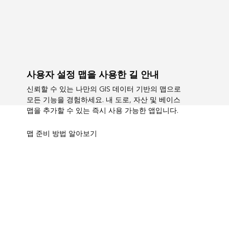
사용자 설정 맵을 사용한 길 안내
신뢰할 수 있는 나만의 GIS 데이터 기반의 맵으로
모든 기능을 경험하세요. 내 도로, 자산 및 베이스
맵을 추가할 수 있는 즉시 사용 가능한 앱입니다.
맵 준비 방법 알아보기