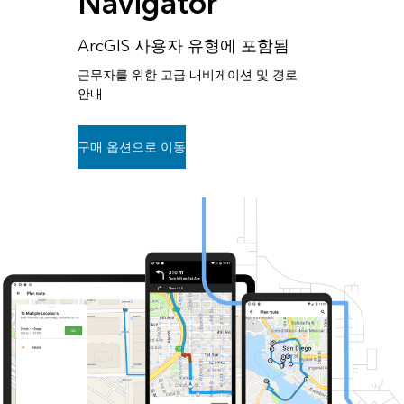
Navigator
ArcGIS 사용자 유형에 포함됨
근무자를 위한 고급 내비게이션 및 경로
안내
구매 옵션으로 이동