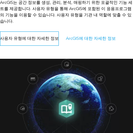
ArcGIS는 공간 정보를 생성, 관리, 분석, 매핑하기 위한 포괄적인 기능 세
트를 제공합니다. 사용자 유형을 통해 ArcGIS에 포함된 이 응용프로그램
의 기능을 이용할 수 있습니다. 사용자 유형을 기관 내 역할에 맞출 수 있
습니다.
사용자 유형에 대한 자세한 정보
ArcGIS에 대한 자세한 정보