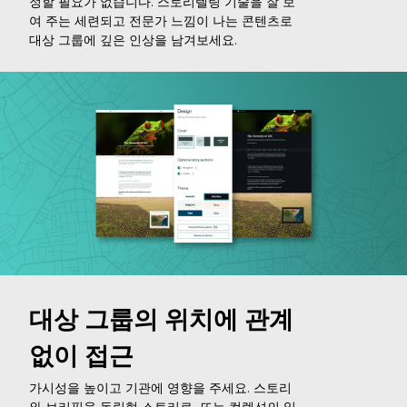
정할 필요가 없습니다. 스토리텔링 기술을 잘 보
여 주는 세련되고 전문가 느낌이 나는 콘텐츠로
대상 그룹에 깊은 인상을 남겨보세요.
대상 그룹의 위치에 관계
없이 접근
가시성을 높이고 기관에 영향을 주세요. 스토리