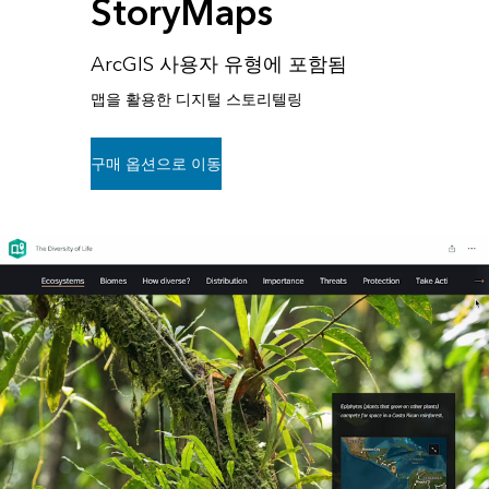
StoryMaps
ArcGIS 사용자 유형에 포함됨
맵을 활용한 디지털 스토리텔링
구매 옵션으로 이동