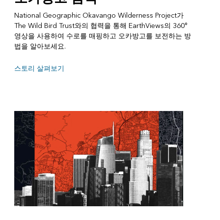
National Geographic Okavango Wilderness Project가
The Wild Bird Trust와의 협력을 통해 EarthViews의 360°
영상을 사용하여 수로를 매핑하고 오카방고를 보전하는 방
법을 알아보세요.
스토리 살펴보기