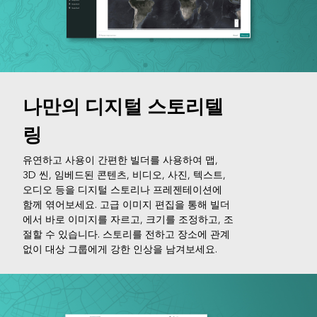
나만의 디지털 스토리텔
링
유연하고 사용이 간편한 빌더를 사용하여 맵,
3D 씬, 임베드된 콘텐츠, 비디오, 사진, 텍스트,
오디오 등을 디지털 스토리나 프레젠테이션에
함께 엮어보세요. 고급 이미지 편집을 통해 빌더
에서 바로 이미지를 자르고, 크기를 조정하고, 조
절할 수 있습니다. 스토리를 전하고 장소에 관계
없이 대상 그룹에게 강한 인상을 남겨보세요.