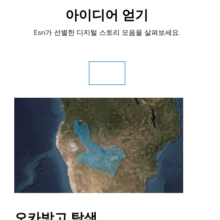
아이디어 얻기
Esri가 선별한 디지털 스토리 모음을 살펴보세요.
갤러리 탐색
오카방고 탐색