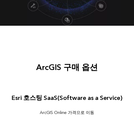
ArcGIS 구매 옵션
Esri 호스팅 SaaS(Software as a Service)
ArcGIS Online 가격으로 이동