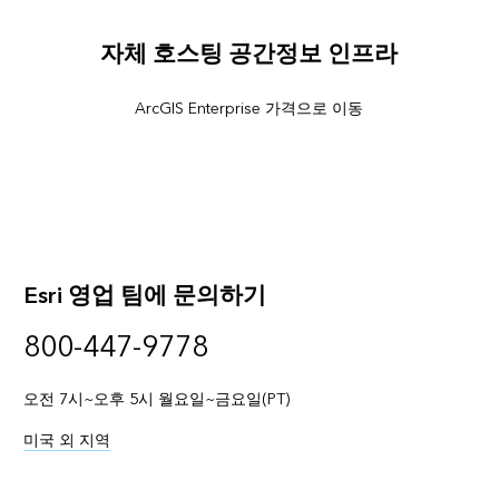
자체 호스팅 공간정보 인프라
ArcGIS Enterprise 가격으로 이동
Esri 영업 팀에 문의하기
800-447-9778
오전 7시~오후 5시 월요일~금요일(PT)
미국 외 지역