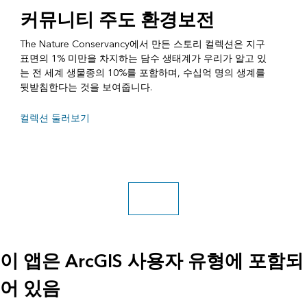
커뮤니티 주도 환경보전
The Nature Conservancy에서 만든 스토리 컬렉션은 지구
표면의 1% 미만을 차지하는 담수 생태계가 우리가 알고 있
는 전 세계 생물종의 10%를 포함하며, 수십억 명의 생계를
뒷받침한다는 것을 보여줍니다.
컬렉션 둘러보기
갤러리 탐색
이 앱은 ArcGIS 사용자 유형에 포함되
어 있음