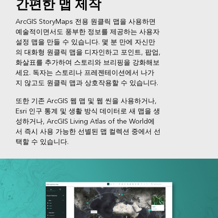
간편한 맵 제작
ArcGIS StoryMaps 전용 원클릭 맵을 사용하면
예술적이면서도 풍부한 정보를 제공하는 사용자
설정 맵을 만들 수 있습니다. 몇 분 만에 자신만
의 대화형 원클릭 맵을 디자인하고 포인트, 팝업,
화살표를 추가하여 스토리와 브리핑을 강화해보
세요. 독자는 스토리나 프레젠테이션에서 나가
지 않고도 원클릭 맵과 상호작용할 수 있습니다.
또한 기존 ArcGIS 웹 맵 및 웹 씬을 사용하거나,
Esri 인구 통계 및 생활 방식 데이터로 새 맵을 생
성하거나, ArcGIS Living Atlas of the World에
서 즉시 사용 가능한 선별된 맵 컬렉션 중에서 선
택할 수 있습니다.