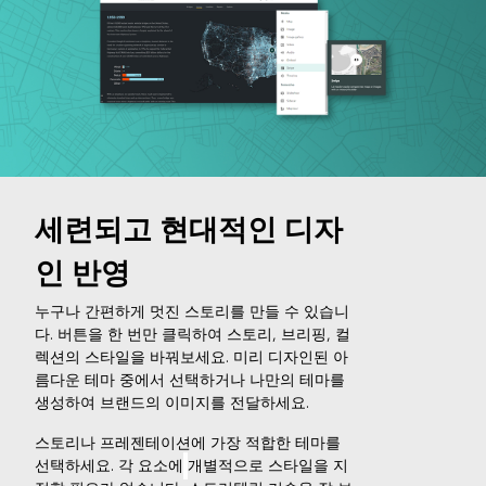
세련되고 현대적인 디자
인 반영
누구나 간편하게 멋진 스토리를 만들 수 있습니
다. 버튼을 한 번만 클릭하여 스토리, 브리핑, 컬
렉션의 스타일을 바꿔보세요. 미리 디자인된
아
름다운 테마 중에서 선택하거나 나만의 테마를
생성하여 브랜드의 이미지를 전달하세요.
스토리나 프레젠테이션에 가장 적합한 테마를
선택하세요. 각 요소에
개별적으로 스타일을 지