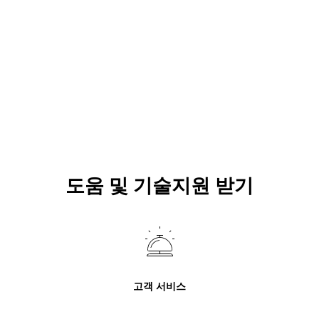
도움 및 기술지원 받기
고객 서비스