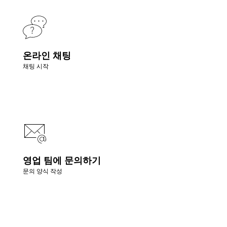
온라인 채팅
채팅 시작
영업 팀에 문의하기
문의 양식 작성