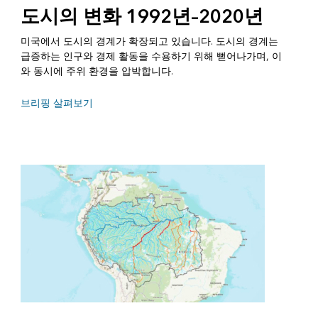
도시의 변화 1992년–2020년
미국에서 도시의 경계가 확장되고 있습니다. 도시의 경계는
급증하는 인구와 경제 활동을 수용하기 위해 뻗어나가며, 이
와 동시에 주위 환경을 압박합니다.
브리핑 살펴보기