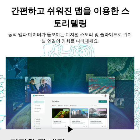
간편하고 쉬워진 맵을 이용한 스
토리텔링
동적 맵과 데이터가 돋보이는 디지털 스토리 및 슬라이드로 위치
별 연결의 영향을 나타내세요.