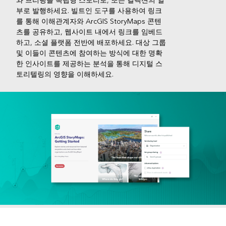
와 브리핑을 독립형 스토리로, 또는 컬렉션의 일
부로 발행하세요. 빌트인 도구를 사용하여 링크
를 통해 이해관계자와 ArcGIS StoryMaps 콘텐
츠를 공유하고, 웹사이트 내에서 링크를 임베드
하고, 소셜 플랫폼 전반에 배포하세요. 대상 그룹
및 이들이 콘텐츠에 참여하는 방식에 대한 명확
한 인사이트를 제공하는 분석을 통해 디지털 스
토리텔링의 영향을 이해하세요.