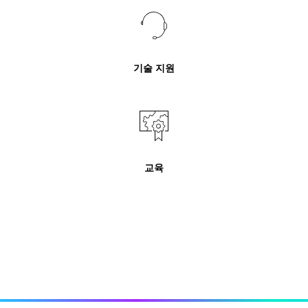
기술 지원
교육