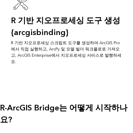
R 기반 지오프로세싱 도구 생성
{arcgisbinding}
R 기반 지오프로세싱 스크립트 도구를 생성하여 ArcGIS Pro
에서 직접 실행하고, ArcPy 및 모델 빌더 워크플로로 가져오
고, ArcGIS Enterprise에서 지오프로세싱 서비스로 발행하세
요.
R-ArcGIS Bridge는 어떻게 시작하나
요?