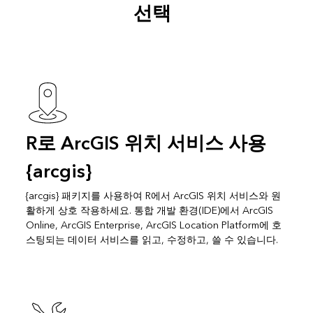
선택
R로 ArcGIS 위치 서비스 사용
{arcgis}
{arcgis} 패키지를 사용하여 R에서 ArcGIS 위치 서비스와 원
활하게 상호 작용하세요. 통합 개발 환경(IDE)에서 ArcGIS
Online, ArcGIS Enterprise, ArcGIS Location Platform에 호
스팅되는 데이터 서비스를 읽고, 수정하고, 쓸 수 있습니다.