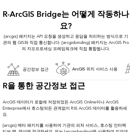
R-ArcGIS Bridge는 어떻게 작동하나
요?
{arcgis} 패키지는 API 요청을 생성하고 응답을 처리하는 방식으로 기
관의 웹 GIS와 직접 통신합니다. {arcgisbinding} 패키지는 ArcGIS Pro
의 지오프로세싱 프레임워크에 직접 통합됩니다.
ArcGIS 위치 서비스 사용
공간정보 접근
R을 통한 공간정보 접근
ArcGIS 데이터가 로컬에 저장되었든 ArcGIS Online이나 ArcGIS
Enterprise에서 호스팅되든 관계없이 R의 ArcGIS 데이터를 활용하세
요.
{arcgis} 메타 패키지를 사용하여 기관의 피처 서비스, 호스팅 인터랙
티브 맵, 영상에 접근하세요. 또는 {arcgisbinding}을 사용하여 지오데