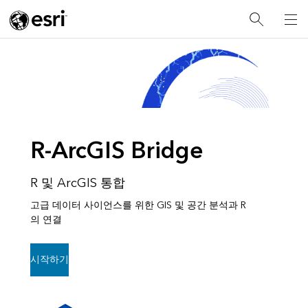
R-ArcGIS Bridge
R 및 ArcGIS 통합
고급 데이터 사이언스를 위한 GIS 및 공간 분석과 R
의 연결
시작하기