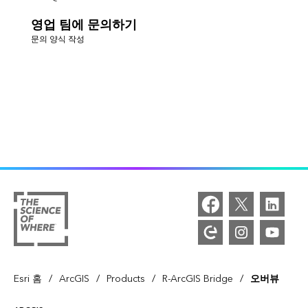
영업 팀에 문의하기
문의 양식 작성
/
/
/
/
Esri 홈
ArcGIS
Products
R-ArcGIS Bridge
오버뷰