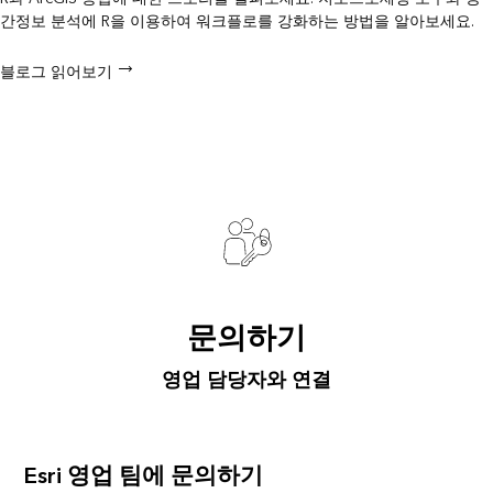
간정보 분석에 R을 이용하여 워크플로를 강화하는 방법을 알아보세요.
블로그 읽어보기
문의하기
영업 담당자와 연결
Esri 영업 팀에 문의하기