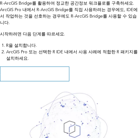
R-ArcGIS Bridge를 활용하여 정교한 공간정보 워크플로를 구축하세요.
ArcGIS Pro 내에서 R-ArcGIS Bridge를 직접 사용하려는 경우에도, IDE에
서 작업하는 것을 선호하는 경우에도 R-ArcGIS Bridge를 사용할 수 있습
니다.
시작하려면 다음 단계를 따르세요.
R을 설치합니다.
ArcGIS Pro 또는 선택한 R IDE 내에서 사용 사례에 적합한 R 패키지를
설치하세요.
시작하는 방법을 자세히 알아보세요.