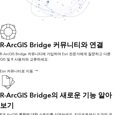
R-ArcGIS Bridge 커뮤니티와 연결
R-ArcGIS Bridge 커뮤니티에 가입하여 Esri 전문가에게 질문하고 다른
GIS 및 R 사용자와 교류하세요.
Esri 커뮤니티로 이동
R-ArcGIS Bridge의 새로운 기능 알아
보기
R과 ArcGIS 통합에 대한 스토리를 살펴보세요. 지오프로세싱 도구와 공