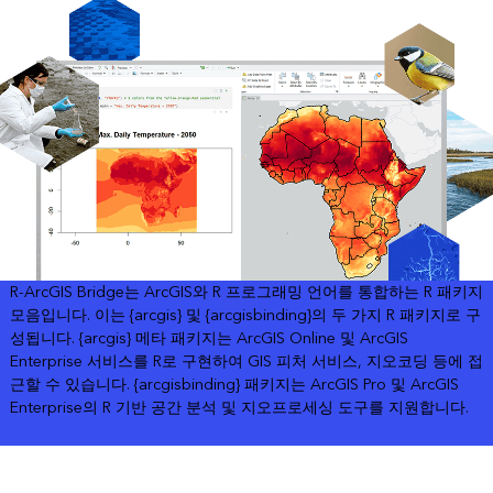
R-ArcGIS Bridge는 ArcGIS와 R 프로그래밍 언어를 통합하는 R 패키지
모음입니다. 이는 {arcgis} 및 {arcgisbinding}의 두 가지 R 패키지로 구
성됩니다. {arcgis} 메타 패키지는 ArcGIS Online 및 ArcGIS
Enterprise 서비스를 R로 구현하여 GIS 피처 서비스, 지오코딩 등에 접
근할 수 있습니다. {arcgisbinding} 패키지는 ArcGIS Pro 및 ArcGIS
Enterprise의 R 기반 공간 분석 및 지오프로세싱 도구를 지원합니다.