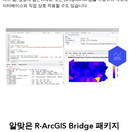
이터베이스와 직접 상호 작용할 수도 있습니다.
알맞은 R-ArcGIS Bridge 패키지