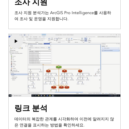
조사 지원
조사 지원 분석가는 ArcGIS Pro Intelligence를 사용하
여 조사 및 운영을 지원합니다.
링크 분석
데이터의 복잡한 관계를 시각화하여 이전에 알려지지 않
은 연결을 표시하는 방법을 확인하세요.