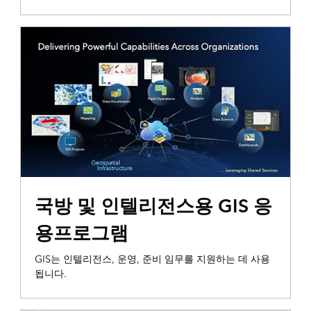
국방 및 인텔리전스용 GIS 응
용프로그램
GIS는 인텔리전스, 운영, 준비 임무를 지원하는 데 사용
됩니다.