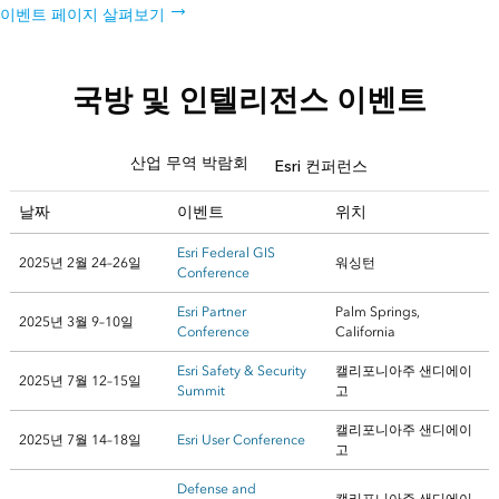
이벤트 페이지 살펴보기
국방 및 인텔리전스 이벤트
산업 무역 박람회
Esri 컨퍼런스
날짜
이벤트
위치
Esri Federal GIS
2025년 2월 24–26일
워싱턴
Conference
Esri Partner
Palm Springs,
2025년 3월 9–10일
Conference
California
Esri Safety & Security
캘리포니아주 샌디에이
2025년 7월 12–15일
Summit
고
캘리포니아주 샌디에이
2025년 7월 14–18일
Esri User Conference
고
Defense and
캘리포니아주 샌디에이