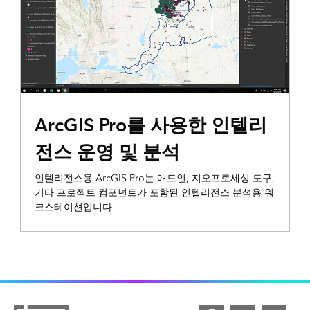
ArcGIS Pro를 사용한 인텔리
전스 운영 및 분석
인텔리전스용 ArcGIS Pro는 애드인, 지오프로세싱 도구,
기타 프로젝트 컴포넌트가 포함된 인텔리전스 분석용 워
크스테이션입니다.