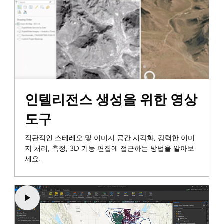
인텔리전스 생성을 위한 영상
도구
직관적인 스테레오 및 이미지 공간 시각화, 강력한 이미
지 처리, 측정, 3D 기능 편집에 접근하는 방법을 알아보
세요.