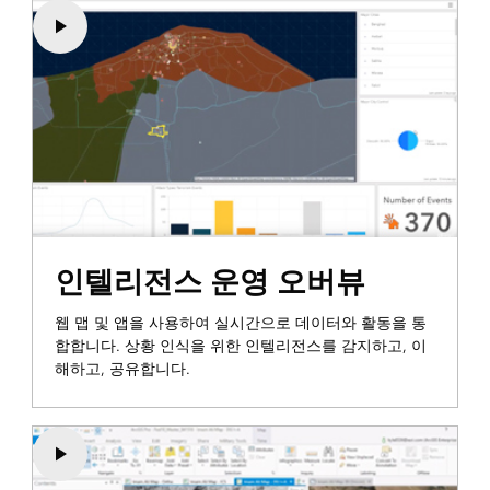
인텔리전스 운영 오버뷰
웹 맵 및 앱을 사용하여 실시간으로 데이터와 활동을 통
합합니다. 상황 인식을 위한 인텔리전스를 감지하고, 이
해하고, 공유합니다.