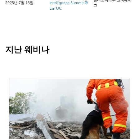
2025년 7월 15일
Intelligence Summit @
고
Esri UC
지난 웨비나