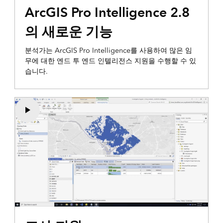
ArcGIS Pro Intelligence 2.8
의 새로운 기능
분석가는 ArcGIS Pro Intelligence를 사용하여 많은 임
무에 대한 엔드 투 엔드 인텔리전스 지원을 수행할 수 있
습니다.