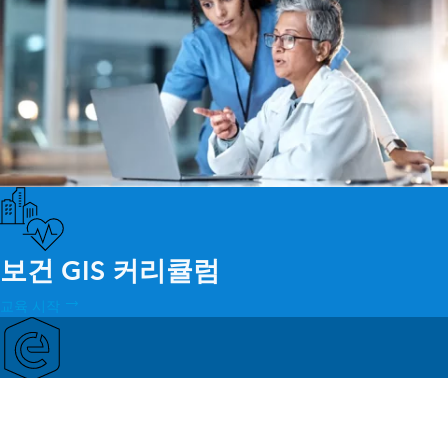
보건 GIS 커리큘럼
교육 시작
Esri 커뮤니티를 통한 지속적인 지원
접근