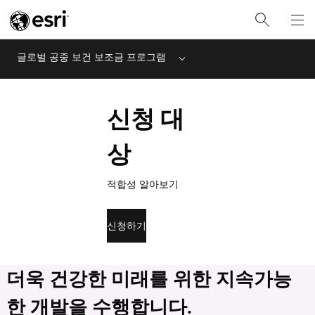
글로벌 공중 보건 보조금 프로그램
Menu
신청 대
상
적합성 알아보기
신청하기
더욱 건강한 미래를 위한 지속가능
한 개발을 수행합니다.