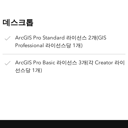
데스크톱
ArcGIS Pro Standard 라이선스 2개(GIS
Professional 라이선스당 1개)
ArcGIS Pro Basic 라이선스 3개(각 Creator 라이
선스당 1개)