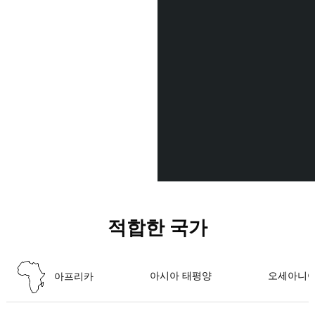
적합한 국가
아시아 태평양
오세아니
아프리카