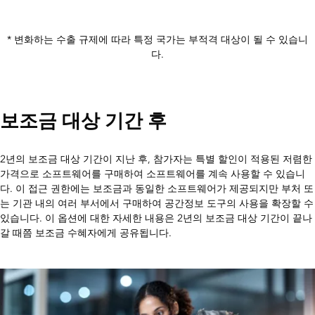
* 변화하는 수출 규제에 따라 특정 국가는 부적격 대상이 될 수 있습니
다.
보조금 대상 기간 후
2년의 보조금 대상 기간이 지난 후, 참가자는 특별 할인이 적용된 저렴한
가격으로 소프트웨어를 구매하여 소프트웨어를 계속 사용할 수 있습니
다. 이 접근 권한에는 보조금과 동일한 소프트웨어가 제공되지만 부처 또
는 기관 내의 여러 부서에서 구매하여 공간정보 도구의 사용을 확장할 수
있습니다. 이 옵션에 대한 자세한 내용은 2년의 보조금 대상 기간이 끝나
갈 때쯤 보조금 수혜자에게 공유됩니다.