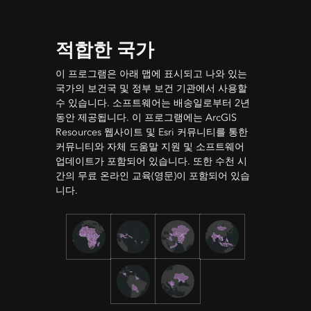
적합한 국가
이 프로그램은 아래 맵에 표시되고 나와 있는
국가의 보건국 및 정부 보건 기관에서 사용할
수 있습니다. 소프트웨어는 배송일로부터 2년
동안 제공됩니다. 이 프로그램에는 ArcGIS
Resources 웹사이트 및 Esri 커뮤니티를 통한
커뮤니티와 자체 도움말 지원 및 소프트웨어
업데이트가 포함되어 있습니다. 또한 수천 시
간의 무료 온라인 교육(영문)이 포함되어 있습
니다.