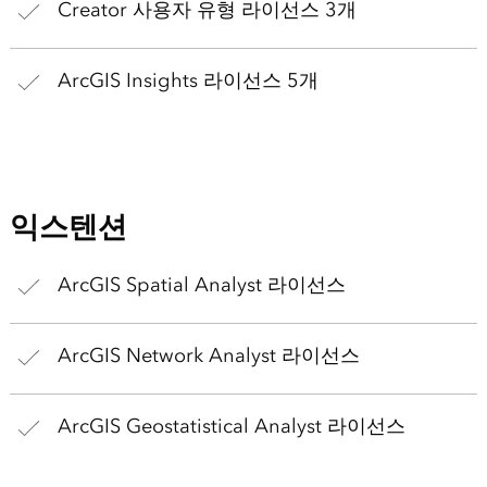
Creator 사용자 유형 라이선스 3개
ArcGIS Insights 라이선스 5개
익스텐션
ArcGIS Spatial Analyst 라이선스
ArcGIS Network Analyst 라이선스
ArcGIS Geostatistical Analyst 라이선스