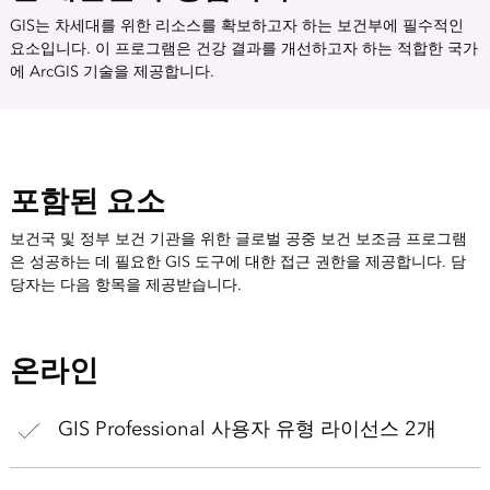
GIS는 차세대를 위한 리소스를 확보하고자 하는 보건부에 필수적인
요소입니다. 이 프로그램은 건강 결과를 개선하고자 하는 적합한 국가
에 ArcGIS 기술을 제공합니다.
포함된 요소
보건국 및 정부 보건 기관을 위한 글로벌 공중 보건 보조금 프로그램
은 성공하는 데 필요한 GIS 도구에 대한 접근 권한을 제공합니다. 담
당자는 다음 항목을 제공받습니다.
온라인
GIS Professional 사용자 유형 라이선스 2개