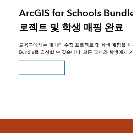
ArcGIS for Schools Bu
로젝트 및 학생 매핑 완료
교육구에서는 데이터 수집 프로젝트 및 학생 매핑을 지원하기 위
Bundle을 요청할 수 있습니다. 모든 교사와 학생에게
교육구용 ArcGIS 요청