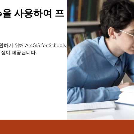
ndle을 사용하여 프
해 ArcGIS for Schools
 계정이 제공됩니다.