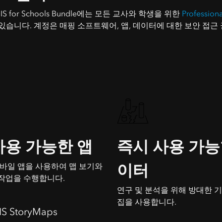
GIS for Schools Bundle에는 모든 교사와 학생을 위한
Professiona
 있습니다. 계정은 매핑 소프트웨어, 앱, 데이터에 대한 보안 접근
사용 가능한 앱
즉시 사용 가능
이터
모바일 앱을 사용하여 맵 보기와
작업을 수행합니다.
연구 및 분석을 위해 방대한 
집을 사용합니다.
IS StoryMaps