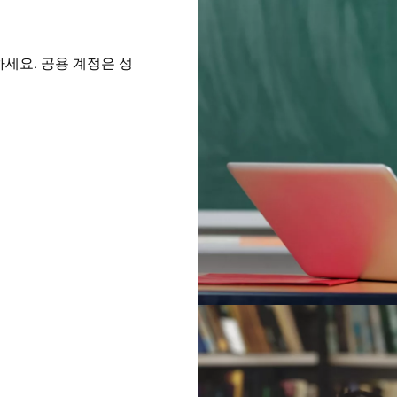
하세요. 공용 계정은 성