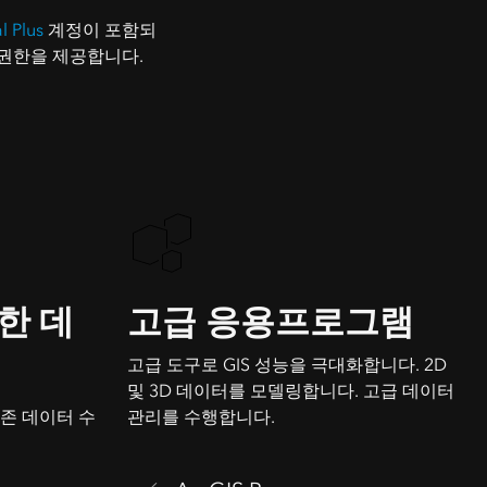
l Plus
계정이 포함되
 권한을 제공합니다.
한 데
고급 응용프로그램
고급 도구로 GIS 성능을 극대화합니다. 2D
및 3D 데이터를 모델링합니다. 고급 데이터
기존 데이터 수
관리를 수행합니다.