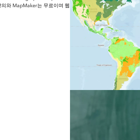
의와 MapMaker는 무료이며 웹