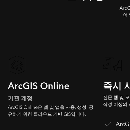
Arc
어
ArcGIS Online
즉시 
전문 웹 및 
기관 계정
작성 이상의 
ArcGIS Online은 맵 및 앱을 사용, 생성, 공
유하기 위한 클라우드 기반 GIS입니다.
ArcG