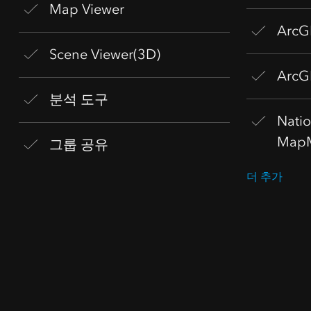
Map Viewer
ArcG
Scene Viewer(3D)
ArcG
분석 도구
Nati
Map
그룹 공유
더 추가