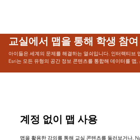
모든 산업
교실에서 맵을 통해 학생 참여
아이들은 세계의 문제를 해결하는 열쇠입니다. 인터랙티브 맵
Esri는 모든 유형의 공간 정보 콘텐츠를 통합해 데이터를 맵
계정 없이 맵 사용
맵을 활용한 강의를 통해 교실 콘텐츠를 둘러보거나, Nationa