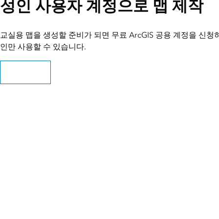
성인 사용자 계정으로 맵 제작
교실용 맵을 생성할 준비가 되면 무료 ArcGIS 공용 계정을 신청
인만 사용할 수 있습니다.
공용 계정 신청