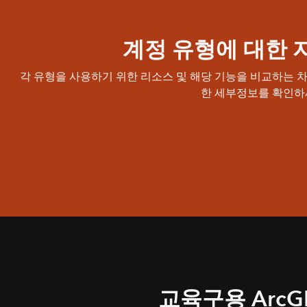
계정 유형에 대한 
각 유형을 사용하기 위한 리소스 및 해당 기능을 비교하는 
한 세부정보를 확인하
교육구용 ArcG