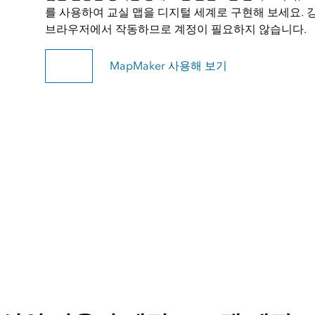
를 사용하여 교실 맵을 디지털 세계로 구현해 보세요. 강
브라우저에서 작동하므로 계정이 필요하지 않습니다.
강의 찾기
MapMaker 사용해 보기