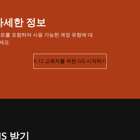
자세한 정보
차트를 포함하여 사용 가능한 계정 유형에 대
세요.
K-12 교육자를 위한 GIS 시작하기
IS 받기