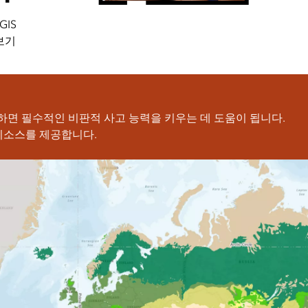
GIS
보기
면 필수적인 비판적 사고 능력을 키우는 데 도움이 됩니다.
 리소스를 제공합니다.