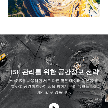
웨비나
TSF 관리를 위한 공간정보 전략
ArcGIS를 사용하면 서로 다른 많은 데이터 원본을 통
합하고 공간참조하여 광물 찌꺼기 관리 워크플로를
개선할 수 있습니다.