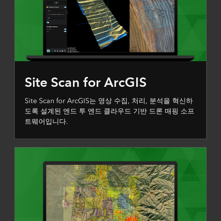
Site Scan for ArcGIS
Site Scan for ArcGIS는 영상 수집, 처리, 분석을 혁신하
도록 설계된 엔드 투 엔드 클라우드 기반 드론 매핑 소프
트웨어입니다.