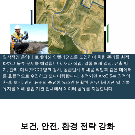
일상적인 운영에 로케이션 인텔리전스를 도입하여 위험 관리를 최적
화하고 물류 문제를 해결합니다. 재파 작업, 결합 해제 일정, 유출 방
지, 관리, 대책(SPCC) 탱크 검사, 공급업체 뒤채움 작업과 같은 데이터
를 효율적으로 수집하고 모니터링합니다. 추적되면 ArcGIS는 최적의
환경, 보건, 안전 표준의 중요한 요소인 원활한 커뮤니케이션 및 기록
유지를 위해 광업 기관 전체에서 데이터 공유를 지원합니다.
보건, 안전, 환경 전략 강화