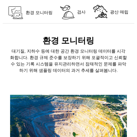
검사
광산 매립
환경 모니터링
환경 모니터링
대기질, 지하수 등에 대한 공간 환경 모니터링 데이터를 시각
화합니다. 환경 규제 준수를 보장하기 위해 포괄적이고 신뢰할
수 있는 기록 시스템을 유지관리하면서 잠재적인 문제를 파악
하기 위해 샘플링 데이터의 과거 추세를 살펴봅니다.