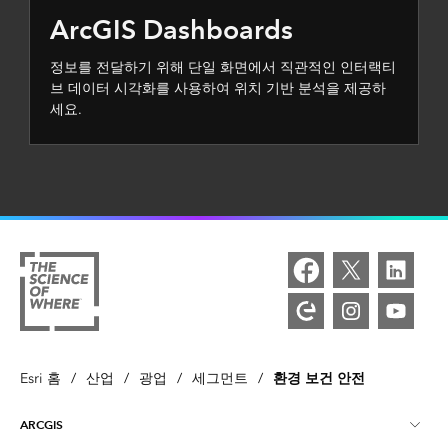
ArcGIS Dashboards
정보를 전달하기 위해 단일 화면에서 직관적인 인터랙티
브 데이터 시각화를 사용하여 위치 기반 분석을 제공하
세요.
환경 보건 안전
Esri 홈
/
산업
/
광업
/
세그먼트
/
ARCGIS