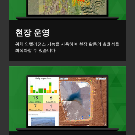
현장 운영
위치 인텔리전스 기능을 사용하여 현장 활동의 효율성을
최적화할 수 있습니다.