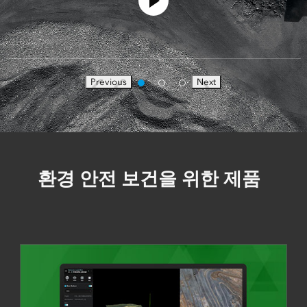
Previous
Next
환경 안전 보건을 위한 제품