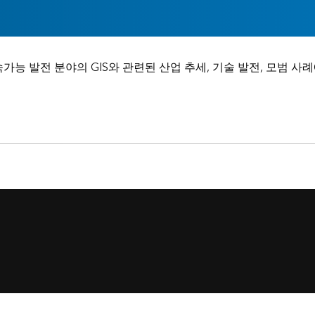
가능 발전 분야의 GIS와 관련된 산업 추세, 기술 발전, 모범 
기