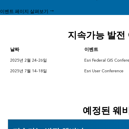
이벤트 페이지 살펴보기
지속가능 발전
날짜
이벤트
2025년 2월 24–26일
Esri Federal GIS Confer
2025년 7월 14–18일
Esri User Conference
예정된 웨