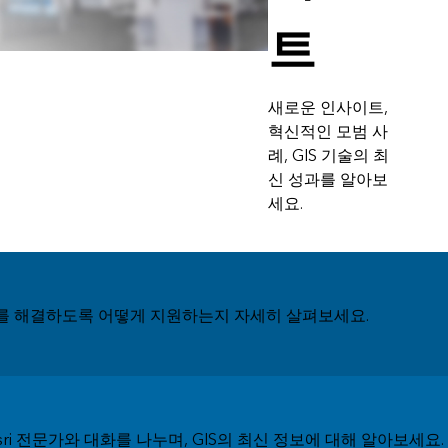
트
새로운 인사이트,
혁신적인 모범 사
례, GIS 기술의 최
신 성과를 알아보
세요.
한 문제를 해결하도록 어떻게 지원하는지 자세히 살펴보세요.
Esri 전문가와 대화를 나누며, GIS의 최신 정보에 대해 알아보세요.