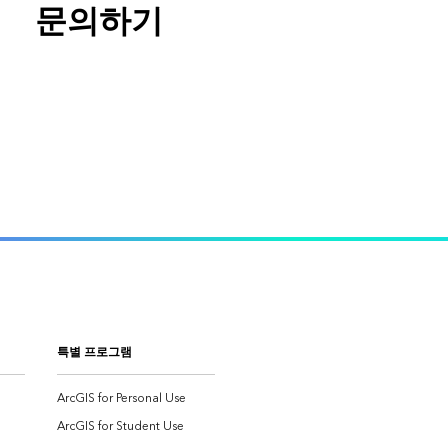
문의하기
특별 프로그램
ArcGIS for Personal Use
ArcGIS for Student Use