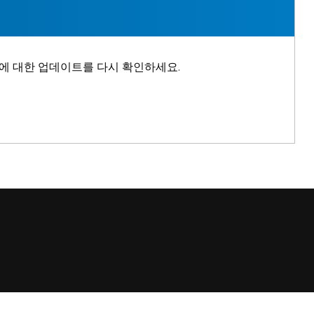
사례에 대한 업데이트를 다시 확인하세요.