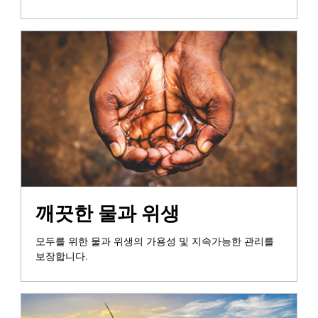
깨끗한 물과 위생
모두를 위한 물과 위생의 가용성 및 지속가능한 관리를
보장합니다.