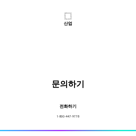
산업
문의하기
전화하기
1-800-447-9778