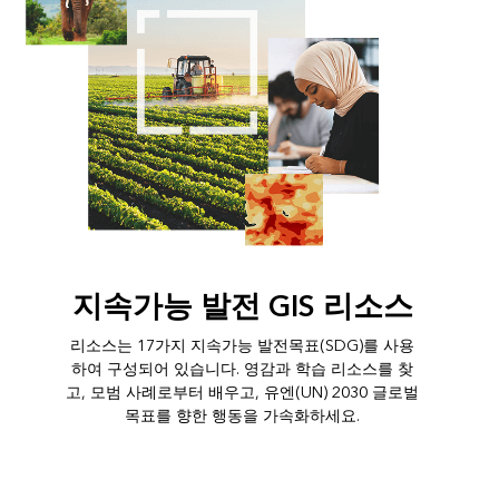
지속가능 발전 GIS 리소스
리소스는 17가지 지속가능 발전목표(SDG)를 사용
하여 구성되어 있습니다. 영감과 학습 리소스를 찾
고, 모범 사례로부터 배우고, 유엔(UN) 2030 글로벌
목표를 향한 행동을 가속화하세요.