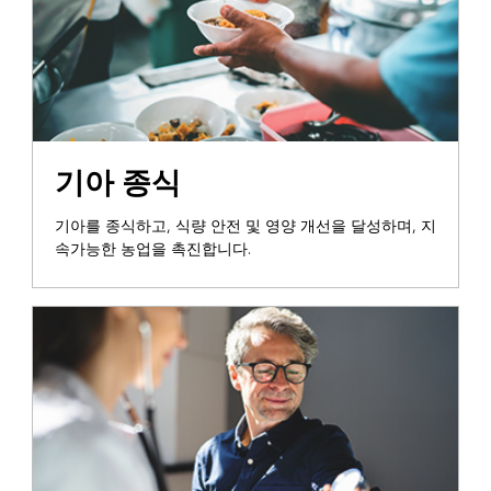
기아 종식
기아를 종식하고, 식량 안전 및 영양 개선을 달성하며, 지
속가능한 농업을 촉진합니다.