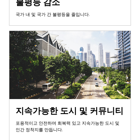
불평등 감소
국가 내 및 국가 간 불평등을 줄입니다.
지속가능한 도시 및 커뮤니티
포용적이고 안전하며 회복력 있고 지속가능한 도시 및
인간 정착지를 만듭니다.