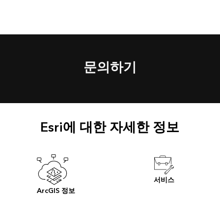
문의하기
Esri에 대한 자세한 정보
서비스
ArcGIS 정보