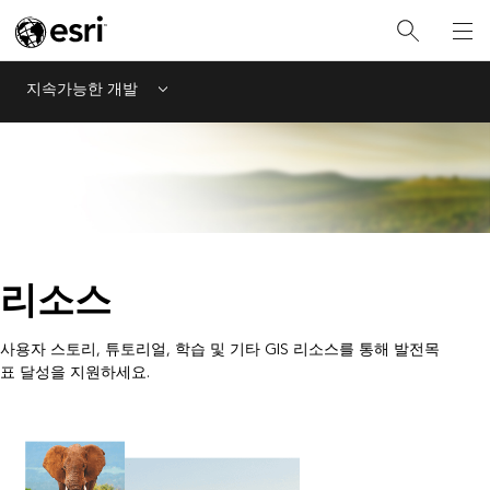
지속가능한 개발
Menu
리소스
사용자 스토리, 튜토리얼, 학습 및 기타 GIS 리소스를 통해 발전목
표 달성을 지원하세요.