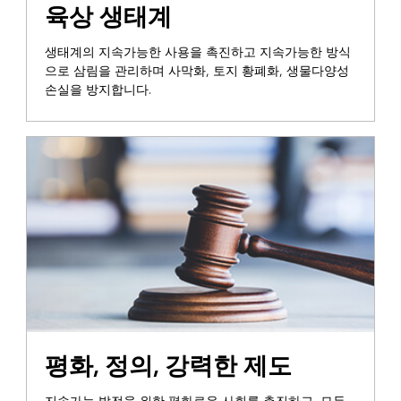
육상 생태계
생태계의 지속가능한 사용을 촉진하고 지속가능한 방식
으로 삼림을 관리하며 사막화, 토지 황폐화, 생물다양성
손실을 방지합니다.
평화, 정의, 강력한 제도