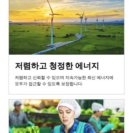
저렴하고 청정한 에너지
저렴하고 신뢰할 수 있으며 지속가능한 최신 에너지에
모두가 접근할 수 있도록 보장합니다.