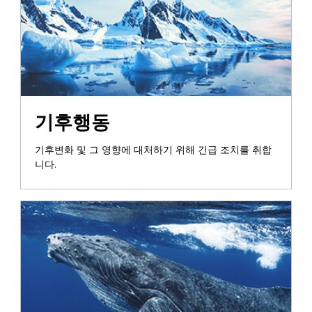
기후행동
기후변화 및 그 영향에 대처하기 위해 긴급 조치를 취합
니다.