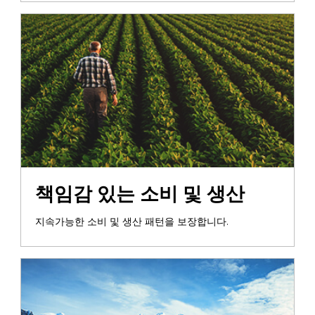
책임감 있는 소비 및 생산
지속가능한 소비 및 생산 패턴을 보장합니다.