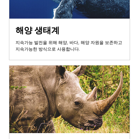
해양 생태계
지속가능 발전을 위해 해양, 바다, 해양 자원을 보존하고
지속가능한 방식으로 사용합니다.