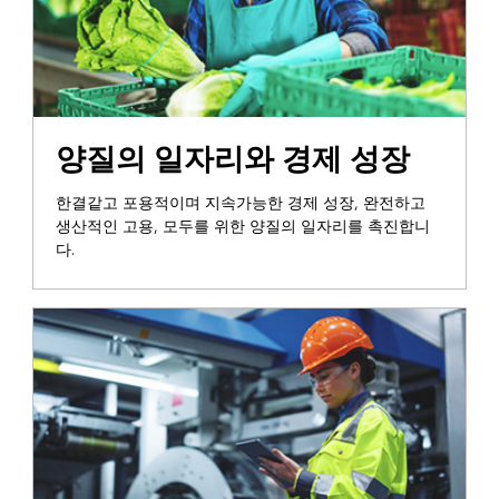
양질의 일자리와 경제 성장
한결같고 포용적이며 지속가능한 경제 성장, 완전하고
생산적인 고용, 모두를 위한 양질의 일자리를 촉진합니
다.