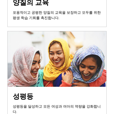
양질의 교육
포용적이고 공평한 양질의 교육을 보장하고 모두를 위한
평생 학습 기회를 촉진합니다.
성평등
성평등을 달성하고 모든 여성과 여아의 역량을 강화합니
다.