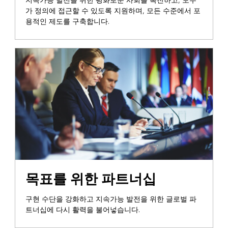
지속가능 발전을 위한 평화로운 사회를 촉진하고, 모두
가 정의에 접근할 수 있도록 지원하며, 모든 수준에서 포
용적인 제도를 구축합니다.
목표를 위한 파트너십
구현 수단을 강화하고 지속가능 발전을 위한 글로벌 파
트너십에 다시 활력을 불어넣습니다.