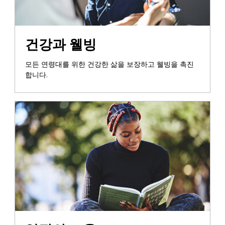
건강과 웰빙
모든 연령대를 위한 건강한 삶을 보장하고 웰빙을 촉진
합니다.