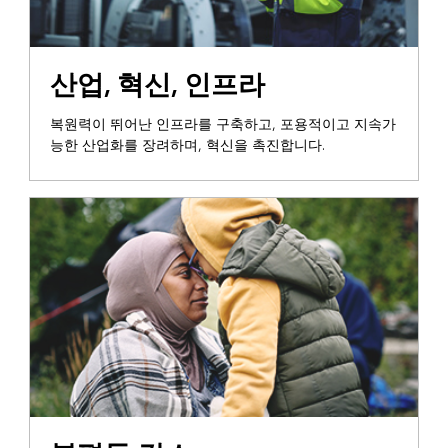
산업, 혁신, 인프라
복원력이 뛰어난 인프라를 구축하고, 포용적이고 지속가
능한 산업화를 장려하며, 혁신을 촉진합니다.