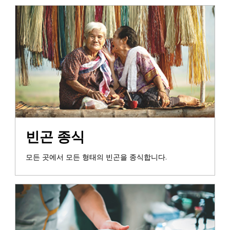
빈곤 종식
모든 곳에서 모든 형태의 빈곤을 종식합니다.