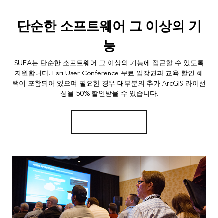
단순한 소프트웨어 그 이상의 기
능
SUEA는 단순한 소프트웨어 그 이상의 기능에 접근할 수 있도록
지원합니다. Esri User Conference 무료 입장권과 교육 할인 혜
택이 포함되어 있으며 필요한 경우 대부분의 추가 ArcGIS 라이선
싱을 50% 할인받을 수 있습니다.
SUEA 프로그램 세부정보