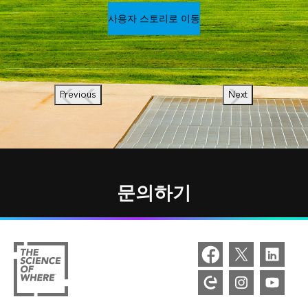
사용자 스토리로 이동
Previous
Next
문의하기