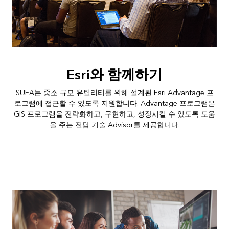
Esri와 함께하기
SUEA는 중소 규모 유틸리티를 위해 설계된 Esri Advantage 프
로그램에 접근할 수 있도록 지원합니다. Advantage 프로그램은
GIS 프로그램을 전략화하고, 구현하고, 성장시킬 수 있도록 도움
을 주는 전담 기술 Advisor를 제공합니다.
프로그램 살펴보기