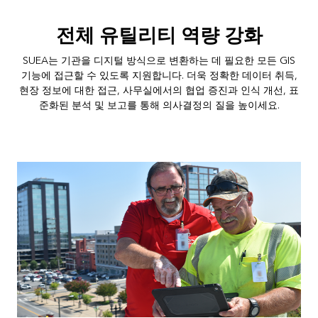
전체 유틸리티 역량 강화
SUEA는 기관을 디지털 방식으로 변환하는 데 필요한 모든 GIS
기능에 접근할 수 있도록 지원합니다. 더욱 정확한 데이터 취득,
현장 정보에 대한 접근, 사무실에서의 협업 증진과 인식 개선, 표
준화된 분석 및 보고를 통해 의사결정의 질을 높이세요.