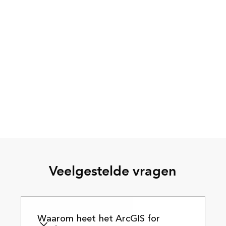
Veelgestelde vragen
Waarom heet het ArcGIS for