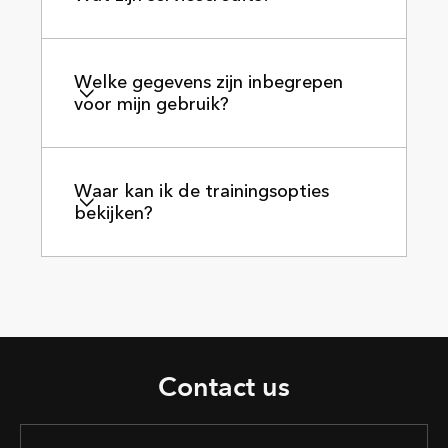
Welke gegevens zijn inbegrepen
voor mijn gebruik?
Waar kan ik de trainingsopties
bekijken?
Contact us