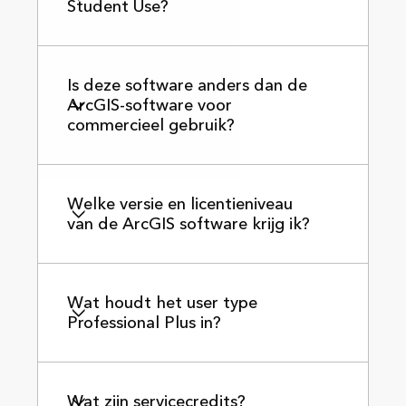
Student Use?
Is deze software anders dan de
ArcGIS-software voor
commercieel gebruik?
Welke versie en licentieniveau
van de ArcGIS software krijg ik?
Wat houdt het user type
Professional Plus in?
Wat zijn servicecredits?