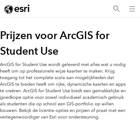
Prijzen voor ArcGIS for
Student Use
ArcGIS for Student Use wordt geleverd met alles wat u nodig
heeft om op professionele wijze kaarten te maken. Krijg
toegang tot het complete scala aan mogelijkheden dat
ArcGIS te bieden heeft om rijke, dynamische kaarten en apps
te creëren. ArcGIS for Student Use biedt een gemakkelijke en
goedkope optie voor zowel individueel academisch gebruik
als studenten die op school een GIS-portfolio op willen
bouwen. Bekijk de licentie-opties en prijzen of praat met een
vertegenwoordiger van Esri voor ondersteuning.