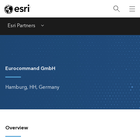
Esri Partners
Menu
Eurocommand GmbH
Hamburg, HH, Germany
Overview