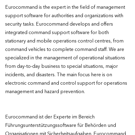
Eurocommand is the expert in the field of management 
support software for authorities and organizations with 
security tasks. Eurocommand develops and offers 
integrated command support software for both 
stationary and mobile operations control centres, from 
command vehicles to complete command staff. We are 
specialized in the management of operational situations 
from day-to-day business to special situations, major 
incidents, and disasters. The main focus here is on 
electronic command and control support for operations 
management and hazard prevention.

Eurocommand ist der Experte im Bereich 
Führungsunterstützungssoftware für Behörden und 
Organisationen mit Sicherheitsaufgaben. Eurocommand 