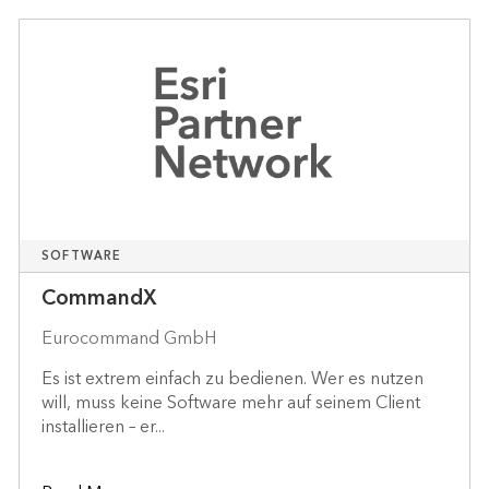
SOFTWARE
CommandX
Eurocommand GmbH
Es ist extrem einfach zu bedienen. Wer es nutzen
will, muss keine Software mehr auf seinem Client
installieren – er...