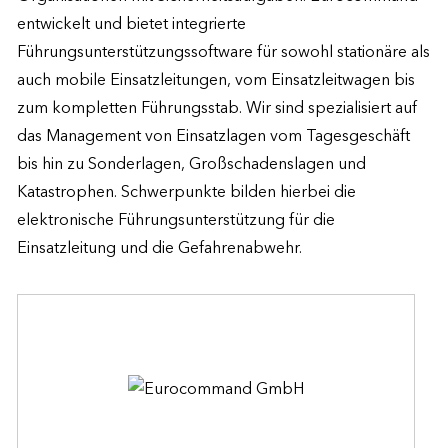
entwickelt und bietet integrierte 
Führungsunterstützungssoftware für sowohl stationäre als 
auch mobile Einsatzleitungen, vom Einsatzleitwagen bis 
zum kompletten Führungsstab. Wir sind spezialisiert auf 
das Management von Einsatzlagen vom Tagesgeschäft 
bis hin zu Sonderlagen, Großschadenslagen und 
Katastrophen. Schwerpunkte bilden hierbei die 
elektronische Führungsunterstützung für die 
Einsatzleitung und die Gefahrenabwehr.