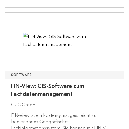
SOFTWARE
FIN-View: GIS-Software zum
Fachdatenmanagement
GUC GmbH
FIN-View ist ein kostengünstiges, leicht zu
bedienendes Geografisches
Fachinformationssystem. Sie können mit FIN-Vi...