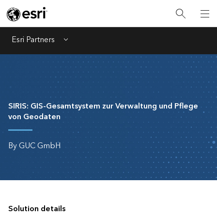
Esri Partners
Menu
SIRIS: GIS-Gesamtsystem zur Verwaltung und Pflege
von Geodaten
By GUC GmbH
Solution details