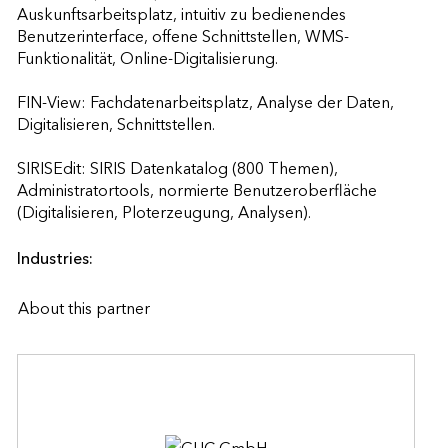
Auskunftsarbeitsplatz, intuitiv zu bedienendes 
Benutzerinterface, offene Schnittstellen, WMS-
Funktionalität, Online-Digitalisierung.

FIN-View: Fachdatenarbeitsplatz, Analyse der Daten, 
Digitalisieren, Schnittstellen.

SIRISEdit: SIRIS Datenkatalog (800 Themen), 
Administratortools, normierte Benutzeroberfläche 
(Digitalisieren, Ploterzeugung, Analysen).                    
Industries:
About this partner