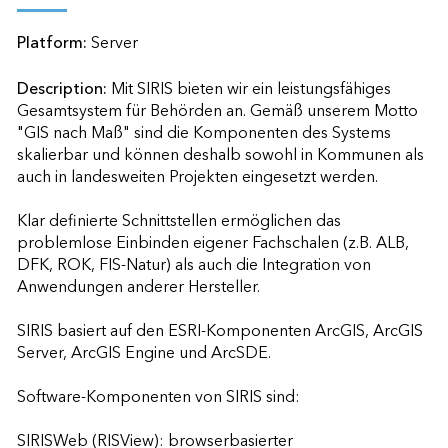
Platform:
Server
Description:
Mit SIRIS bieten wir ein leistungsfähiges 
Gesamtsystem für Behörden an. Gemäß unserem Motto 
"GIS nach Maß" sind die Komponenten des Systems 
skalierbar und können deshalb sowohl in Kommunen als 
auch in landesweiten Projekten eingesetzt werden.

Klar definierte Schnittstellen ermöglichen das 
problemlose Einbinden eigener Fachschalen (z.B. ALB, 
DFK, ROK, FIS-Natur) als auch die Integration von 
Anwendungen anderer Hersteller.

SIRIS basiert auf den ESRI-Komponenten ArcGIS, ArcGIS 
Server, ArcGIS Engine und ArcSDE.

Software-Komponenten von SIRIS sind:

SIRISWeb (RISView): browserbasierter 