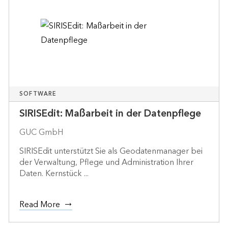
SOFTWARE
SIRISEdit: Maßarbeit in der Datenpflege
GUC GmbH
SIRISEdit unterstützt Sie als Geodatenmanager bei
der Verwaltung, Pflege und Administration Ihrer
Daten. Kernstück ...
Read More