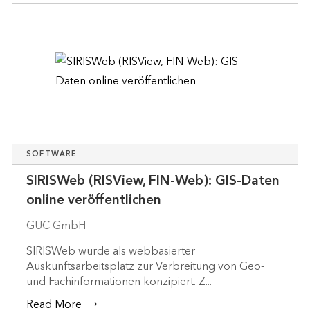
SOFTWARE
SIRISWeb (RISView, FIN-Web): GIS-Daten
online veröffentlichen
GUC GmbH
SIRISWeb wurde als webbasierter
Auskunftsarbeitsplatz zur Verbreitung von Geo-
und Fachinformationen konzipiert. Z...
Read More