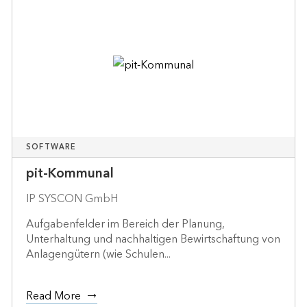
SOFTWARE
pit-Kommunal
IP SYSCON GmbH
Aufgabenfelder im Bereich der Planung,
Unterhaltung und nachhaltigen Bewirtschaftung von
Anlagengütern (wie Schulen...
Read More