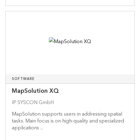
SOFTWARE
MapSolution XQ
IP SYSCON GmbH
MapSolution supports users in addressing spatial
tasks. Main focus is on high-quality and specialized
applications ...