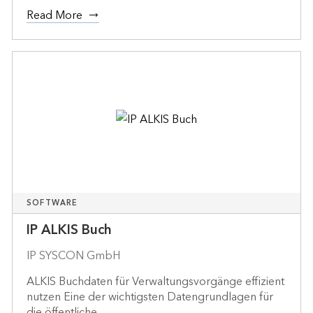
Read More
SOFTWARE
IP ALKIS Buch
IP SYSCON GmbH
ALKIS Buchdaten für Verwaltungsvorgänge effizient
nutzen Eine der wichtigsten Datengrundlagen für
die öffentliche ...