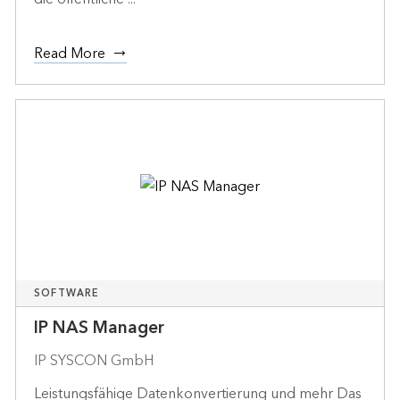
Read More
SOFTWARE
IP NAS Manager
IP SYSCON GmbH
Leistungsfähige Datenkonvertierung und mehr Das