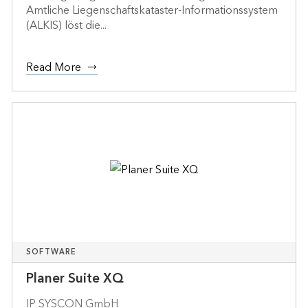
Amtliche Liegenschaftskataster-Informationssystem
(ALKIS) löst die...
Read More
SOFTWARE
Planer Suite XQ
IP SYSCON GmbH