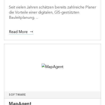
Seit vielen Jahren schätzen bereits zahlreiche Planer
die Vorteile einer digitalen, GIS-gestützten
Bauleitplanung. ...
Read More
SOFTWARE
MapAgent