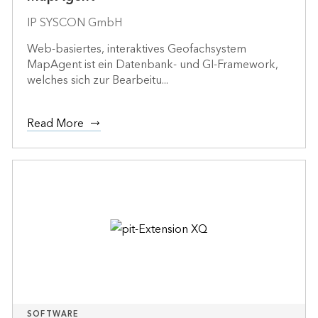
IP SYSCON GmbH
Web-basiertes, interaktives Geofachsystem
MapAgent ist ein Datenbank- und GI-Framework,
welches sich zur Bearbeitu...
Read More
SOFTWARE