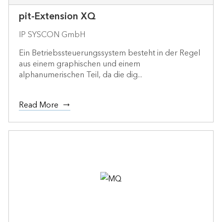
pit-Extension XQ
IP SYSCON GmbH
Ein Betriebssteuerungssystem besteht in der Regel
aus einem graphischen und einem
alphanumerischen Teil, da die dig...
Read More