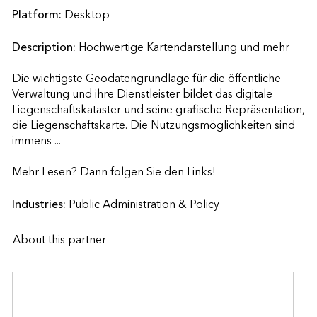
Platform:
Desktop
Description:
Hochwertige Kartendarstellung und mehr

Die wichtigste Geodatengrundlage für die öffentliche 
Verwaltung und ihre Dienstleister bildet das digitale 
Liegenschaftskataster und seine grafische Repräsentation, 
die Liegenschaftskarte. Die Nutzungsmöglichkeiten sind 
immens ...

Mehr Lesen? Dann folgen Sie den Links!                    
Industries:
Public Administration & Policy
About this partner