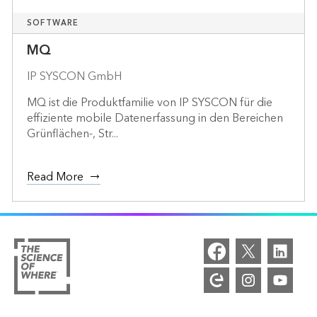
SOFTWARE
MQ
IP SYSCON GmbH
MQ ist die Produktfamilie von IP SYSCON für die
effiziente mobile Datenerfassung in den Bereichen
Grünflächen-, Str...
Read More