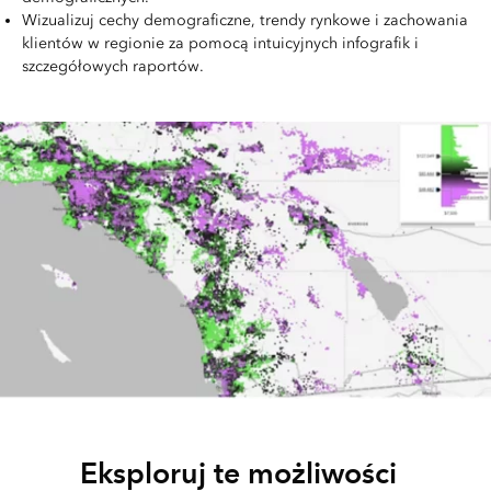
Wizualizuj cechy demograficzne, trendy rynkowe i zachowania
klientów w regionie za pomocą intuicyjnych infografik i
szczegółowych raportów.
Eksploruj te możliwości