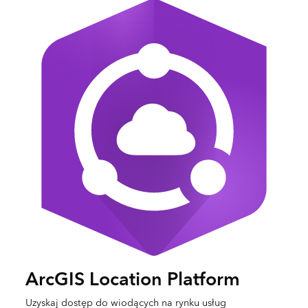
ArcGIS Location Platform
Uzyskaj dostęp do wiodących na rynku usług