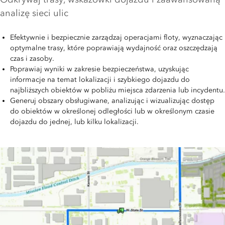
analizę sieci ulic
Efektywnie i bezpiecznie zarządzaj operacjami floty, wyznaczając
optymalne trasy, które poprawiają wydajność oraz oszczędzają
czas i zasoby.
Poprawiaj wyniki w zakresie bezpieczeństwa, uzyskując
informacje na temat lokalizacji i szybkiego dojazdu do
najbliższych obiektów w pobliżu miejsca zdarzenia lub incydentu.
Generuj obszary obsługiwane, analizując i wizualizując dostęp
do obiektów w określonej odległości lub w określonym czasie
dojazdu do jednej, lub kilku lokalizacji.