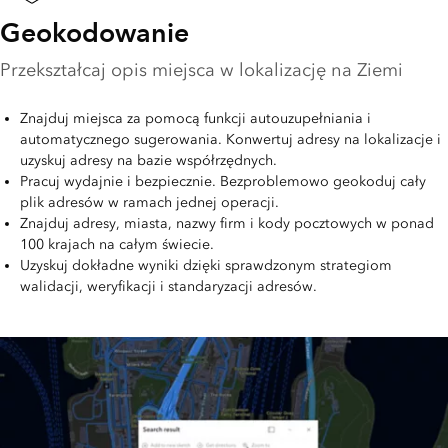
Geokodowanie
Przekształcaj opis miejsca w lokalizację na Ziemi
Znajduj miejsca za pomocą funkcji autouzupełniania i
automatycznego sugerowania. Konwertuj adresy na lokalizacje i
uzyskuj adresy na bazie współrzędnych.
Pracuj wydajnie i bezpiecznie. Bezproblemowo geokoduj cały
plik adresów w ramach jednej operacji.
Znajduj adresy, miasta, nazwy firm i kody pocztowych w ponad
100 krajach na całym świecie.
Uzyskuj dokładne wyniki dzięki sprawdzonym strategiom
walidacji, weryfikacji i standaryzacji adresów.