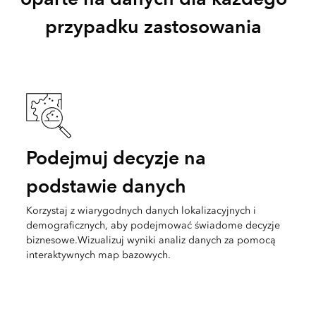
przypadku zastosowania
Podejmuj decyzje na
podstawie danych
Korzystaj z wiarygodnych danych lokalizacyjnych i
demograficznych, aby podejmować świadome decyzje
biznesowe.Wizualizuj wyniki analiz danych za pomocą
interaktywnych map bazowych.