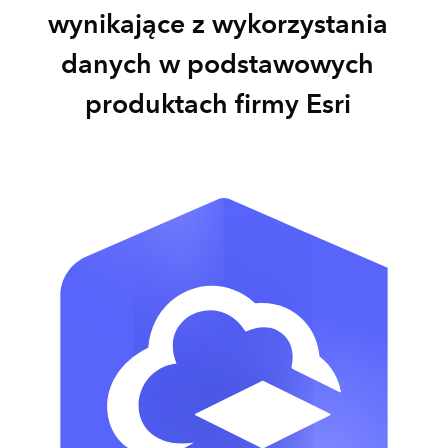
wynikające z wykorzystania
danych w podstawowych
produktach firmy Esri