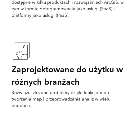
dostępne w kilku produktach i rozwiązaniach ArcGIS, w
tym w formie oprogramowania jako usługi (SaaS) i
platformy jako usługi (PaaS).
Zaprojektowane do użytku w
różnych branżach
Rozwiązuj złożone problemy dzięki funkcjom do
tworzenia map i przeprowadzania analiz w wielu
branżach.