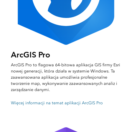
ArcGIS Pro
ArcGIS Pro to flagowa 64-bitowa aplikacja GIS firmy Esri
nowej generacji, która działa w systemie Windows. Ta
zaawansowana aplikacja umożliwia profesjonalne
tworzenie map, wykonywanie zaawansowanych analiz i
zarządzanie danymi.
Więcej informacji na temat aplikacji ArcGIS Pro