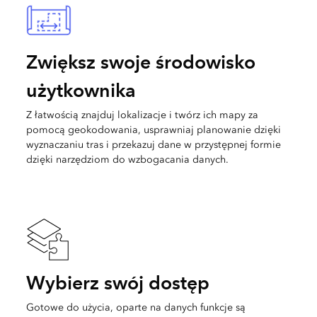
Zwiększ swoje środowisko
użytkownika
Z łatwością znajduj lokalizacje i twórz ich mapy za
pomocą geokodowania, usprawniaj planowanie dzięki
wyznaczaniu tras i przekazuj dane w przystępnej formie
dzięki narzędziom do wzbogacania danych.
Wybierz swój dostęp
Gotowe do użycia, oparte na danych funkcje są