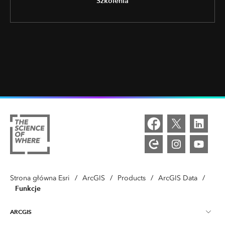
Szkolenia
Strona główna Esri
/
ArcGIS
/
Products
/
ArcGIS Data
/
Funkcje
ARCGIS