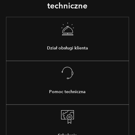
techniczne
Dział obsługi klienta
Pomoc techniczna