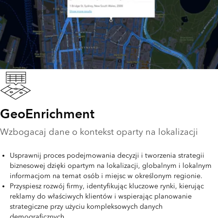
GeoEnrichment
Wzbogacaj dane o kontekst oparty na lokalizacji
Usprawnij proces podejmowania decyzji i tworzenia strategii
biznesowej dzięki opartym na lokalizacji, globalnym i lokalnym
informacjom na temat osób i miejsc w określonym regionie.
Przyspiesz rozwój firmy, identyfikując kluczowe rynki, kierując
reklamy do właściwych klientów i wspierając planowanie
strategiczne przy użyciu kompleksowych danych
demograficznych.