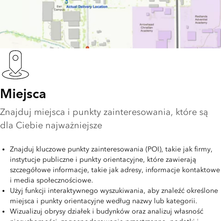
Miejsca
Znajduj miejsca i punkty zainteresowania, które są
dla Ciebie najważniejsze
Znajduj kluczowe punkty zainteresowania (POI), takie jak firmy,
instytucje publiczne i punkty orientacyjne, które zawierają
szczegółowe informacje, takie jak adresy, informacje kontaktowe
i media społecznościowe.
Użyj funkcji interaktywnego wyszukiwania, aby znaleźć określone
miejsca i punkty orientacyjne według nazwy lub kategorii.
Wizualizuj obrysy działek i budynków oraz analizuj własność