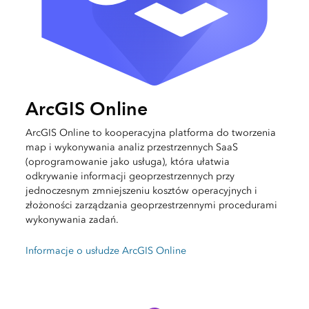
ArcGIS Online
ArcGIS Online to kooperacyjna platforma do tworzenia
map i wykonywania analiz przestrzennych SaaS
(oprogramowanie jako usługa), która ułatwia
odkrywanie informacji geoprzestrzennych przy
jednoczesnym zmniejszeniu kosztów operacyjnych i
złożoności zarządzania geoprzestrzennymi procedurami
wykonywania zadań.
Informacje o usłudze ArcGIS Online