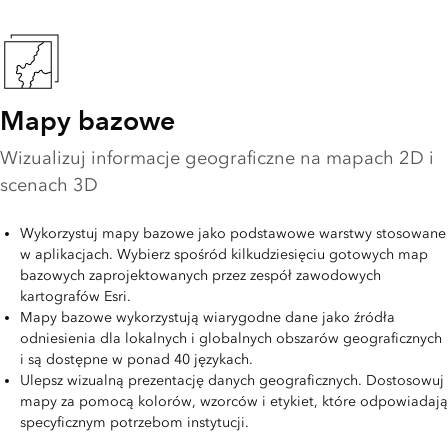
Mapy bazowe
Wizualizuj informacje geograficzne na mapach 2D i
scenach 3D
Wykorzystuj mapy bazowe jako podstawowe warstwy stosowane
w aplikacjach. Wybierz spośród kilkudziesięciu gotowych map
bazowych zaprojektowanych przez zespół zawodowych
kartografów Esri.
Mapy bazowe wykorzystują wiarygodne dane jako źródła
odniesienia dla lokalnych i globalnych obszarów geograficznych
i są dostępne w ponad 40 językach.
Ulepsz wizualną prezentację danych geograficznych. Dostosowuj
mapy za pomocą kolorów, wzorców i etykiet, które odpowiadają
specyficznym potrzebom instytucji.