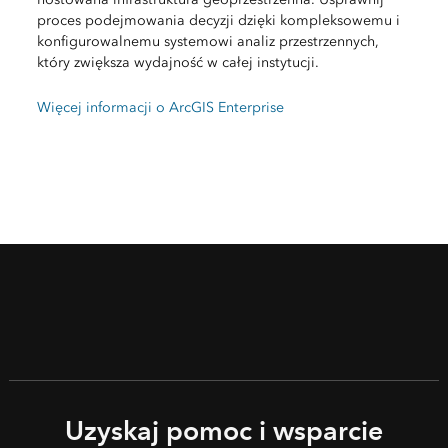
proces podejmowania decyzji dzięki kompleksowemu i
konfigurowalnemu systemowi analiz przestrzennych,
który zwiększa wydajność w całej instytucji.
Więcej informacji o ArcGIS Enterprise
Uzyskaj pomoc i wsparcie