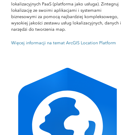
lokalizacyjnych PaaS (platforma jako usługa). Zintegruj
lokalizację ze swoimi aplikacjami i systemami
biznesowymi za pomocą najbardziej kompleksowego,
wysokiej jakości zestawu usług lokalizacyjnych, danych i
narzędzi do tworzenia map.
Więcej informacji na temat ArcGIS Location Platform