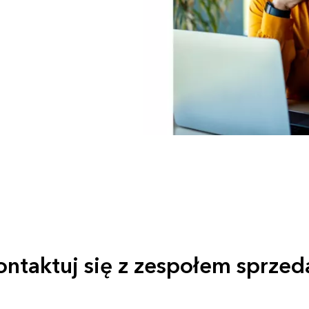
ontaktuj się z zespołem sprzed