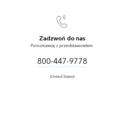
Zadzwoń do nas
Porozmawiaj z przedstawicielem.
800-447-9778
(United States)