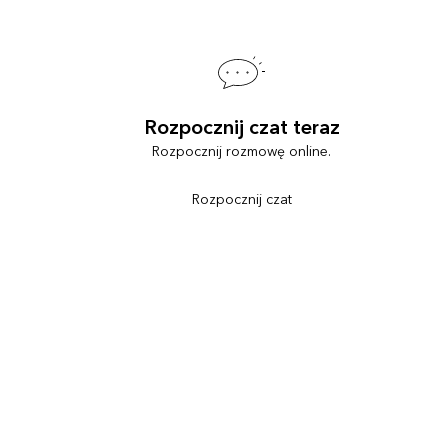
Rozpocznij czat teraz
Rozpocznij rozmowę online.
Rozpocznij czat