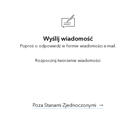
Wyślij wiadomość
Poproś o odpowiedź w formie wiadomości e-mail.
Rozpocznij tworzenie wiadomości
Poza Stanami Zjednoczonymi