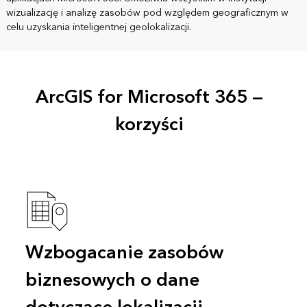
wizualizację i analizę zasobów pod względem geograficznym w
celu uzyskania inteligentnej geolokalizacji.
ArcGIS for Microsoft 365 —
korzyści
Wzbogacanie zasobów
biznesowych o dane