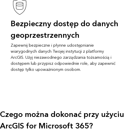
Bezpieczny dostęp do danych
geoprzestrzennych
Zapewnij bezpieczne i płynne udostępnianie
wiarygodnych danych Twojej instytucji z platformy
ArcGIS. Użyj niezawodnego zarządzania tożsamością i
dostępem lub przypisz odpowiednie role, aby zapewnić
dostęp tylko upoważnionym osobom.
Czego można dokonać przy użyciu
ArcGIS for Microsoft 365?