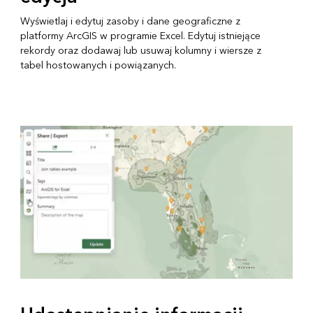
Wyświetlaj i edytuj zasoby i dane geograficzne z
platformy ArcGIS w programie Excel. Edytuj istniejące
rekordy oraz dodawaj lub usuwaj kolumny i wiersze z
tabel hostowanych i powiązanych.