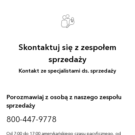
Skontaktuj się z zespołem
sprzedaży
Kontakt ze specjalistami ds. sprzedaży
Porozmawiaj z osobą z naszego zespołu
sprzedaży
800-447-9778
Od 7:00 do 17:00 amerykańskiego czasu pacyficznego, od