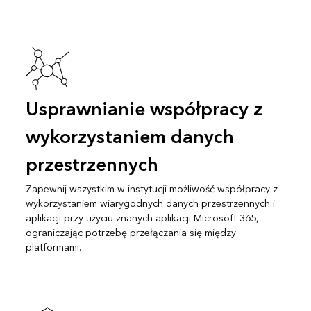
Usprawnianie współpracy z
wykorzystaniem danych
przestrzennych
Zapewnij wszystkim w instytucji możliwość współpracy z
wykorzystaniem wiarygodnych danych przestrzennych i
aplikacji przy użyciu znanych aplikacji Microsoft 365,
ograniczając potrzebę przełączania się między
platformami.