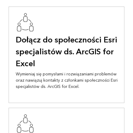
Dołącz do społeczności Esri
specjalistów ds. ArcGIS for
Excel
Wymieniaj się pomysłami i rozwiązaniami problemów
oraz nawiązuj kontakty z członkami społeczności Esri
specjalistów ds. ArcGIS for Excel.