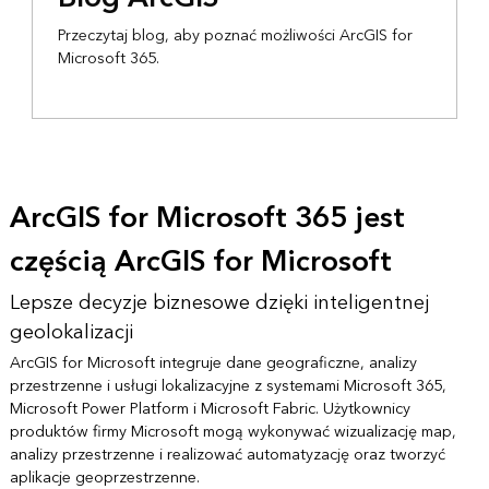
Przeczytaj blog, aby poznać możliwości ArcGIS for
Microsoft 365.
ArcGIS for Microsoft 365 jest
częścią ArcGIS for Microsoft
Lepsze decyzje biznesowe dzięki inteligentnej
geolokalizacji
ArcGIS for Microsoft integruje dane geograficzne, analizy
przestrzenne i usługi lokalizacyjne z systemami Microsoft 365,
Microsoft Power Platform i Microsoft Fabric. Użytkownicy
produktów firmy Microsoft mogą wykonywać wizualizację map,
analizy przestrzenne i realizować automatyzację oraz tworzyć
aplikacje geoprzestrzenne.