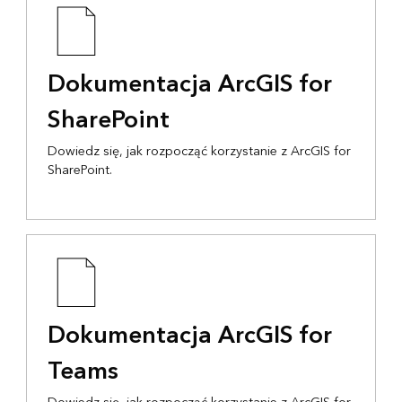
Dokumentacja ArcGIS for
SharePoint
Dowiedz się, jak rozpocząć korzystanie z ArcGIS for
SharePoint.
Dokumentacja ArcGIS for
Teams