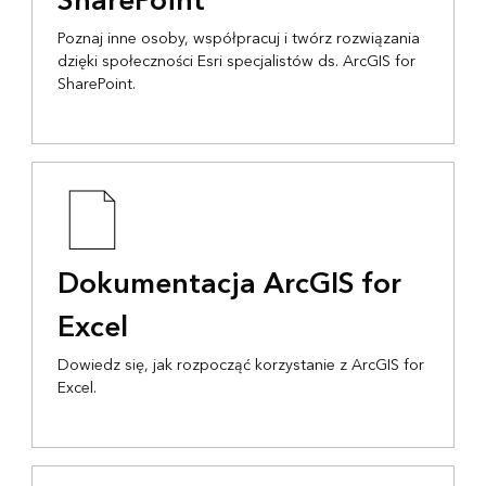
SharePoint
Poznaj inne osoby, współpracuj i twórz rozwiązania
dzięki społeczności Esri specjalistów ds. ArcGIS for
SharePoint.
Dokumentacja ArcGIS for
Excel
Dowiedz się, jak rozpocząć korzystanie z ArcGIS for
Excel.