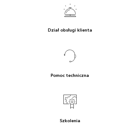
Dział obsługi klienta
Pomoc techniczna
Szkolenia