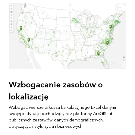
Wzbogacanie zasobów o
lokalizację
Wzbogać wiersze arkusza kalkulacyjnego Excel danymi
swojej instytucji pochodzącymi z platformy ArcGIS lub
publicznych zestawów danych demograficznych,
dotyczących stylu życia i biznesowych.