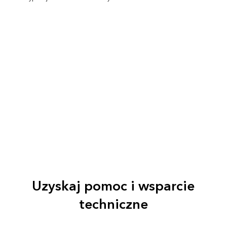
Uzyskaj pomoc i wsparcie
techniczne