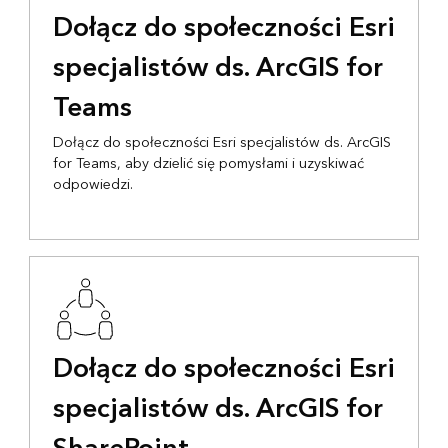
Dołącz do społeczności Esri
specjalistów ds. ArcGIS for
Teams
Dołącz do społeczności Esri specjalistów ds. ArcGIS
for Teams, aby dzielić się pomysłami i uzyskiwać
odpowiedzi.
Dołącz do społeczności Esri
specjalistów ds. ArcGIS for