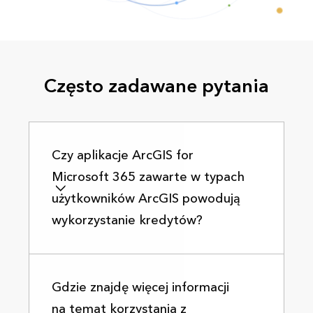
Często zadawane pytania
Czy aplikacje ArcGIS for
Microsoft 365 zawarte w typach
użytkowników ArcGIS powodują
wykorzystanie kredytów?
Gdzie znajdę więcej informacji
na temat korzystania z