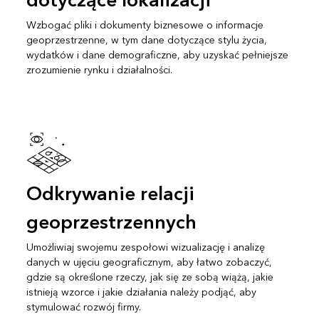
dotyczące lokalizacji
Wzbogać pliki i dokumenty biznesowe o informacje
geoprzestrzenne, w tym dane dotyczące stylu życia,
wydatków i dane demograficzne, aby uzyskać pełniejsze
zrozumienie rynku i działalności.
Odkrywanie relacji
geoprzestrzennych
Umożliwiaj swojemu zespołowi wizualizację i analizę
danych w ujęciu geograficznym, aby łatwo zobaczyć,
gdzie są określone rzeczy, jak się ze sobą wiążą, jakie
istnieją wzorce i jakie działania należy podjąć, aby
stymulować rozwój firmy.