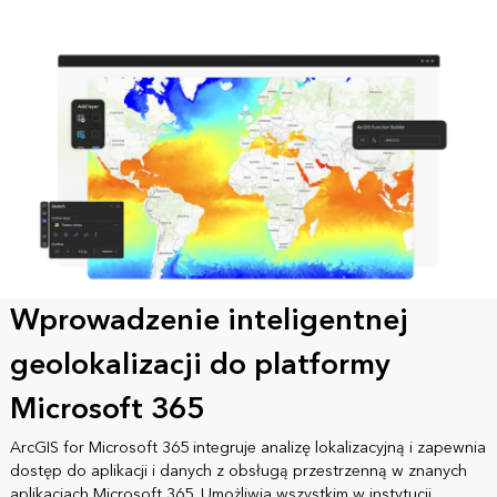
Wprowadzenie inteligentnej
geolokalizacji do platformy
Microsoft 365
ArcGIS for Microsoft 365 integruje analizę lokalizacyjną i zapewnia
dostęp do aplikacji i danych z obsługą przestrzenną w znanych
aplikacjach Microsoft 365. Umożliwia wszystkim w instytucji