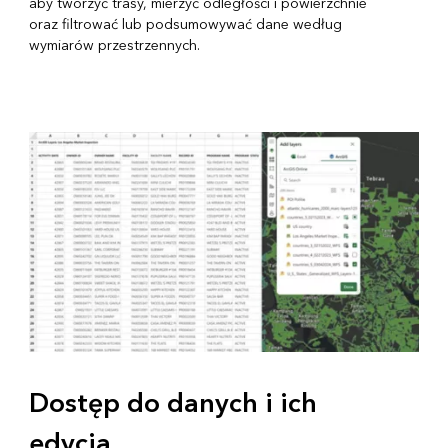
aby tworzyć trasy, mierzyć odległości i powierzchnie
oraz filtrować lub podsumowywać dane według
wymiarów przestrzennych.
Dostęp do danych i ich
edycja