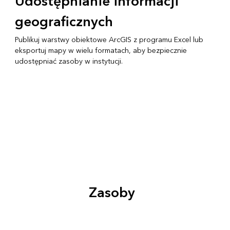
Udostępnianie informacji
geograficznych
Publikuj warstwy obiektowe ArcGIS z programu Excel lub
eksportuj mapy w wielu formatach, aby bezpiecznie
udostępniać zasoby w instytucji.
Zasoby