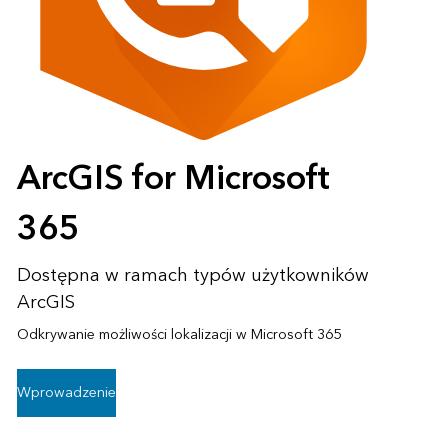
ArcGIS for Microsoft
365
Dostępna w ramach typów użytkowników
ArcGIS
Odkrywanie możliwości lokalizacji w Microsoft 365
Wprowadzenie