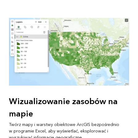
Wizualizowanie zasobów na
mapie
Twórz mapy i warstwy obiektowe ArcGIS bezpośrednio
w programie Excel, aby wyświetlać, eksplorować i
wyszukiwać informacje geograficzne.