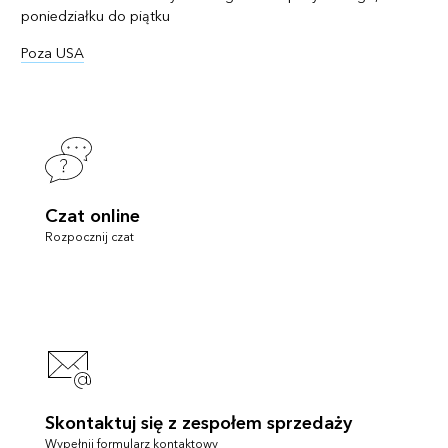
poniedziałku do piątku
Poza USA
Czat online
Rozpocznij czat
Skontaktuj się z zespołem sprzedaży
Wypełnij formularz kontaktowy