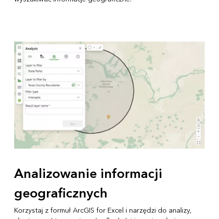
Analizowanie informacji
geograficznych
Korzystaj z formuł ArcGIS for Excel i narzędzi do analizy,