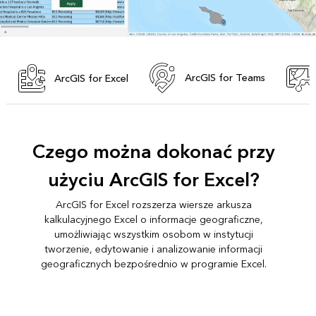
ArcGIS for Teams
ArcGIS for Excel
Czego można dokonać przy
użyciu ArcGIS for Excel?
ArcGIS for Excel rozszerza wiersze arkusza
kalkulacyjnego Excel o informacje geograficzne,
umożliwiając wszystkim osobom w instytucji
tworzenie, edytowanie i analizowanie informacji
geograficznych bezpośrednio w programie Excel.